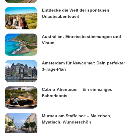
Entdecke die Welt der spontanen
Urlaubsabenteuer!
Australien: Einreisebestimmungen und
Visum
Amsterdam für Newcomer: Dein perfekter
3-Tage-Plan
Cabrio-Abenteuer – Ein einmaliges
Fahrerlebnis
Murnau am Staffelsee – Malerisch,
Mystisch, Wunderschön