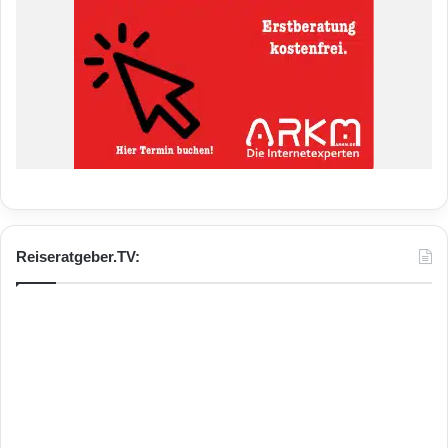
Reiseratgeber.TV: