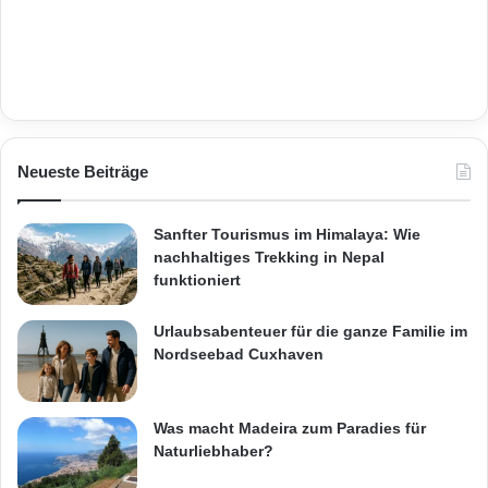
Neueste Beiträge
Sanfter Tourismus im Himalaya: Wie
nachhaltiges Trekking in Nepal
funktioniert
Urlaubsabenteuer für die ganze Familie im
Nordseebad Cuxhaven
Was macht Madeira zum Paradies für
Naturliebhaber?