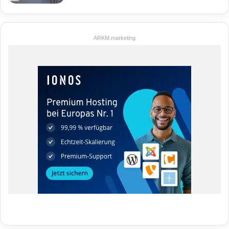
ARKM.marketing