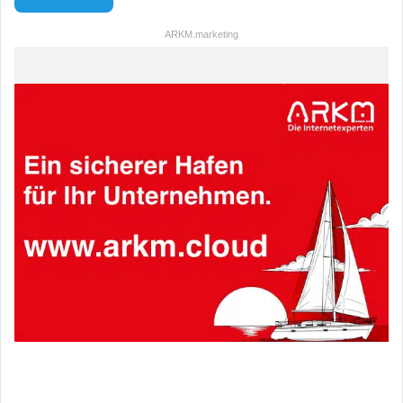
ARKM.marketing