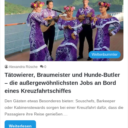
Weltenbummler
Alexandra Rüsche
0
Tätowierer, Braumeister und Hunde-Butler
– die außergewöhnlichsten Jobs an Bord
eines Kreuzfahrtschiffes
Den Gästen etwas Besonderes bieten: Souschefs, Barkeeper
oder Kabinenstewards sorgen bei einer Kreuzfahrt dafür, dass die
Passagiere ihre Reise genießen.…
Weiterlesen