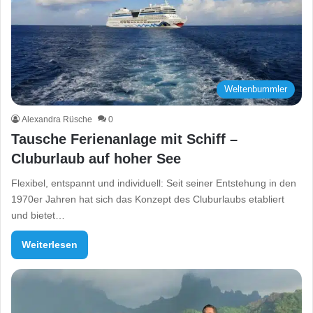
Weltenbummler
Alexandra Rüsche
0
Tausche Ferienanlage mit Schiff –
Cluburlaub auf hoher See
Flexibel, entspannt und individuell: Seit seiner Entstehung in den
1970er Jahren hat sich das Konzept des Cluburlaubs etabliert
und bietet…
Weiterlesen