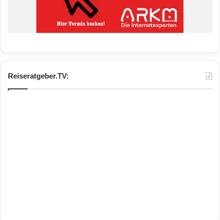
Reiseratgeber.TV: