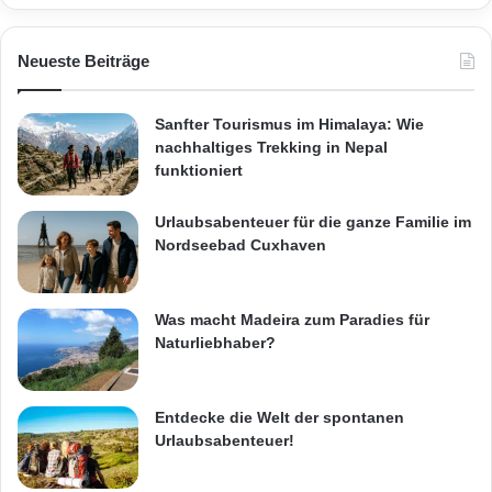
Neueste Beiträge
Sanfter Tourismus im Himalaya: Wie
nachhaltiges Trekking in Nepal
funktioniert
Urlaubsabenteuer für die ganze Familie im
Nordseebad Cuxhaven
Was macht Madeira zum Paradies für
Naturliebhaber?
Entdecke die Welt der spontanen
Urlaubsabenteuer!