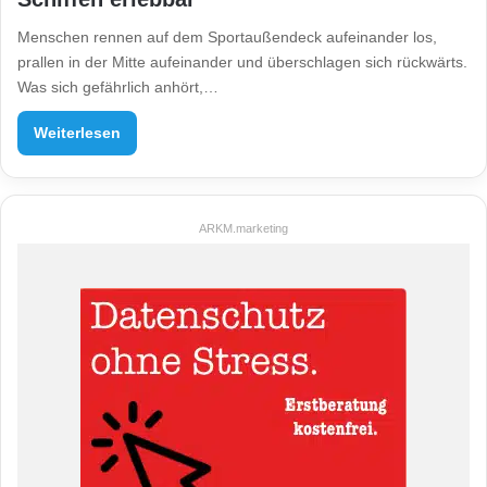
Menschen rennen auf dem Sportaußendeck aufeinander los,
prallen in der Mitte aufeinander und überschlagen sich rückwärts.
Was sich gefährlich anhört,…
Weiterlesen
ARKM.marketing