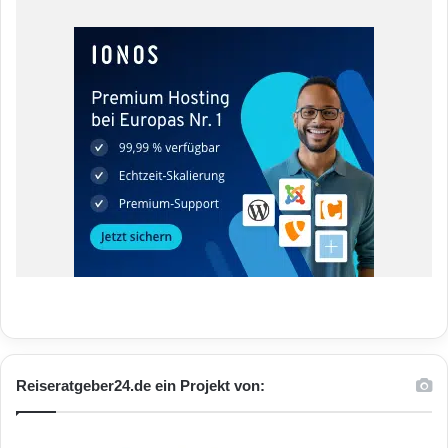
Reiseratgeber24.de ein Projekt von: