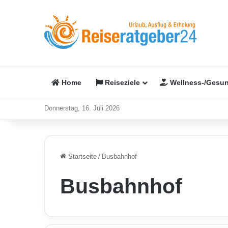
Home
Reiseziele
Wellness-/Gesun
Donnerstag, 16. Juli 2026
Startseite
/
Busbahnhof
Busbahnhof