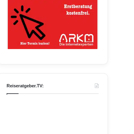
Reiseratgeber.TV: