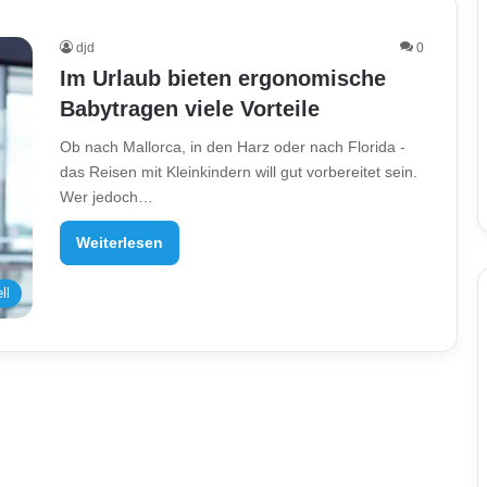
djd
0
Im Urlaub bieten ergonomische
Babytragen viele Vorteile
Ob nach Mallorca, in den Harz oder nach Florida -
das Reisen mit Kleinkindern will gut vorbereitet sein.
Wer jedoch…
Weiterlesen
ll