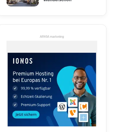
ARKM.marketing