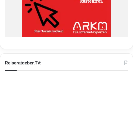
Reiseratgeber.TV: