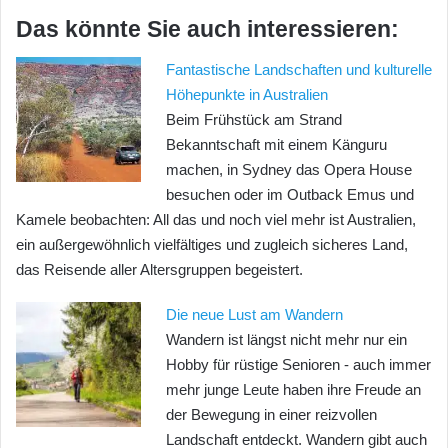
Das könnte Sie auch interessieren:
Fantastische Landschaften und kulturelle
Höhepunkte in Australien
Beim Frühstück am Strand
Bekanntschaft mit einem Känguru
machen, in Sydney das Opera House
besuchen oder im Outback Emus und
Kamele beobachten: All das und noch viel mehr ist Australien,
ein außergewöhnlich vielfältiges und zugleich sicheres Land,
das Reisende aller Altersgruppen begeistert.
Die neue Lust am Wandern
Wandern ist längst nicht mehr nur ein
Hobby für rüstige Senioren - auch immer
mehr junge Leute haben ihre Freude an
der Bewegung in einer reizvollen
Landschaft entdeckt. Wandern gibt auch