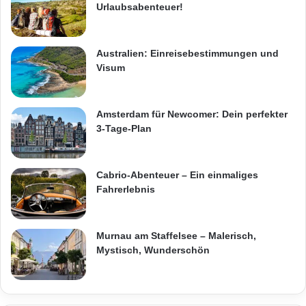
Urlaubsabenteuer!
Australien: Einreisebestimmungen und
Visum
Amsterdam für Newcomer: Dein perfekter
3-Tage-Plan
Cabrio-Abenteuer – Ein einmaliges
Fahrerlebnis
Murnau am Staffelsee – Malerisch,
Mystisch, Wunderschön