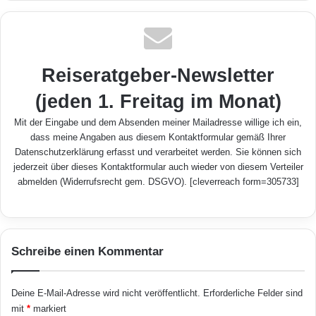
Reiseratgeber-Newsletter
(jeden 1. Freitag im Monat)
Mit der Eingabe und dem Absenden meiner Mailadresse willige ich ein,
dass meine Angaben aus diesem Kontaktformular gemäß Ihrer
Datenschutzerklärung
erfasst und verarbeitet werden. Sie können sich
jederzeit über dieses Kontaktformular auch wieder von diesem Verteiler
abmelden (Widerrufsrecht gem. DSGVO). [cleverreach form=305733]
Schreibe einen Kommentar
Deine E-Mail-Adresse wird nicht veröffentlicht.
Erforderliche Felder sind
mit
*
markiert