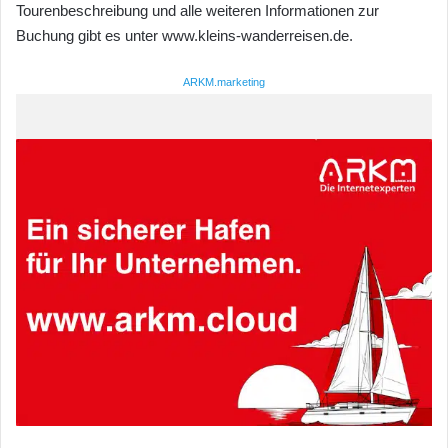
Tourenbeschreibung und alle weiteren Informationen zur
Buchung gibt es unter www.kleins-wanderreisen.de.
ARKM.marketing