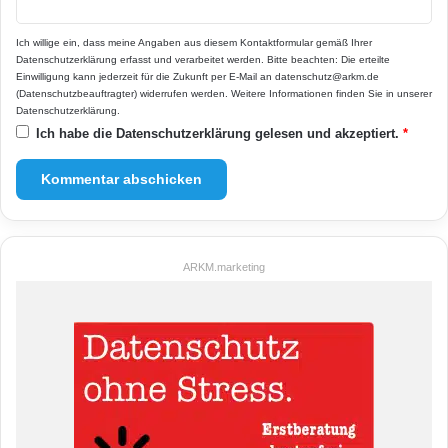
Ich willige ein, dass meine Angaben aus diesem Kontaktformular gemäß Ihrer
Datenschutzerklärung
erfasst und verarbeitet werden. Bitte beachten: Die erteilte
Einwilligung kann jederzeit für die Zukunft per E-Mail an datenschutz@arkm.de
(Datenschutzbeauftragter) widerrufen werden. Weitere Informationen finden Sie in unserer
Datenschutzerklärung
.
Ich habe die
Datenschutzerklärung
gelesen und akzeptiert.
*
ARKM.marketing