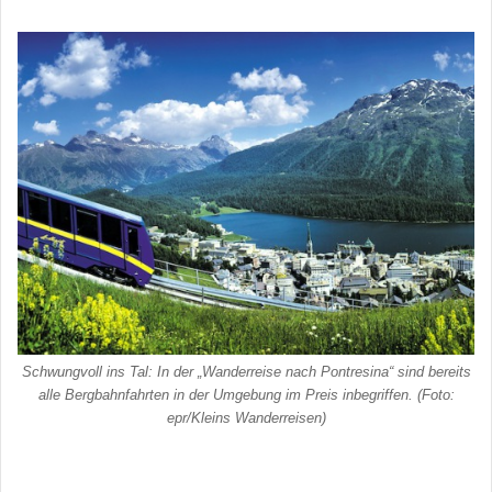
Schwungvoll ins Tal: In der „Wanderreise nach Pontresina“ sind bereits
alle Bergbahnfahrten in der Umgebung im Preis inbegriffen. (Foto:
epr/Kleins Wanderreisen)