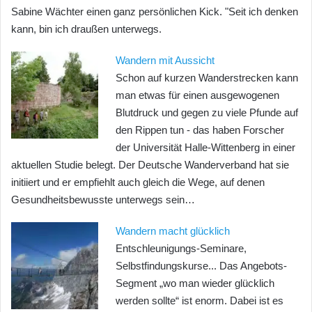
Sabine Wächter einen ganz persönlichen Kick. "Seit ich denken
kann, bin ich draußen unterwegs.
Wandern mit Aussicht
Schon auf kurzen Wanderstrecken kann
man etwas für einen ausgewogenen
Blutdruck und gegen zu viele Pfunde auf
den Rippen tun - das haben Forscher
der Universität Halle-Wittenberg in einer
aktuellen Studie belegt. Der Deutsche Wanderverband hat sie
initiiert und er empfiehlt auch gleich die Wege, auf denen
Gesundheitsbewusste unterwegs sein…
Wandern macht glücklich
Entschleunigungs-Seminare,
Selbstfindungskurse... Das Angebots-
Segment „wo man wieder glücklich
werden sollte“ ist enorm. Dabei ist es