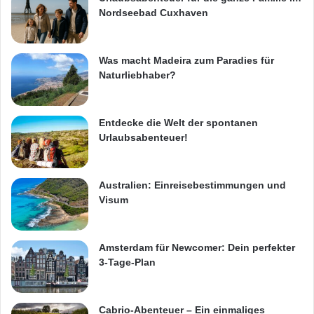
Nordseebad Cuxhaven
Was macht Madeira zum Paradies für
Naturliebhaber?
Entdecke die Welt der spontanen
Urlaubsabenteuer!
Australien: Einreisebestimmungen und
Visum
Amsterdam für Newcomer: Dein perfekter
3-Tage-Plan
Cabrio-Abenteuer – Ein einmaliges