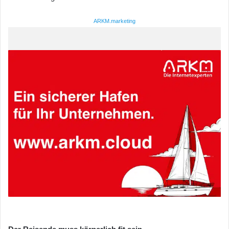
ARKM.marketing