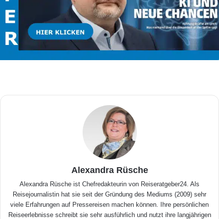
Alexandra Rüsche
Alexandra Rüsche ist Chefredakteurin von Reiseratgeber24. Als
Reisejournalistin hat sie seit der Gründung des Mediums (2009) sehr
viele Erfahrungen auf Pressereisen machen können. Ihre persönlichen
Reiseerlebnisse schreibt sie sehr ausführlich und nutzt ihre langjährigen