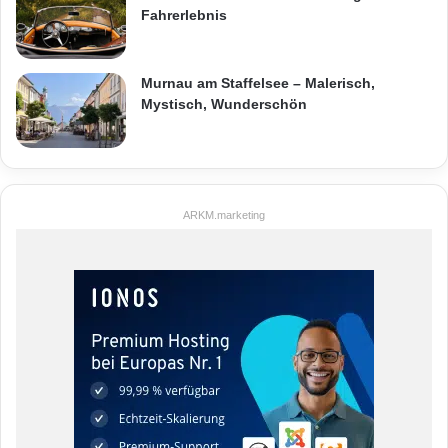
Fahrerlebnis
Murnau am Staffelsee – Malerisch,
Mystisch, Wunderschön
ARKM.marketing