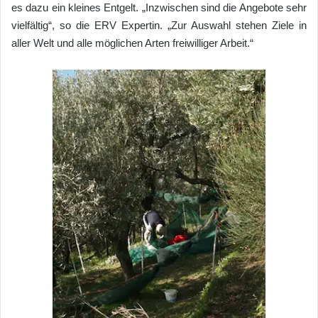
es dazu ein kleines Entgelt. „Inzwischen sind die Angebote sehr
vielfältig“, so die ERV Expertin. „Zur Auswahl stehen Ziele in
aller Welt und alle möglichen Arten freiwilliger Arbeit.“