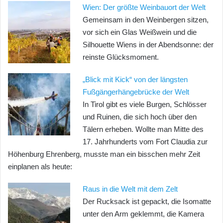
Wien: Der größte Weinbauort der Welt
Gemeinsam in den Weinbergen sitzen,
vor sich ein Glas Weißwein und die
Silhouette Wiens in der Abendsonne: der
reinste Glücksmoment.
„Blick mit Kick“ von der längsten
Fußgängerhängebrücke der Welt
In Tirol gibt es viele Burgen, Schlösser
und Ruinen, die sich hoch über den
Tälern erheben. Wollte man Mitte des
17. Jahrhunderts vom Fort Claudia zur
Höhenburg Ehrenberg, musste man ein bisschen mehr Zeit
einplanen als heute:
Raus in die Welt mit dem Zelt
Der Rucksack ist gepackt, die Isomatte
unter den Arm geklemmt, die Kamera