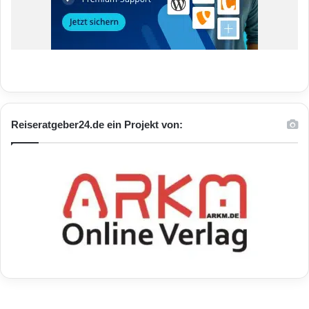
Reiseratgeber24.de ein Projekt von: