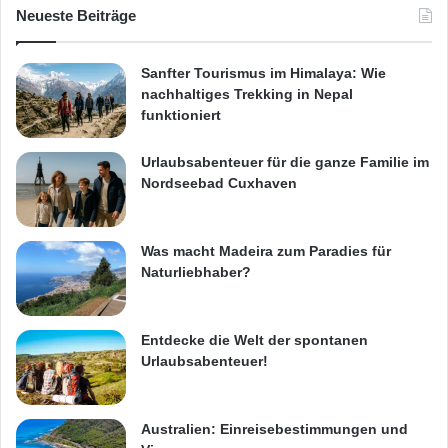
Neueste Beiträge
Sanfter Tourismus im Himalaya: Wie
nachhaltiges Trekking in Nepal
funktioniert
Urlaubsabenteuer für die ganze Familie im
Nordseebad Cuxhaven
Was macht Madeira zum Paradies für
Naturliebhaber?
Entdecke die Welt der spontanen
Urlaubsabenteuer!
Australien: Einreisebestimmungen und