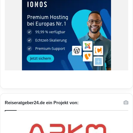
Reiseratgeber24.de ein Projekt von: