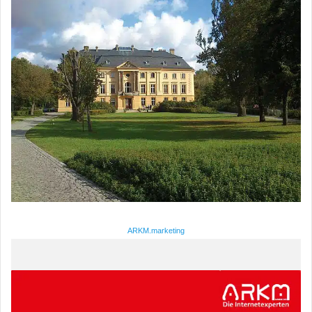
ARKM.marketing