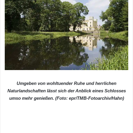
Umgeben von wohltuender Ruhe und herrlichen
Naturlandschaften lässt sich der Anblick eines Schlosses
umso mehr genießen. (Foto: epr/TMB-Fotoarchiv/Hahn)