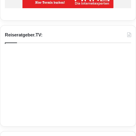
Reiseratgeber.TV: