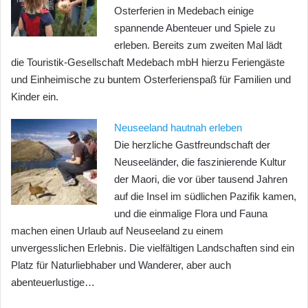
Osterferien in Medebach einige
spannende Abenteuer und Spiele zu
erleben. Bereits zum zweiten Mal lädt
die Touristik-Gesellschaft Medebach mbH hierzu Feriengäste
und Einheimische zu buntem Osterferienspaß für Familien und
Kinder ein.
Neuseeland hautnah erleben
Die herzliche Gastfreundschaft der
Neuseeländer, die faszinierende Kultur
der Maori, die vor über tausend Jahren
auf die Insel im südlichen Pazifik kamen,
und die einmalige Flora und Fauna
machen einen Urlaub auf Neuseeland zu einem
unvergesslichen Erlebnis. Die vielfältigen Landschaften sind ein
Platz für Naturliebhaber und Wanderer, aber auch
abenteuerlustige…