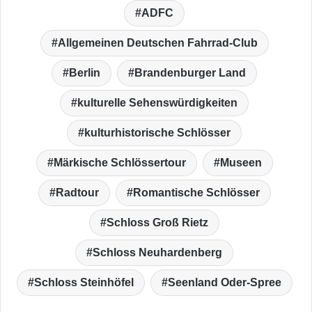
ADFC
Allgemeinen Deutschen Fahrrad-Club
Berlin
Brandenburger Land
kulturelle Sehenswürdigkeiten
kulturhistorische Schlösser
Märkische Schlössertour
Museen
Radtour
Romantische Schlösser
Schloss Groß Rietz
Schloss Neuhardenberg
Schloss Steinhöfel
Seenland Oder-Spree