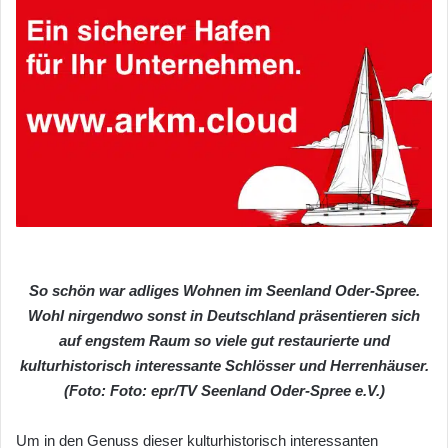
So schön war adliges Wohnen im Seenland Oder-Spree.
Wohl nirgendwo sonst in Deutschland präsentieren sich
auf engstem Raum so viele gut restaurierte und
kulturhistorisch interessante Schlösser und Herrenhäuser.
(Foto: Foto: epr/TV Seenland Oder-Spree e.V.)
Um in den Genuss dieser kulturhistorisch interessanten