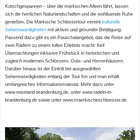
Kutschgespannen – über die märkischen Alleen fährt, lassen
sich die herrlichen Naturlandschaften und die wohltuende Ruhe
genießen. Die Märkische Schlössertour vereint
kulturelle
Sehenswürdigkeiten
mit aktiver und gesunder Betätigung.
Passend dazu gibt es ein Pauschalangebot, das die Reise auf
zwei Rädern zu einem tollen Erlebnis macht: fünf
Übernachtungen inklusive Frühstück in historischen und
zugleich modernen Schlössern, Guts- und Herrenhäusern.
Darüber hinaus ist der Eintritt bei ausgewählten
Sehenswürdigkeiten entlang der Tour frei und man erhält
umfangreiches Informationsmaterial. Mehr dazu unter
www.reiseland-brandenburg.de, unter www.radeln-in-
brandenburg.de sowie unter www.maerkischeschloesser.de.