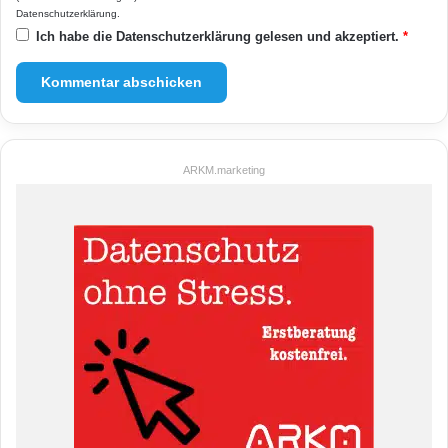
Datenschutzerklärung
.
Ich habe die
Datenschutzerklärung
gelesen und akzeptiert.
*
ARKM.marketing