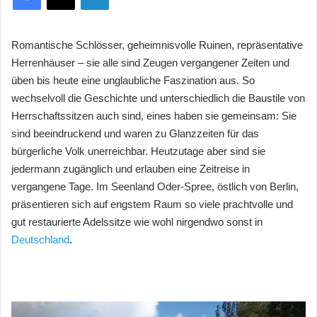
Romantische Schlösser, geheimnisvolle Ruinen, repräsentative
Herrenhäuser – sie alle sind Zeugen vergangener Zeiten und
üben bis heute eine unglaubliche Faszination aus. So
wechselvoll die Geschichte und unterschiedlich die Baustile von
Herrschaftssitzen auch sind, eines haben sie gemeinsam: Sie
sind beeindruckend und waren zu Glanzzeiten für das
bürgerliche Volk unerreichbar. Heutzutage aber sind sie
jedermann zugänglich und erlauben eine Zeitreise in
vergangene Tage. Im Seenland Oder-Spree, östlich von Berlin,
präsentieren sich auf engstem Raum so viele prachtvolle und
gut restaurierte Adelssitze wie wohl nirgendwo sonst in
Deutschland
.