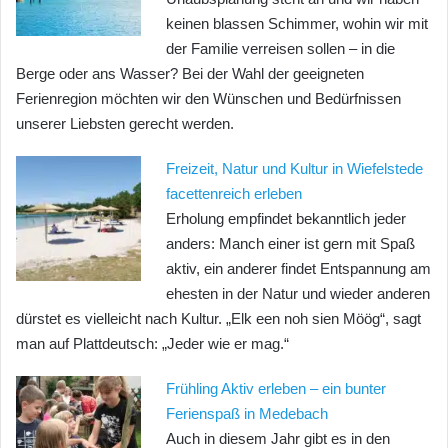
keinen blassen Schimmer, wohin wir mit
der Familie verreisen sollen – in die
Berge oder ans Wasser? Bei der Wahl der geeigneten
Ferienregion möchten wir den Wünschen und Bedürfnissen
unserer Liebsten gerecht werden.
Freizeit, Natur und Kultur in Wiefelstede
facettenreich erleben
Erholung empfindet bekanntlich jeder
anders: Manch einer ist gern mit Spaß
aktiv, ein anderer findet Entspannung am
ehesten in der Natur und wieder anderen
dürstet es vielleicht nach Kultur. „Elk een noh sien Möög“, sagt
man auf Plattdeutsch: „Jeder wie er mag.“
Frühling Aktiv erleben – ein bunter
Ferienspaß in Medebach
Auch in diesem Jahr gibt es in den