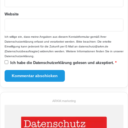
Website
Ich willige ein, dass meine Angaben aus diesem Kontaktformular gemäß Ihrer
Datenschutzerklärung
erfasst und verarbeitet werden. Bitte beachten: Die erteilte
Einwilligung kann jederzeit für die Zukunft per E-Mail an datenschutz@arkm.de
(Datenschutzbeauftragter) widerrufen werden. Weitere Informationen finden Sie in unserer
Datenschutzerklärung
.
Ich habe die
Datenschutzerklärung
gelesen und akzeptiert.
*
ARKM.marketing