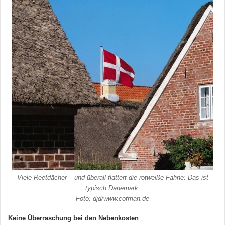
Viele Reetdächer – und überall flattert die rotweiße Fahne: Das ist
typisch Dänemark.
Foto: djd/www.cofman.de
Keine Überraschung bei den Nebenkosten