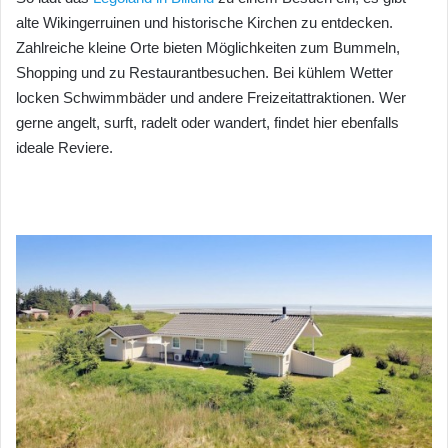
alte Wikingerruinen und historische Kirchen zu entdecken.
Zahlreiche kleine Orte bieten Möglichkeiten zum Bummeln,
Shopping und zu Restaurantbesuchen. Bei kühlem Wetter
locken Schwimmbäder und andere Freizeitattraktionen. Wer
gerne angelt, surft, radelt oder wandert, findet hier ebenfalls
ideale Reviere.