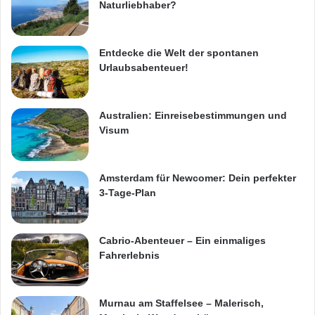
Naturliebhaber?
Entdecke die Welt der spontanen
Urlaubsabenteuer!
Australien: Einreisebestimmungen und
Visum
Amsterdam für Newcomer: Dein perfekter
3-Tage-Plan
Cabrio-Abenteuer – Ein einmaliges
Fahrerlebnis
Murnau am Staffelsee – Malerisch,