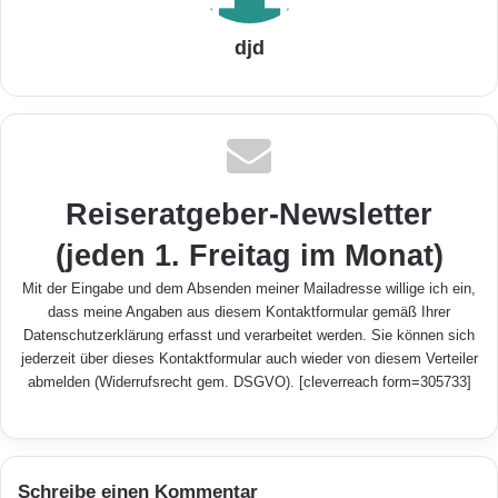
djd
Reiseratgeber-Newsletter
(jeden 1. Freitag im Monat)
Mit der Eingabe und dem Absenden meiner Mailadresse willige ich ein,
dass meine Angaben aus diesem Kontaktformular gemäß Ihrer
Datenschutzerklärung
erfasst und verarbeitet werden. Sie können sich
jederzeit über dieses Kontaktformular auch wieder von diesem Verteiler
abmelden (Widerrufsrecht gem. DSGVO). [cleverreach form=305733]
Schreibe einen Kommentar