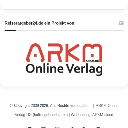
Reiseratgeber24.de ein Projekt von:
© Copyright 2009-2026, Alle Rechte vorbehalten. |
ARKM Online
Verlag UG (haftungsbeschränkt)
|
Webhosting: ARKM.cloud