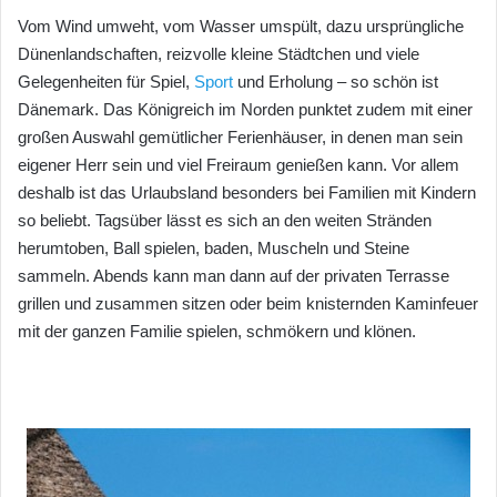
Vom Wind umweht, vom Wasser umspült, dazu ursprüngliche
Dünenlandschaften, reizvolle kleine Städtchen und viele
Gelegenheiten für Spiel,
Sport
und Erholung – so schön ist
Dänemark. Das Königreich im Norden punktet zudem mit einer
großen Auswahl gemütlicher Ferienhäuser, in denen man sein
eigener Herr sein und viel Freiraum genießen kann. Vor allem
deshalb ist das Urlaubsland besonders bei Familien mit Kindern
so beliebt. Tagsüber lässt es sich an den weiten Stränden
herumtoben, Ball spielen, baden, Muscheln und Steine
sammeln. Abends kann man dann auf der privaten Terrasse
grillen und zusammen sitzen oder beim knisternden Kaminfeuer
mit der ganzen Familie spielen, schmökern und klönen.