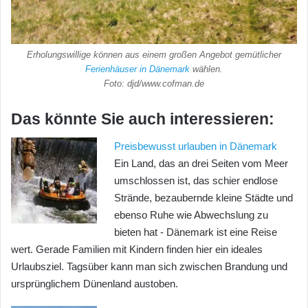
Erholungswillige können aus einem großen Angebot gemütlicher
Ferienhäuser in Dänemark
wählen.
Foto: djd/www.cofman.de
Das könnte Sie auch interessieren:
Preisbewusst urlauben in Dänemark
Ein Land, das an drei Seiten vom Meer
umschlossen ist, das schier endlose
Strände, bezaubernde kleine Städte und
ebenso Ruhe wie Abwechslung zu
bieten hat - Dänemark ist eine Reise
wert. Gerade Familien mit Kindern finden hier ein ideales
Urlaubsziel. Tagsüber kann man sich zwischen Brandung und
ursprünglichem Dünenland austoben.