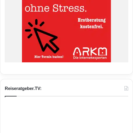
Reiseratgeber.TV: