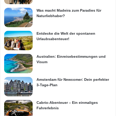
Was macht Madeira zum Paradies für
Naturliebhaber?
Entdecke die Welt der spontanen
Urlaubsabenteuer!
Australien: Einreisebestimmungen und
Visum
Amsterdam für Newcomer: Dein perfekter
3-Tage-Plan
Cabrio-Abenteuer – Ein einmaliges
Fahrerlebnis