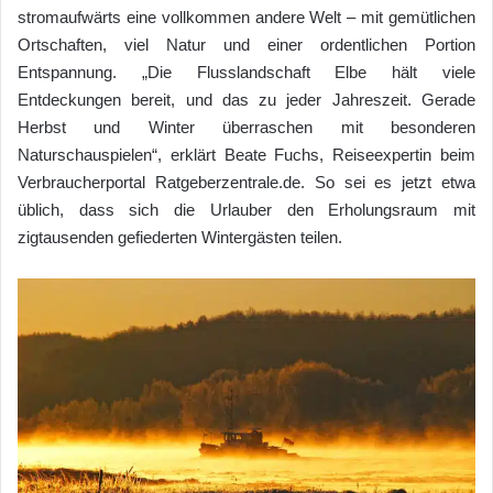
stromaufwärts eine vollkommen andere Welt – mit gemütlichen
Ortschaften, viel Natur und einer ordentlichen Portion
Entspannung. „Die Flusslandschaft Elbe hält viele
Entdeckungen bereit, und das zu jeder Jahreszeit. Gerade
Herbst und Winter überraschen mit besonderen
Naturschauspielen“, erklärt Beate Fuchs, Reiseexpertin beim
Verbraucherportal Ratgeberzentrale.de. So sei es jetzt etwa
üblich, dass sich die Urlauber den Erholungsraum mit
zigtausenden gefiederten Wintergästen teilen.