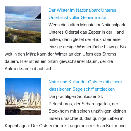
Der Winter im Nationalpark Unteres
Odertal ist voller Geheimnisse
Wenn die kalten Monate im Nationalpark
Unteres Odertal das Zepter in der Hand
halten, dann gleitet der Blick über eine
einzige riesige Wasserfläche hinweg. Bis
weit in den März kann der Winter an den Ufern des Stroms
dauern. Hier ist es ein bizarr gewachsener Baum, der die
Aufmerksamkeit auf sich…
Natur und Kultur der Ostsee mit einem
klassischen Segelschiff entdecken
Die prächtigen Schlösser St.
Petersburgs, der Schärengarten, der
Stockholm mit seinen unzähligen kleinen
Inseln umschließt, das quirlige Leben in
Kopenhagen: Der Ostseeraum ist ungemein reich an Kultur und