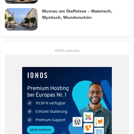
Murnau am Staffelsee – Malerisch,
Mystisch, Wunderschön
ARKM.marketing