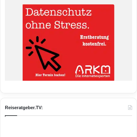
Reiseratgeber.TV: