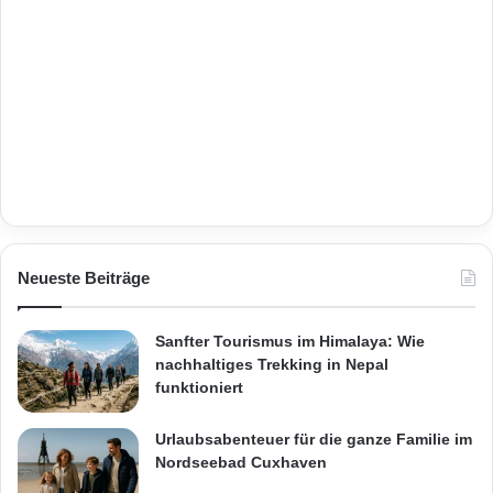
Neueste Beiträge
Sanfter Tourismus im Himalaya: Wie
nachhaltiges Trekking in Nepal
funktioniert
Urlaubsabenteuer für die ganze Familie im
Nordseebad Cuxhaven