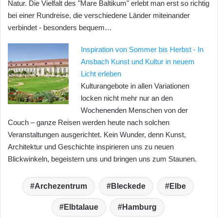
Natur. Die Vielfalt des "Mare Baltikum" erlebt man erst so richtig
bei einer Rundreise, die verschiedene Länder miteinander
verbindet - besonders bequem…
Inspiration von Sommer bis Herbst - In
Ansbach Kunst und Kultur in neuem
Licht erleben
Kulturangebote in allen Variationen
locken nicht mehr nur an den
Wochenenden Menschen von der
Couch – ganze Reisen werden heute nach solchen
Veranstaltungen ausgerichtet. Kein Wunder, denn Kunst,
Architektur und Geschichte inspirieren uns zu neuen
Blickwinkeln, begeistern uns und bringen uns zum Staunen.
Archezentrum
Bleckede
Elbe
Elbtalaue
Hamburg