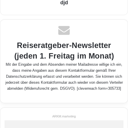
djd
Reiseratgeber-Newsletter
(jeden 1. Freitag im Monat)
Mit der Eingabe und dem Absenden meiner Mailadresse willige ich ein,
dass meine Angaben aus diesem Kontaktformular gemäß Ihrer
Datenschutzerklärung
erfasst und verarbeitet werden. Sie können sich
jederzeit über dieses Kontaktformular auch wieder von diesem Verteiler
abmelden (Widerrufsrecht gem. DSGVO). [cleverreach form=305733]
ARKM.marketing