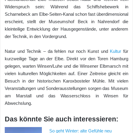
Widerspruch sein: Während das Schiffshebewerk in
Scharnebeck am Elbe-Seiten-Kanal schon fast überdimensional
erscheint, stellt der Museumshof Beck in Nahrendorf die
kleinteilige Entwicklung der Hausgegenstände, unter anderem
der Technik, in den Vordergrund.
Natur und Technik – da fehlen nur noch Kunst und
Kultur
für
kurzweilige Tage an der Elbe. Direkt vor den Toren Hamburg
gelegen, warten Winsen/Luhe und die Winsener Elbmarsch mit
vielen kulturellen Möglichkeiten auf. Einer Zeitreise gleicht ein
Besuch in der historischen Karoxbosteler Mühle. Mit vielen
Veranstaltungen und Sonderausstellungen sorgen das Museum
am Marstall und das Wasserschloss in Winsen für
Abwechslung.
Das könnte Sie auch interessieren:
So geht Winter: alte Gefühle neu