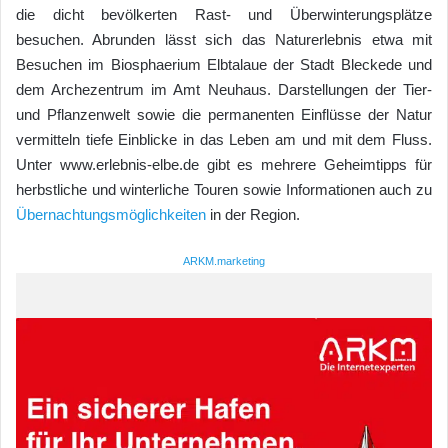
die dicht bevölkerten Rast- und Überwinterungsplätze
besuchen. Abrunden lässt sich das Naturerlebnis etwa mit
Besuchen im Biosphaerium Elbtalaue der Stadt Bleckede und
dem Archezentrum im Amt Neuhaus. Darstellungen der Tier-
und Pflanzenwelt sowie die permanenten Einflüsse der Natur
vermitteln tiefe Einblicke in das Leben am und mit dem Fluss.
Unter www.erlebnis-elbe.de gibt es mehrere Geheimtipps für
herbstliche und winterliche Touren sowie Informationen auch zu
Übernachtungsmöglichkeiten
in der Region.
ARKM.marketing