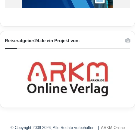
Reiseratgeber24.de ein Projekt von:
© Copyright 2009-2026, Alle Rechte vorbehalten. |
ARKM Online