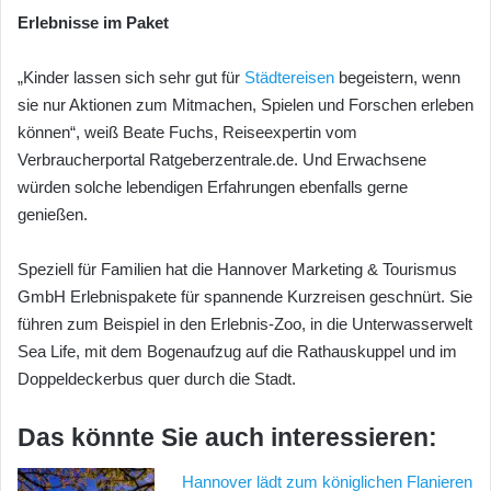
Erlebnisse im Paket
„Kinder lassen sich sehr gut für
Städtereisen
begeistern, wenn
sie nur Aktionen zum Mitmachen, Spielen und Forschen erleben
können“, weiß Beate Fuchs, Reiseexpertin vom
Verbraucherportal Ratgeberzentrale.de. Und Erwachsene
würden solche lebendigen Erfahrungen ebenfalls gerne
genießen.
Speziell für Familien hat die Hannover Marketing & Tourismus
GmbH Erlebnispakete für spannende Kurzreisen geschnürt. Sie
führen zum Beispiel in den Erlebnis-Zoo, in die Unterwasserwelt
Sea Life, mit dem Bogenaufzug auf die Rathauskuppel und im
Doppeldeckerbus quer durch die Stadt.
Das könnte Sie auch interessieren:
Hannover lädt zum königlichen Flanieren