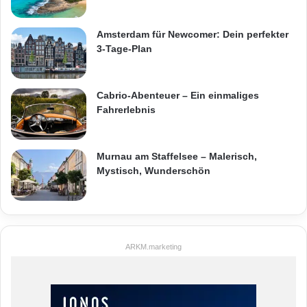
Amsterdam für Newcomer: Dein perfekter
3-Tage-Plan
Cabrio-Abenteuer – Ein einmaliges
Fahrerlebnis
Murnau am Staffelsee – Malerisch,
Mystisch, Wunderschön
ARKM.marketing