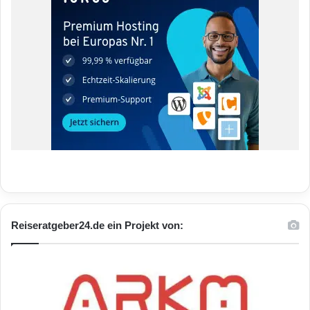
Reiseratgeber24.de ein Projekt von: