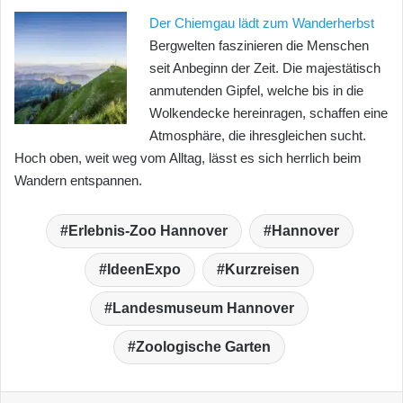
Der Chiemgau lädt zum Wanderherbst
Bergwelten faszinieren die Menschen
seit Anbeginn der Zeit. Die majestätisch
anmutenden Gipfel, welche bis in die
Wolkendecke hereinragen, schaffen eine
Atmosphäre, die ihresgleichen sucht.
Hoch oben, weit weg vom Alltag, lässt es sich herrlich beim
Wandern entspannen.
Erlebnis-Zoo Hannover
Hannover
IdeenExpo
Kurzreisen
Landesmuseum Hannover
Zoologische Garten