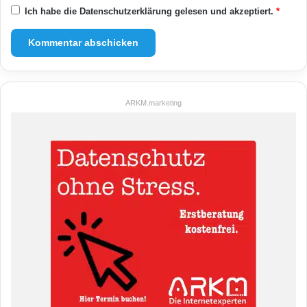
Ich habe die
Datenschutzerklärung
gelesen und akzeptiert.
*
ARKM.marketing