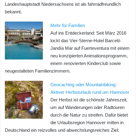
Landeshauptstadt Niedersachsens ist als fahrradfreundlich
bekannt.
Mehr für Familien
Auf ins Entdeckerland: Seit März 2016
lockt das Vier-Sterne-Hotel Barceló
Jandía Mar auf Fuerteventura mit einem
neu konzipierten Animationsprogramm,
einem renovierten Kinderclub sowie
neugestalteten Familienzimmern.
Geocaching oder Mountainbiking:
Aktiver Herbsturlaub rund um Hannover
Der Herbst ist die schönste Jahreszeit,
um auf Wanderungen oder Radtouren
durch die Natur zu streifen. Dafür bietet
die Urlaubsregion Hannover mitten in
Deutschland ein reizvolles und abwechslungsreiches Ziel: