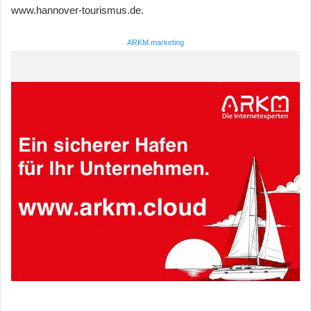
www.hannover-tourismus.de.
ARKM.marketing