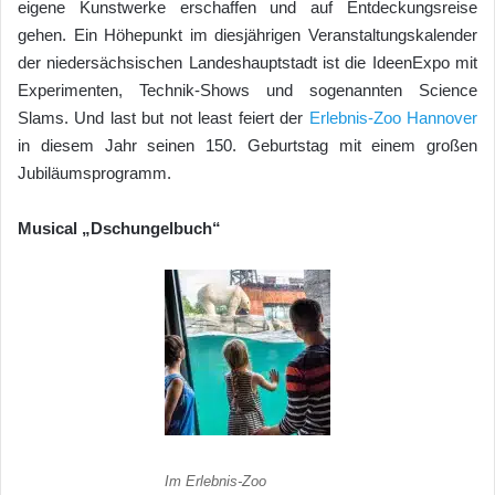
eigene Kunstwerke erschaffen und auf Entdeckungsreise
gehen. Ein Höhepunkt im diesjährigen Veranstaltungskalender
der niedersächsischen Landeshauptstadt ist die IdeenExpo mit
Experimenten, Technik-Shows und sogenannten Science
Slams. Und last but not least feiert der
Erlebnis-Zoo Hannover
in diesem Jahr seinen 150. Geburtstag mit einem großen
Jubiläumsprogramm.
Musical „Dschungelbuch“
Im Erlebnis-Zoo