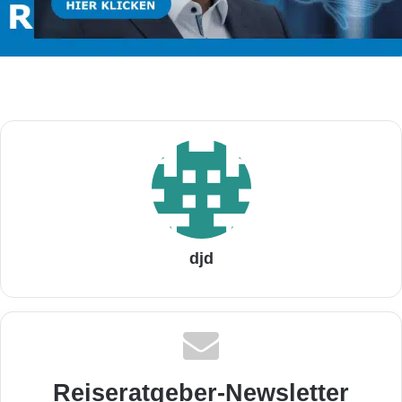
djd
Reiseratgeber-Newsletter