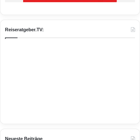
Reiseratgeber.TV:
Neueste Beiträge