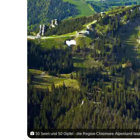
30 Seen und 50 Gipfel - die Region Chiemsee-Alpenland fasz