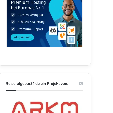
Reiseratgeber24.de ein Projekt von: