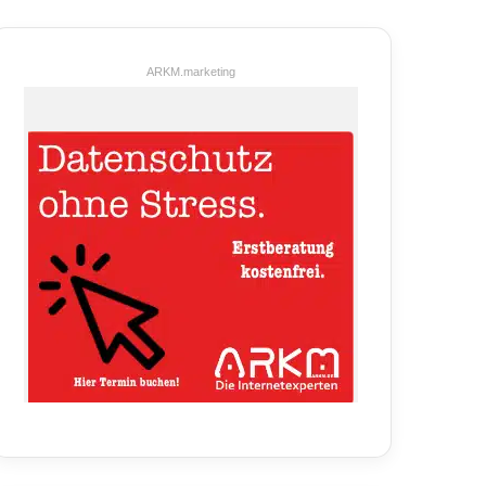
ARKM.marketing