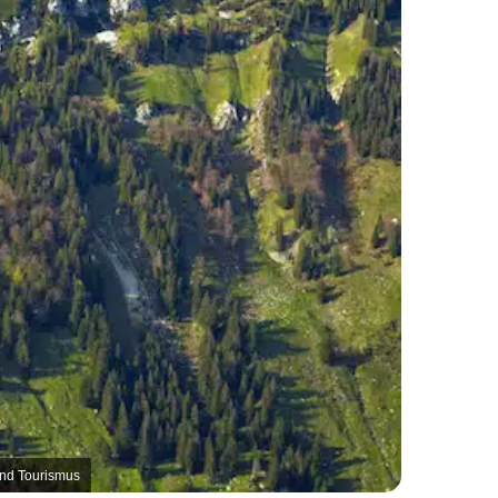
and Tourismus