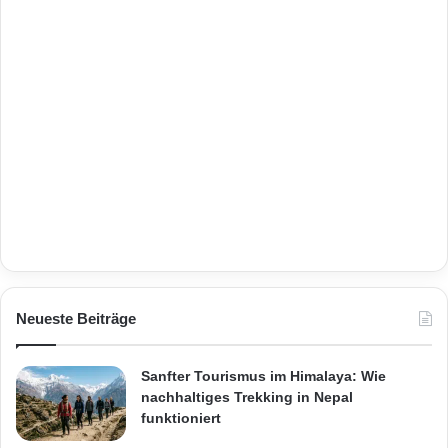
Neueste Beiträge
Sanfter Tourismus im Himalaya: Wie
nachhaltiges Trekking in Nepal
funktioniert