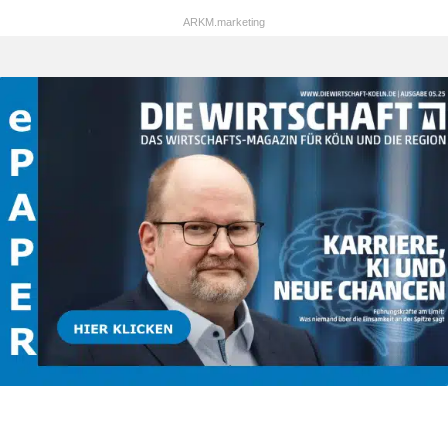
ARKM.marketing