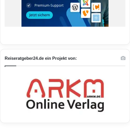
Reiseratgeber24.de ein Projekt von: