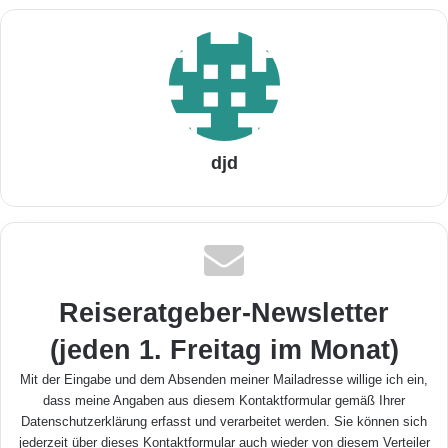
djd
Reiseratgeber-Newsletter
(jeden 1. Freitag im Monat)
Mit der Eingabe und dem Absenden meiner Mailadresse willige ich ein,
dass meine Angaben aus diesem Kontaktformular gemäß Ihrer
Datenschutzerklärung
erfasst und verarbeitet werden. Sie können sich
jederzeit über dieses Kontaktformular auch wieder von diesem Verteiler