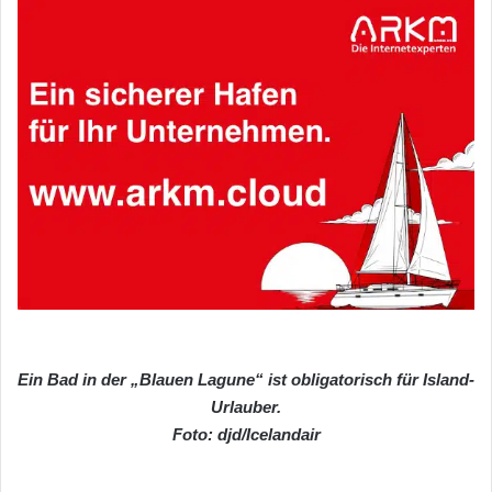
Ein Bad in der „Blauen Lagune“ ist obligatorisch für Island-
Urlauber.
Foto: djd/Icelandair