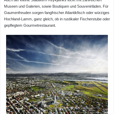
Museen und Galerien, sowie Boutiquen und Souvenirläden. Für
Gaumenfreuden sorgen fangfrischer Atlantikfisch oder würziges
Hochland-Lamm, ganz gleich, ob in rustikaler Fischerstube oder
gepflegtem Gourmetrestaurant.