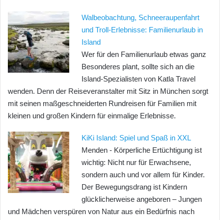
Walbeobachtung, Schneeraupenfahrt
und Troll-Erlebnisse: Familienurlaub in
Island
Wer für den Familienurlaub etwas ganz
Besonderes plant, sollte sich an die
Island-Spezialisten von Katla Travel
wenden. Denn der Reiseveranstalter mit Sitz in München sorgt
mit seinen maßgeschneiderten Rundreisen für Familien mit
kleinen und großen Kindern für einmalige Erlebnisse.
KiKi Island: Spiel und Spaß in XXL
Menden - Körperliche Ertüchtigung ist
wichtig: Nicht nur für Erwachsene,
sondern auch und vor allem für Kinder.
Der Bewegungsdrang ist Kindern
glücklicherweise angeboren – Jungen
und Mädchen verspüren von Natur aus ein Bedürfnis nach