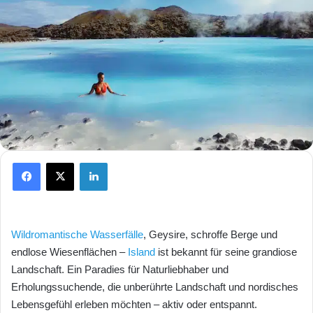
Facebook
X
LinkedIn
Wildromantische Wasserfälle
, Geysire, schroffe Berge und
endlose Wiesenflächen –
Island
ist bekannt für seine grandiose
Landschaft. Ein Paradies für Naturliebhaber und
Erholungssuchende, die unberührte Landschaft und nordisches
Lebensgefühl erleben möchten – aktiv oder entspannt.