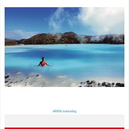
ARKM.marketing