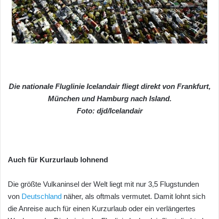
Die nationale Fluglinie Icelandair fliegt direkt von Frankfurt,
München und Hamburg nach Island.
Foto: djd/Icelandair
Auch für Kurzurlaub lohnend
Die größte Vulkaninsel der Welt liegt mit nur 3,5 Flugstunden
von
Deutschland
näher, als oftmals vermutet. Damit lohnt sich
die Anreise auch für einen Kurzurlaub oder ein verlängertes