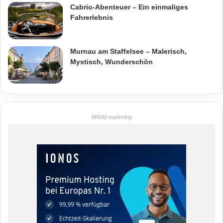
Cabrio-Abenteuer – Ein einmaliges
Fahrerlebnis
Murnau am Staffelsee – Malerisch,
Mystisch, Wunderschön
ARKM.marketing