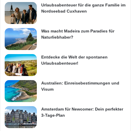
Urlaubsabenteuer für die ganze Familie im
Nordseebad Cuxhaven
Was macht Madeira zum Paradies für
Naturliebhaber?
Entdecke die Welt der spontanen
Urlaubsabenteuer!
Australien: Einreisebestimmungen und
Visum
Amsterdam für Newcomer: Dein perfekter
3-Tage-Plan