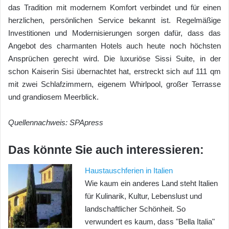
das Tradition mit modernem Komfort verbindet und für einen
herzlichen, persönlichen Service bekannt ist. Regelmäßige
Investitionen und Modernisierungen sorgen dafür, dass das
Angebot des charmanten Hotels auch heute noch höchsten
Ansprüchen gerecht wird. Die luxuriöse Sissi Suite, in der
schon Kaiserin Sisi übernachtet hat, erstreckt sich auf 111 qm
mit zwei Schlafzimmern, eigenem Whirlpool, großer Terrasse
und grandiosem Meerblick.
Quellennachweis: SPApress
Das könnte Sie auch interessieren:
Haustauschferien in Italien
Wie kaum ein anderes Land steht Italien
für Kulinarik, Kultur, Lebenslust und
landschaftlicher Schönheit. So
verwundert es kaum, dass "Bella Italia"