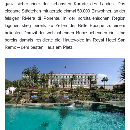
ganz sicher einer der schönsten Kurorte des Landes. Das
elegante Städtchen mit gerade einmal 50.000 Einwohner, an der
felsigen Riviera di Ponente, in der norditalienischen Region
Ligurien stieg bereits zu Zeiten der Belle Époque zu einem
beliebten Domzil der wohlhabenden Ruhesuchenden ein. Und
bereits damals residierte die Hautevolee im Royal Hotel San
Remo – dem besten Haus am Platz.