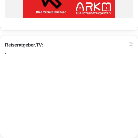
Reiseratgeber.TV: