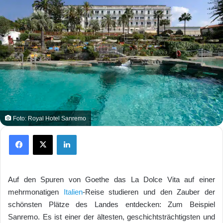
Foto: Royal Hotel Sanremo
Facebook
X
LinkedIn
Auf den Spuren von Goethe das La Dolce Vita auf einer
mehrmonatigen
Italien
-Reise studieren und den Zauber der
schönsten Plätze des Landes entdecken: Zum Beispiel
Sanremo. Es ist einer der ältesten, geschichtsträchtigsten und