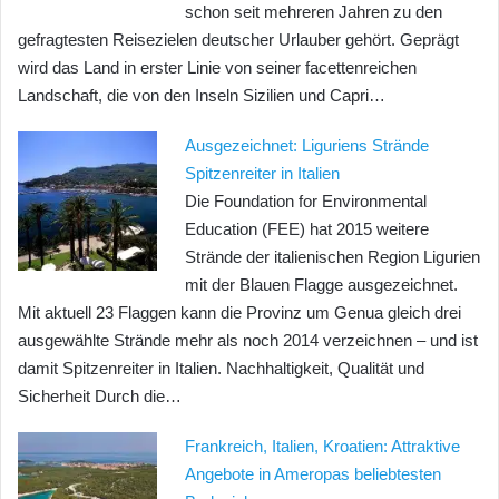
schon seit mehreren Jahren zu den
gefragtesten Reisezielen deutscher Urlauber gehört. Geprägt
wird das Land in erster Linie von seiner facettenreichen
Landschaft, die von den Inseln Sizilien und Capri…
Ausgezeichnet: Liguriens Strände
Spitzenreiter in Italien
Die Foundation for Environmental
Education (FEE) hat 2015 weitere
Strände der italienischen Region Ligurien
mit der Blauen Flagge ausgezeichnet.
Mit aktuell 23 Flaggen kann die Provinz um Genua gleich drei
ausgewählte Strände mehr als noch 2014 verzeichnen – und ist
damit Spitzenreiter in Italien. Nachhaltigkeit, Qualität und
Sicherheit Durch die…
Frankreich, Italien, Kroatien: Attraktive
Angebote in Ameropas beliebtesten