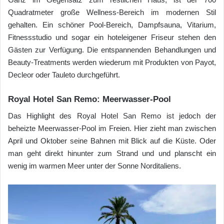
Quadratmeter große Wellness-Bereich im modernen Stil
gehalten. Ein schöner Pool-Bereich, Dampfsauna, Vitarium,
Fitnessstudio und sogar ein hoteleigener Friseur stehen den
Gästen zur Verfügung. Die entspannenden Behandlungen und
Beauty-Treatments werden wiederum mit Produkten von Payot,
Decleor oder Tauleto durchgeführt.
Royal Hotel San Remo: Meerwasser-Pool
Das Highlight des Royal Hotel San Remo ist jedoch der
beheizte Meerwasser-Pool im Freien. Hier zieht man zwischen
April und Oktober seine Bahnen mit Blick auf die Küste. Oder
man geht direkt hinunter zum Strand und und planscht ein
wenig im warmen Meer unter der Sonne Norditaliens.