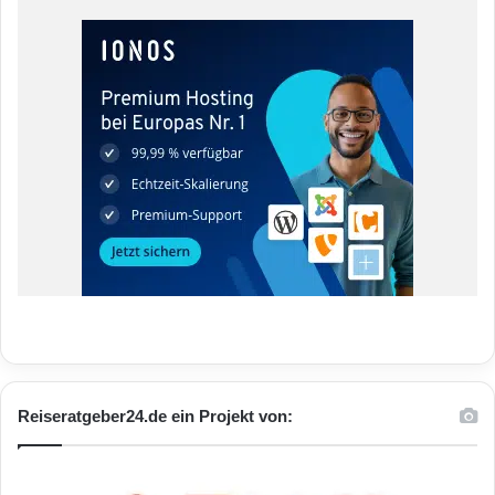
Reiseratgeber24.de ein Projekt von: