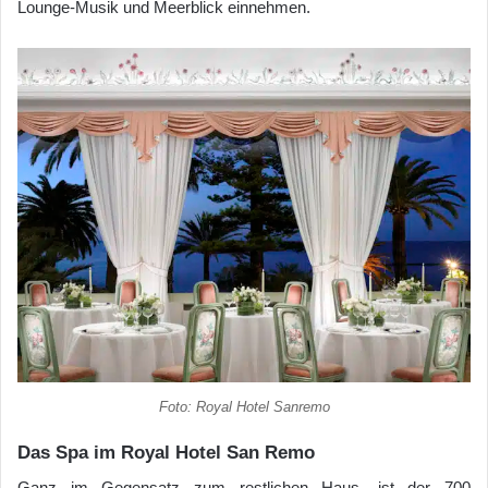
Lounge-Musik und Meerblick einnehmen.
Foto: Royal Hotel Sanremo
Das Spa im Royal Hotel San Remo
Ganz im Gegensatz zum restlichen Haus, ist der 700