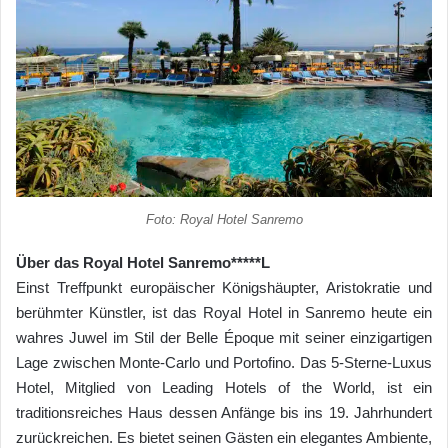
Foto: Royal Hotel Sanremo
Über das Royal Hotel Sanremo*****L
Einst Treffpunkt europäischer Königshäupter, Aristokratie und
berühmter Künstler, ist das Royal Hotel in Sanremo heute ein
wahres Juwel im Stil der Belle Époque mit seiner einzigartigen
Lage zwischen Monte-Carlo und Portofino. Das 5-Sterne-Luxus
Hotel, Mitglied von Leading Hotels of the World, ist ein
traditionsreiches Haus dessen Anfänge bis ins 19. Jahrhundert
zurückreichen. Es bietet seinen Gästen ein elegantes Ambiente,