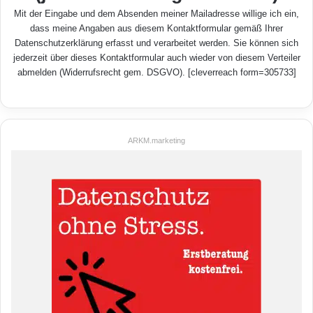
Mit der Eingabe und dem Absenden meiner Mailadresse willige ich ein,
dass meine Angaben aus diesem Kontaktformular gemäß Ihrer
Datenschutzerklärung
erfasst und verarbeitet werden. Sie können sich
jederzeit über dieses Kontaktformular auch wieder von diesem Verteiler
abmelden (Widerrufsrecht gem. DSGVO). [cleverreach form=305733]
ARKM.marketing