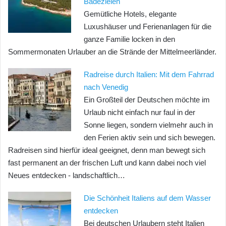
Badezielen
Gemütliche Hotels, elegante
Luxushäuser und Ferienanlagen für die
ganze Familie locken in den
Sommermonaten Urlauber an die Strände der Mittelmeerländer.
Radreise durch Italien: Mit dem Fahrrad
nach Venedig
Ein Großteil der Deutschen möchte im
Urlaub nicht einfach nur faul in der
Sonne liegen, sondern vielmehr auch in
den Ferien aktiv sein und sich bewegen.
Radreisen sind hierfür ideal geeignet, denn man bewegt sich
fast permanent an der frischen Luft und kann dabei noch viel
Neues entdecken - landschaftlich…
Die Schönheit Italiens auf dem Wasser
entdecken
Bei deutschen Urlaubern steht Italien