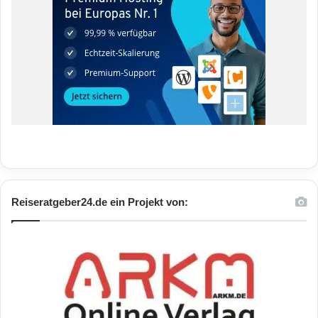
Reiseratgeber24.de ein Projekt von: