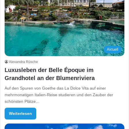
Aktuell
Alexandra Rüsche
Luxusleben der Belle Époque im
Grandhotel an der Blumenriviera
Auf den Spuren von Goethe das La Dolce Vita auf einer
mehrmonatigen Italien-Reise studieren und den Zauber der
schönsten Plätze…
Weiterlesen