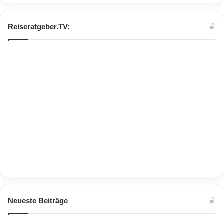
Reiseratgeber.TV:
Neueste Beiträge