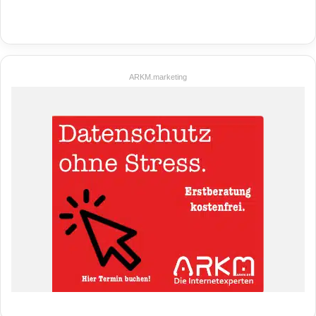
ARKM.marketing