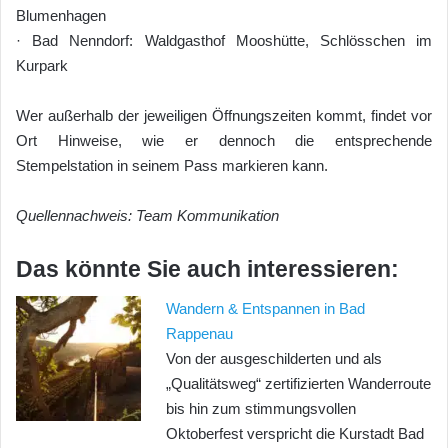
Blumenhagen
· Bad Nenndorf: Waldgasthof Mooshütte, Schlösschen im
Kurpark
Wer außerhalb der jeweiligen Öffnungszeiten kommt, findet vor
Ort Hinweise, wie er dennoch die entsprechende
Stempelstation in seinem Pass markieren kann.
Quellennachweis: Team Kommunikation
Das könnte Sie auch interessieren:
Wandern & Entspannen in Bad
Rappenau
Von der ausgeschilderten und als
„Qualitätsweg“ zertifizierten Wanderroute
bis hin zum stimmungsvollen
Oktoberfest verspricht die Kurstadt Bad