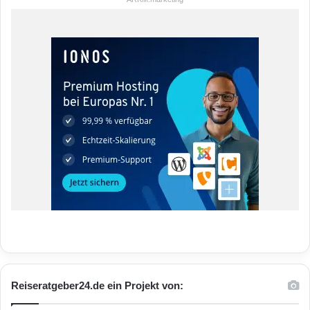
Reiseratgeber24.de ein Projekt von: