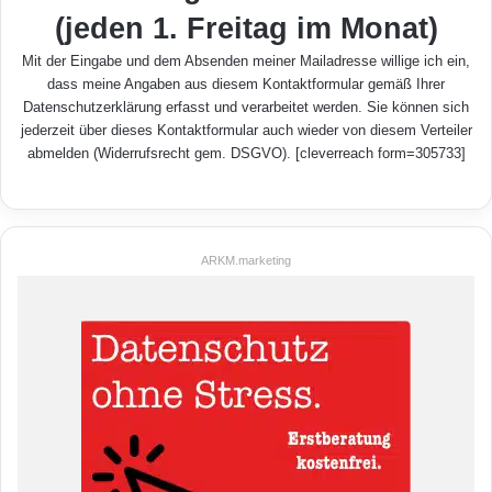
(jeden 1. Freitag im Monat)
Mit der Eingabe und dem Absenden meiner Mailadresse willige ich ein,
dass meine Angaben aus diesem Kontaktformular gemäß Ihrer
Datenschutzerklärung
erfasst und verarbeitet werden. Sie können sich
jederzeit über dieses Kontaktformular auch wieder von diesem Verteiler
abmelden (Widerrufsrecht gem. DSGVO). [cleverreach form=305733]
ARKM.marketing