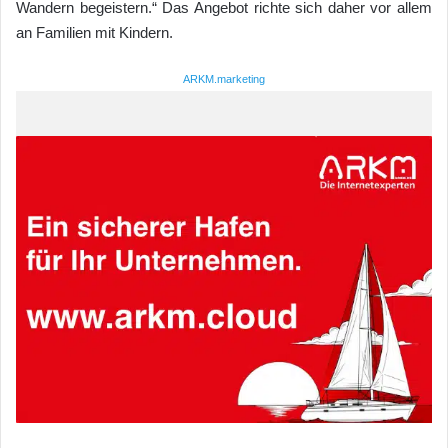
Wandern begeistern.“ Das Angebot richte sich daher vor allem
an Familien mit Kindern.
ARKM.marketing