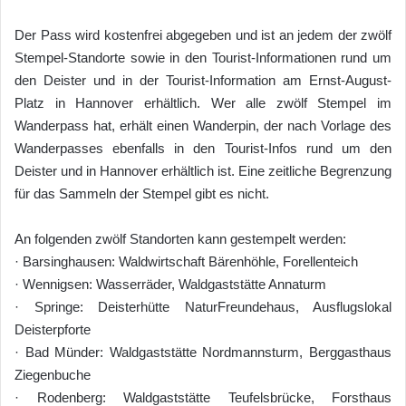
Der Pass wird kostenfrei abgegeben und ist an jedem der zwölf
Stempel-Standorte sowie in den Tourist-Informationen rund um
den Deister und in der Tourist-Information am Ernst-August-
Platz in Hannover erhältlich. Wer alle zwölf Stempel im
Wanderpass hat, erhält einen Wanderpin, der nach Vorlage des
Wanderpasses ebenfalls in den Tourist-Infos rund um den
Deister und in Hannover erhältlich ist. Eine zeitliche Begrenzung
für das Sammeln der Stempel gibt es nicht.
An folgenden zwölf Standorten kann gestempelt werden:
· Barsinghausen: Waldwirtschaft Bärenhöhle, Forellenteich
· Wennigsen: Wasserräder, Waldgaststätte Annaturm
· Springe: Deisterhütte NaturFreundehaus, Ausflugslokal
Deisterpforte
· Bad Münder: Waldgaststätte Nordmannsturm, Berggasthaus
Ziegenbuche
· Rodenberg: Waldgaststätte Teufelsbrücke, Forsthaus