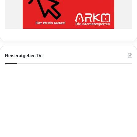
Reiseratgeber.TV: