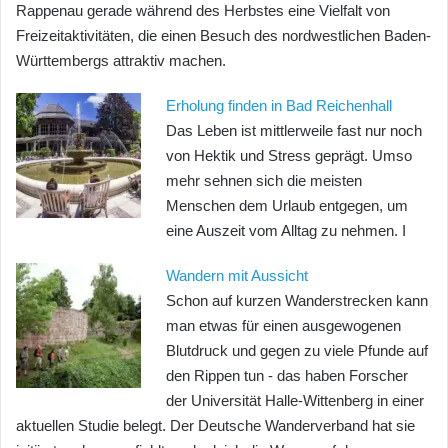
Rappenau gerade während des Herbstes eine Vielfalt von
Freizeitaktivitäten, die einen Besuch des nordwestlichen Baden-
Württembergs attraktiv machen.​
Erholung finden in Bad Reichenhall
Das Leben ist mittlerweile fast nur noch
von Hektik und Stress geprägt. Umso
mehr sehnen sich die meisten
Menschen dem Urlaub entgegen, um
eine Auszeit vom Alltag zu nehmen. I
Wandern mit Aussicht
Schon auf kurzen Wanderstrecken kann
man etwas für einen ausgewogenen
Blutdruck und gegen zu viele Pfunde auf
den Rippen tun - das haben Forscher
der Universität Halle-Wittenberg in einer
aktuellen Studie belegt. Der Deutsche Wanderverband hat sie