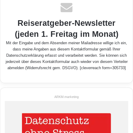
Reiseratgeber-Newsletter
(jeden 1. Freitag im Monat)
Mit der Eingabe und dem Absenden meiner Mailadresse willige ich ein,
dass meine Angaben aus diesem Kontaktformular gemäß Ihrer
Datenschutzerklärung
erfasst und verarbeitet werden. Sie können sich
jederzeit über dieses Kontaktformular auch wieder von diesem Verteiler
abmelden (Widerrufsrecht gem. DSGVO). [cleverreach form=305733]
ARKM.marketing