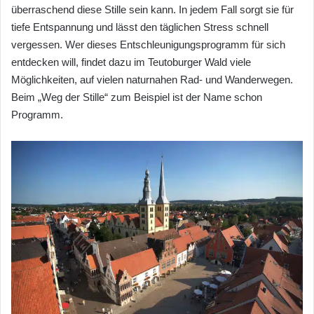
überraschend diese Stille sein kann. In jedem Fall sorgt sie für
tiefe Entspannung und lässt den täglichen Stress schnell
vergessen. Wer dieses Entschleunigungsprogramm für sich
entdecken will, findet dazu im Teutoburger Wald viele
Möglichkeiten, auf vielen naturnahen Rad- und Wanderwegen.
Beim „Weg der Stille“ zum Beispiel ist der Name schon
Programm.