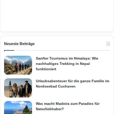
Neueste Beiträge
Sanfter Tourismus im Himalaya: Wie
nachhaltiges Trekking in Nepal
funktioniert
Urlaubsabenteuer für die ganze Familie im
Nordseebad Cuxhaven
Was macht Madeira zum Paradies für
Naturliebhaber?