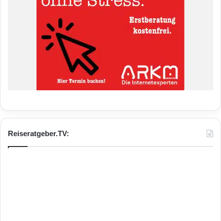
Reiseratgeber.TV: