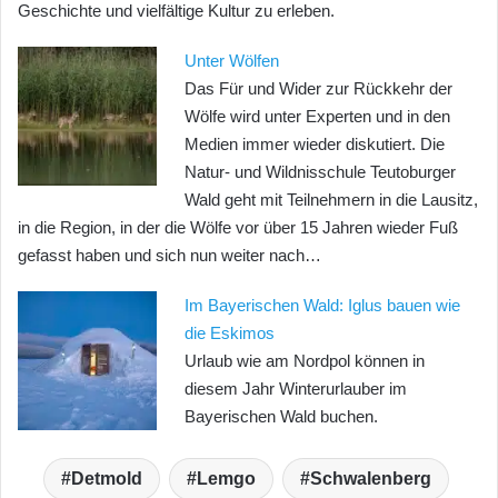
Geschichte und vielfältige Kultur zu erleben.
Unter Wölfen
Das Für und Wider zur Rückkehr der
Wölfe wird unter Experten und in den
Medien immer wieder diskutiert. Die
Natur- und Wildnisschule Teutoburger
Wald geht mit Teilnehmern in die Lausitz,
in die Region, in der die Wölfe vor über 15 Jahren wieder Fuß
gefasst haben und sich nun weiter nach…
Im Bayerischen Wald: Iglus bauen wie
die Eskimos
Urlaub wie am Nordpol können in
diesem Jahr Winterurlauber im
Bayerischen Wald buchen.
Detmold
Lemgo
Schwalenberg