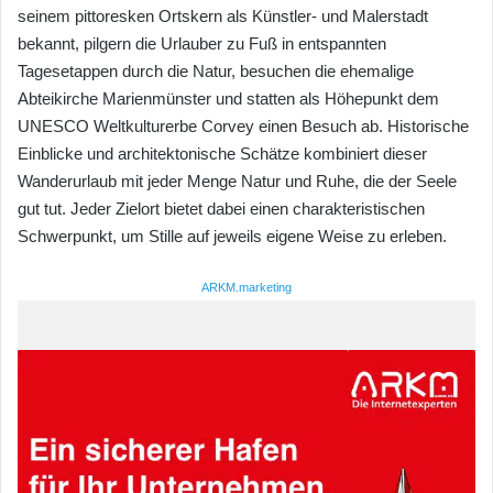
seinem pittoresken Ortskern als Künstler- und Malerstadt
bekannt, pilgern die Urlauber zu Fuß in entspannten
Tagesetappen durch die Natur, besuchen die ehemalige
Abteikirche Marienmünster und statten als Höhepunkt dem
UNESCO Weltkulturerbe Corvey einen Besuch ab. Historische
Einblicke und architektonische Schätze kombiniert dieser
Wanderurlaub mit jeder Menge Natur und Ruhe, die der Seele
gut tut. Jeder Zielort bietet dabei einen charakteristischen
Schwerpunkt, um Stille auf jeweils eigene Weise zu erleben.
ARKM.marketing