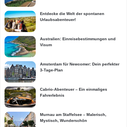
Entdecke die Welt der spontanen
Urlaubsabenteuer!
Australien: Einreisebestimmungen und
Visum
Amsterdam für Newcomer: Dein perfekter
3-Tage-Plan
Cabrio-Abenteuer – Ein einmaliges
Fahrerlebnis
Murnau am Staffelsee – Malerisch,
Mystisch, Wunderschön