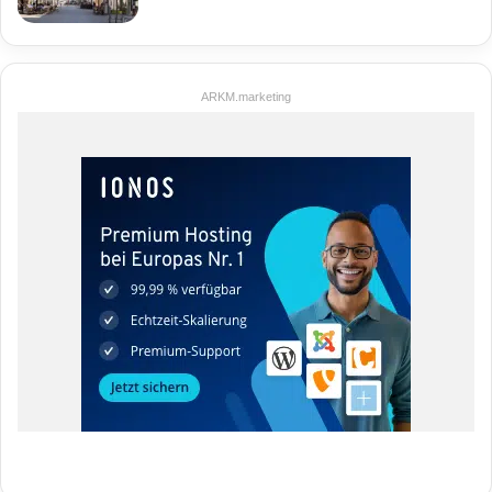
ARKM.marketing