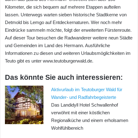
Kilometer, die sich bequem auf mehrere Etappen aufteilen
lassen. Unterwegs warten sieben historische Stadtkerne von
Detmold bis Lemgo auf Entdeckernaturen. Wer noch mehr
Eindrücke sammeln möchte, folgt der erweiterten Fürstenroute.
Auf dieser Tour besuchen die Radwanderer weitere neun Städte
und Gemeinden im Land des Hermann. Ausführliche
Informationen zu diesen und weiteren Urlaubsmöglichkeiten im
Teuto gibt es unter www.teutoburgerwald.de.
Das könnte Sie auch interessieren:
Aktivurlaub im Teutoburger Wald für
Wander- und Radfahrbegeisterte
Das Landidyll Hotel Schwallenhof
verwöhnt mit einer köstlichen
Regionalküche und einem erholsamen
Wohlfühlbereich