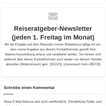
Reiseratgeber-Newsletter
(jeden 1. Freitag im Monat)
Mit der Eingabe und dem Absenden meiner Mailadresse willige ich ein,
dass meine Angaben aus diesem Kontaktformular gemäß Ihrer
Datenschutzerklärung
erfasst und verarbeitet werden. Sie können sich
jederzeit über dieses Kontaktformular auch wieder von diesem Verteiler
abmelden (Widerrufsrecht gem. DSGVO). [cleverreach form=305733]
Schreibe einen Kommentar
Deine E-Mail-Adresse wird nicht veröffentlicht.
Erforderliche Felder sind