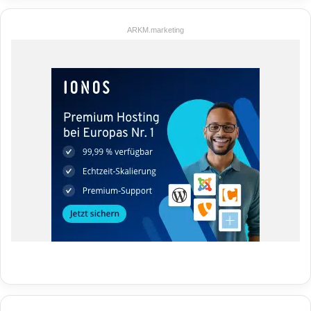
ARKM.marketing