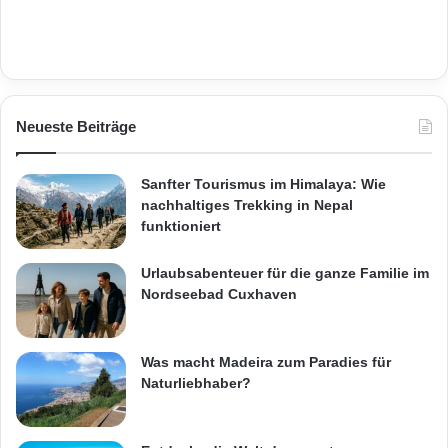
Neueste Beiträge
Sanfter Tourismus im Himalaya: Wie
nachhaltiges Trekking in Nepal
funktioniert
Urlaubsabenteuer für die ganze Familie im
Nordseebad Cuxhaven
Was macht Madeira zum Paradies für
Naturliebhaber?