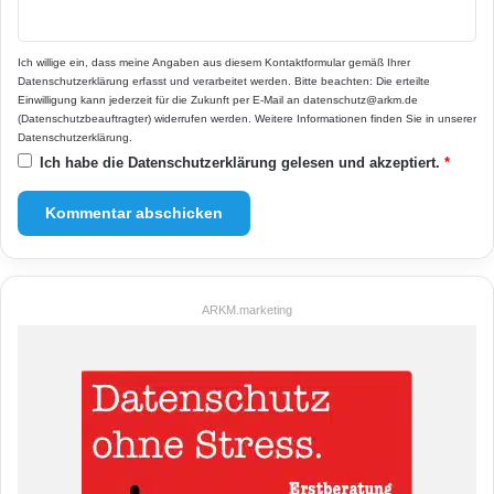
Ich willige ein, dass meine Angaben aus diesem Kontaktformular gemäß Ihrer
Datenschutzerklärung
erfasst und verarbeitet werden. Bitte beachten: Die erteilte
Einwilligung kann jederzeit für die Zukunft per E-Mail an datenschutz@arkm.de
(Datenschutzbeauftragter) widerrufen werden. Weitere Informationen finden Sie in unserer
Datenschutzerklärung
.
Ich habe die
Datenschutzerklärung
gelesen und akzeptiert.
*
ARKM.marketing