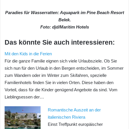
Paradies für Wasserratten: Aquapark im Pine Beach Resort
Belek.
Foto: djd/Maritim Hotels
Das könnte Sie auch interessieren:
Mit den Kids in die Ferien
Für die ganze Familie eignen sich viele Urlaubsziele. Ob Sie
sich nun für den Urlaub in den Bergen entscheiden, im Sommer
zum Wandern oder im Winter zum Skifahren, spezielle
Familienhotels finden Sie in vielen Orten. Diese haben den
Vorteil, dass für die Kinder genügend Angebote da sind. Vom
Lieblingsessen der…
Romantische Auszeit an der
italienischen Riviera
Einst Treffpunkt europäischer