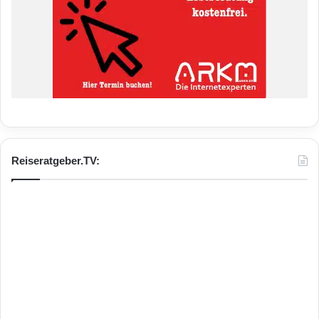
Reiseratgeber.TV: