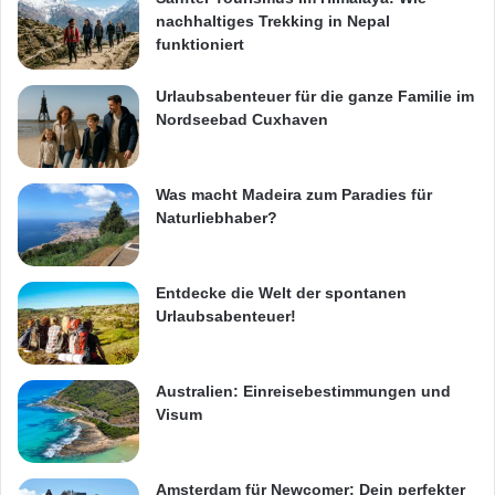
nachhaltiges Trekking in Nepal
funktioniert
Urlaubsabenteuer für die ganze Familie im
Nordseebad Cuxhaven
Was macht Madeira zum Paradies für
Naturliebhaber?
Entdecke die Welt der spontanen
Urlaubsabenteuer!
Australien: Einreisebestimmungen und
Visum
Amsterdam für Newcomer: Dein perfekter