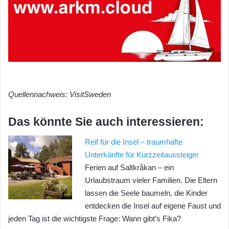
Quellennachweis: VisitSweden
Das könnte Sie auch interessieren:
Reif für die Insel – traumhafte
Unterkünfte für Kurzzeitaussteiger
Ferien auf Saltkråkan – ein
Urlaubstraum vieler Familien. Die Eltern
lassen die Seele baumeln, die Kinder
entdecken die Insel auf eigene Faust und
jeden Tag ist die wichtigste Frage: Wann gibt’s Fika?