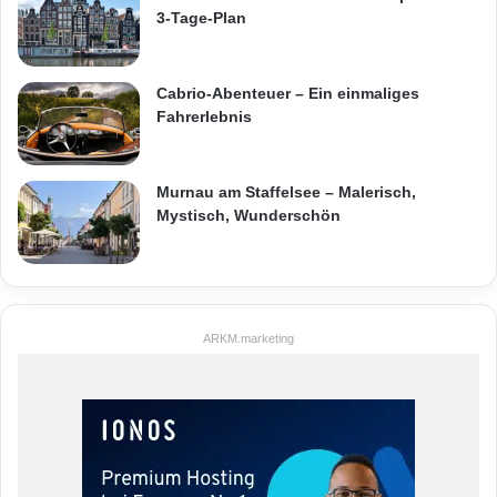
3-Tage-Plan
Cabrio-Abenteuer – Ein einmaliges
Fahrerlebnis
Murnau am Staffelsee – Malerisch,
Mystisch, Wunderschön
ARKM.marketing