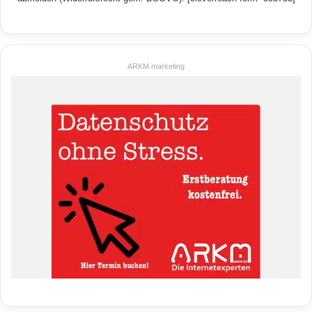
ARKM.marketing