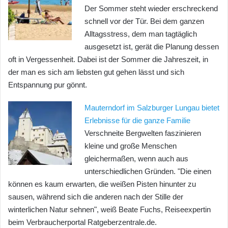
Der Sommer steht wieder erschreckend
schnell vor der Tür. Bei dem ganzen
Alltagsstress, dem man tagtäglich
ausgesetzt ist, gerät die Planung dessen
oft in Vergessenheit. Dabei ist der Sommer die Jahreszeit, in
der man es sich am liebsten gut gehen lässt und sich
Entspannung pur gönnt.
Mauterndorf im Salzburger Lungau bietet
Erlebnisse für die ganze Familie
Verschneite Bergwelten faszinieren
kleine und große Menschen
gleichermaßen, wenn auch aus
unterschiedlichen Gründen. "Die einen
können es kaum erwarten, die weißen Pisten hinunter zu
sausen, während sich die anderen nach der Stille der
winterlichen Natur sehnen", weiß Beate Fuchs, Reiseexpertin
beim Verbraucherportal Ratgeberzentrale.de.