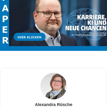
Alexandra Rüsche