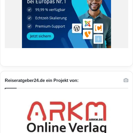
Reiseratgeber24.de ein Projekt von: