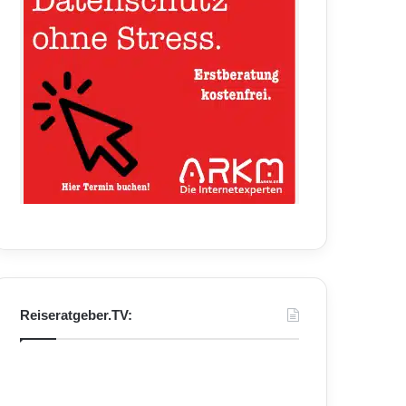
Reiseratgeber.TV: