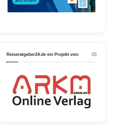
Reiseratgeber24.de ein Projekt von: