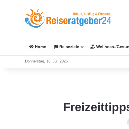
Home
Reiseziele
Wellness-/Gesun
Donnerstag, 16. Juli 2026
Freizeittip