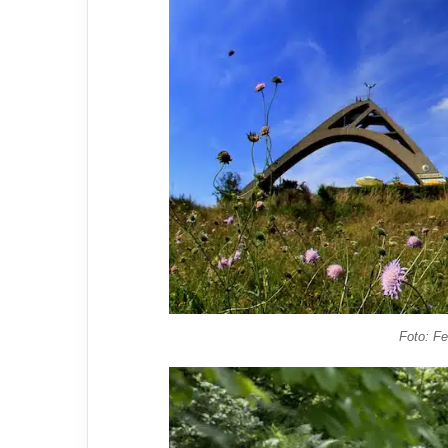
Foto: Fe