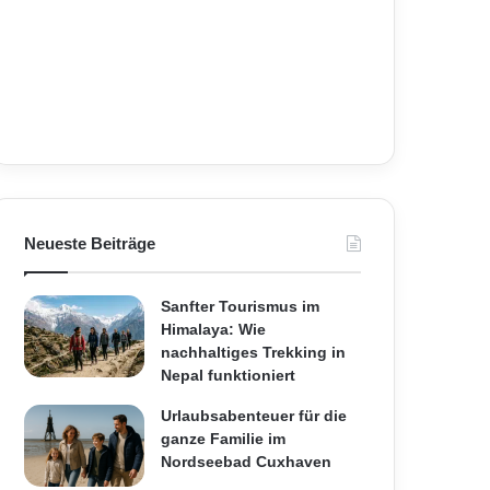
Neueste Beiträge
Sanfter Tourismus im
Himalaya: Wie
nachhaltiges Trekking in
Nepal funktioniert
Urlaubsabenteuer für die
ganze Familie im
Nordseebad Cuxhaven