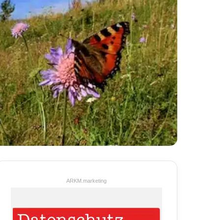
ARKM.marketing