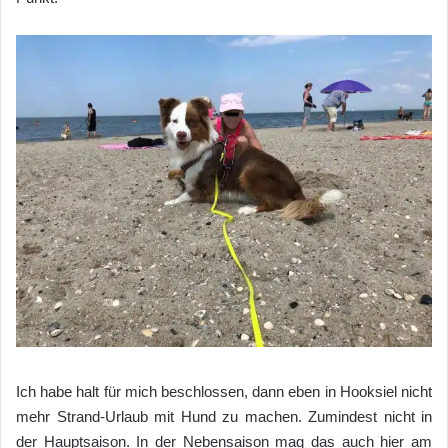
Ich habe halt für mich beschlossen, dann eben in Hooksiel nicht
mehr Strand-Urlaub mit Hund zu machen. Zumindest nicht in
der Hauptsaison. In der Nebensaison mag das auch hier am