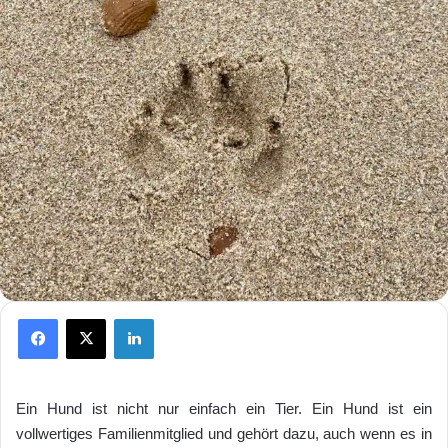
Facebook
X
LinkedIn
Ein Hund ist nicht nur einfach ein Tier. Ein Hund ist ein
vollwertiges Familienmitglied und gehört dazu, auch wenn es in