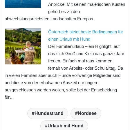
Anblicke. Mit seinen malerischen Küsten
gehört es zu den
abwechslungsreichsten Landschaften Europas.
Österreich bietet beste Bedingungen für
einen Urlaub mit Hund
Der Familienurlaub – ein Highlight, auf
das sich Groß und Klein das ganze Jahr
freuen. Einfach mal raus kommen,
fernab von Arbeits- oder Schulalltag. Da
in vielen Familien aber auch Hunde vollwertige Mitglieder sind
und diese von der erholsamen Auszeit nur ungern
ausgeschlossen werden wollen, sollte bei der Entscheidung
für…
Hundestrand
Nordsee
Urlaub mit Hund