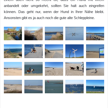
anbandelt oder umgekehrt, sollten Sie halt auch eingreifen
können. Das geht nur, wenn der Hund in Ihrer Nähe bleibt.
Ansonsten gibt es ja auch noch die gute alte Schleppleine.