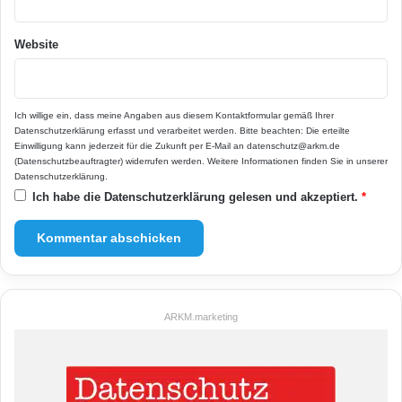
Website
Ich willige ein, dass meine Angaben aus diesem Kontaktformular gemäß Ihrer
Datenschutzerklärung
erfasst und verarbeitet werden. Bitte beachten: Die erteilte
Einwilligung kann jederzeit für die Zukunft per E-Mail an datenschutz@arkm.de
(Datenschutzbeauftragter) widerrufen werden. Weitere Informationen finden Sie in unserer
Datenschutzerklärung
.
Ich habe die
Datenschutzerklärung
gelesen und akzeptiert.
*
ARKM.marketing