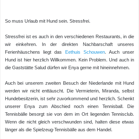
So muss Urlaub mit Hund sein. Stressfrei.
Stressfrei ist es auch in den verschiedenen Restaurants, in die
wir einkehren. In der direkten Nachbarschaft unseres
Ferienhäuschens liegt das
Eethuis Schouwen
. Auch unser
Hund ist hier herzlich Willkommen. Kein Problem. Und auch in
die Gaststätte Salud dürfen wir Enya gerne mit hineinnehmen.
Auch bei unserem zweiten Besuch der Niederlande mit Hund
werden wir nicht enttäuscht. Die Vermieterin, Miranda, selbst
Hundebesitzerin, ist sehr zuvorkommend und herzlich. Schenkt
unserer Enya zum Abschied noch einen Tennisball. Die
Tennisbälle besorgt sie von dem im Ort liegenden Tennisclub.
Wenn die nicht gleich verschwunden sind, halten diese etwas
länger als die Spielzeug-Tennisbälle aus dem Handel.