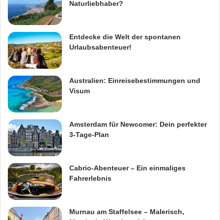
Naturliebhaber?
Entdecke die Welt der spontanen
Urlaubsabenteuer!
Australien: Einreisebestimmungen und
Visum
Amsterdam für Newcomer: Dein perfekter
3-Tage-Plan
Cabrio-Abenteuer – Ein einmaliges
Fahrerlebnis
Murnau am Staffelsee – Malerisch,