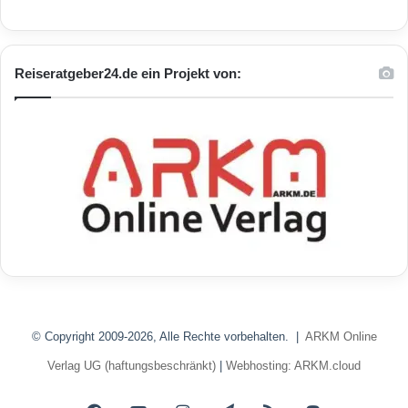
Reiseratgeber24.de ein Projekt von:
© Copyright 2009-2026, Alle Rechte vorbehalten. |
ARKM Online
Verlag UG (haftungsbeschränkt)
|
Webhosting: ARKM.cloud