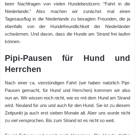
beim Nachfragen von vielen Hundebesitzern: “Fahrt in die
Niederlande.” Also machen wir zunächst mal einen
Tagesausflug in die Niederlande zu besagten Freunden, die ja
ebenfalls von der Hundefreundlichkeit der Niederländer
schwärmen. Und davon, dass die Hunde am Strand frei laufen
können.
Pipi-Pausen für Hund und
Herrchen
Nach einer ca. vierstündigen Fahrt (wir haben natürlich Pipi-
Pausen gemacht, für Hund und Herrchen) kommen wir also
nun an. Wir wissen noch nicht, wie es mit dem Hund am Strand
wird. Neuland für uns und auch für den Hund. Sie ist zu diesem
Zeitpunkt ja auch erst sieben Monate alt. Aber uns wurde nicht
zu viel versprochen. Bis zum Strand ist es nicht so weit.