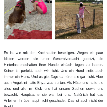
Es ist wie mit den Kackhaufen beseitigen. Wegen ein paar
Idioten werden alle unter Generalverdacht gesetzt, die
Hinterlassenschaften ihrer Hunde einfach liegen zu lassen.
Keiner ist perfekt, auch wir nicht. Und ein Hund bleibt auch
immer ein Hund. Und es gibt Tage da hören sie gar nicht. Aber
auch Angeleint hatte Enya was zu tun. Als Hütehund hatte sie
alles und alle im Blick und hat unsere Sachen sowie uns
bewacht. Hauptsache sie war bei uns. Natürlich hat das
Anleinen ihr überhaupt nicht geschadet. Das ist auch nicht der
Punkt.