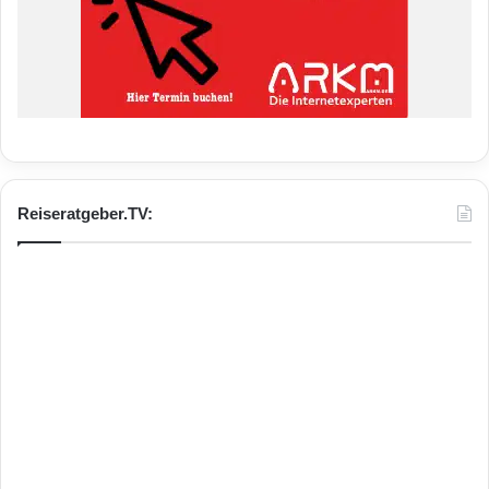
Reiseratgeber.TV: