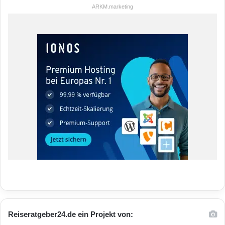
ARKM.marketing
Reiseratgeber24.de ein Projekt von: