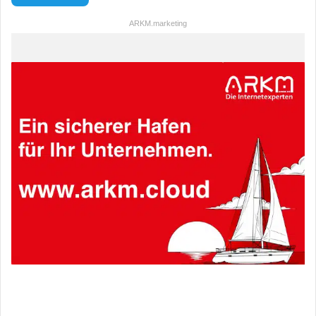
ARKM.marketing