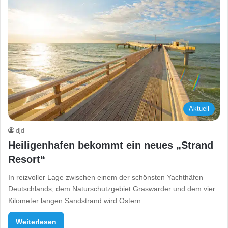
Aktuell
djd
Heiligenhafen bekommt ein neues „Strand
Resort“
In reizvoller Lage zwischen einem der schönsten Yachthäfen
Deutschlands, dem Naturschutzgebiet Graswarder und dem vier
Kilometer langen Sandstrand wird Ostern…
Weiterlesen