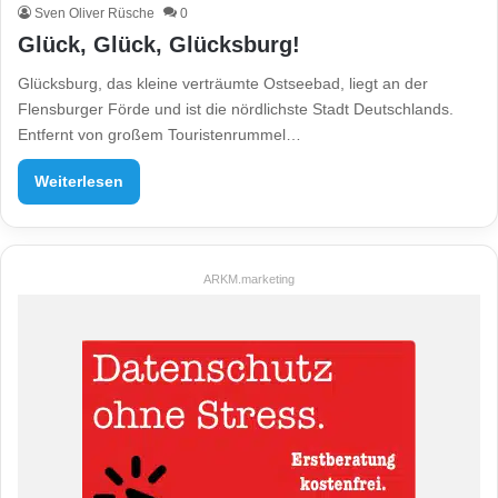
Sven Oliver Rüsche
0
Glück, Glück, Glücksburg!
Glücksburg, das kleine verträumte Ostseebad, liegt an der
Flensburger Förde und ist die nördlichste Stadt Deutschlands.
Entfernt von großem Touristenrummel…
Weiterlesen
ARKM.marketing