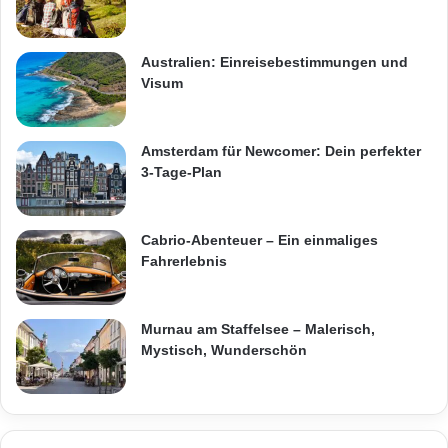
Australien: Einreisebestimmungen und
Visum
Amsterdam für Newcomer: Dein perfekter
3-Tage-Plan
Cabrio-Abenteuer – Ein einmaliges
Fahrerlebnis
Murnau am Staffelsee – Malerisch,
Mystisch, Wunderschön