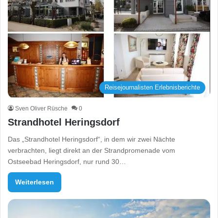
Reisejournalisten Erlebnisberichte
Sven Oliver Rüsche
0
Strandhotel Heringsdorf
Das „Strandhotel Heringsdorf“, in dem wir zwei Nächte
verbrachten, liegt direkt an der Strandpromenade vom
Ostseebad Heringsdorf, nur rund 30…
Weiterlesen