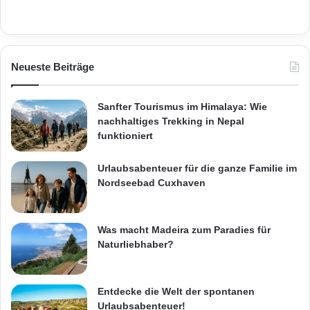
Neueste Beiträge
Sanfter Tourismus im Himalaya: Wie
nachhaltiges Trekking in Nepal
funktioniert
Urlaubsabenteuer für die ganze Familie im
Nordseebad Cuxhaven
Was macht Madeira zum Paradies für
Naturliebhaber?
Entdecke die Welt der spontanen
Urlaubsabenteuer!