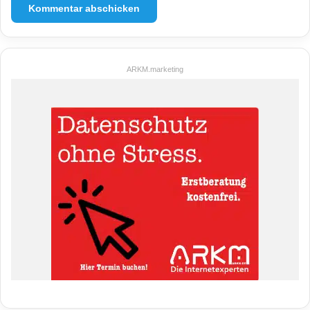
ARKM.marketing