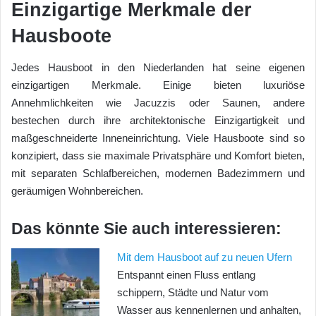
Einzigartige Merkmale der
Hausboote
Jedes Hausboot in den Niederlanden hat seine eigenen
einzigartigen Merkmale. Einige bieten luxuriöse
Annehmlichkeiten wie Jacuzzis oder Saunen, andere
bestechen durch ihre architektonische Einzigartigkeit und
maßgeschneiderte Inneneinrichtung. Viele Hausboote sind so
konzipiert, dass sie maximale Privatsphäre und Komfort bieten,
mit separaten Schlafbereichen, modernen Badezimmern und
geräumigen Wohnbereichen.
Das könnte Sie auch interessieren:
Mit dem Hausboot auf zu neuen Ufern
Entspannt einen Fluss entlang
schippern, Städte und Natur vom
Wasser aus kennenlernen und anhalten,