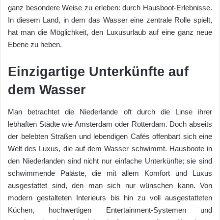
ganz besondere Weise zu erleben: durch Hausboot-Erlebnisse.
In diesem Land, in dem das Wasser eine zentrale Rolle spielt,
hat man die Möglichkeit, den Luxusurlaub auf eine ganz neue
Ebene zu heben.
Einzigartige Unterkünfte auf
dem Wasser
Man betrachtet die Niederlande oft durch die Linse ihrer
lebhaften Städte wie Amsterdam oder Rotterdam. Doch abseits
der belebten Straßen und lebendigen Cafés offenbart sich eine
Welt des Luxus, die auf dem Wasser schwimmt. Hausboote in
den Niederlanden sind nicht nur einfache Unterkünfte; sie sind
schwimmende Paläste, die mit allem Komfort und Luxus
ausgestattet sind, den man sich nur wünschen kann. Von
modern gestalteten Interieurs bis hin zu voll ausgestatteten
Küchen, hochwertigen Entertainment-Systemen und