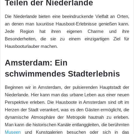
Teilen der Niederlande
Die Niederlande bieten eine beeindruckende Vielfalt an Orten,
an denen man luxuriöse Hausboot-Erlebnisse genießen kann.
Jede Region hat ihren eigenen Charme und ihre
Besonderheiten, die sie zu einem einzigartigen Ziel für
Hausbooturlauber machen.
Amsterdam: Ein
schwimmendes Stadterlebnis
Beginnen wir in Amsterdam, der pulsierenden Hauptstadt der
Niederlande. Hier kann man das urbane Leben aus einer neuen
Perspektive erleben. Die Hausboote in Amsterdam sind oft im
Herzen der Stadt verankert, was es den Gästen ermöglicht, die
dynamische Atmosphäre der Metropole hautnah zu erleben.
Man kann die historischen Kanäle entlanggleiten, die berühmten
Museen
und Kunstgalerien besuchen oder sich in das