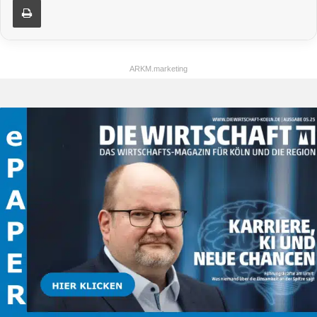
ARKM.marketing