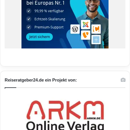
Reiseratgeber24.de ein Projekt von: