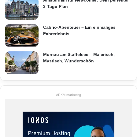
3-Tage-Plan
Cabrio-Abenteuer – Ein einmaliges
Fahrerlebnis
Murnau am Staffelsee – Malerisch,
Mystisch, Wunderschön
ARKM.marketing