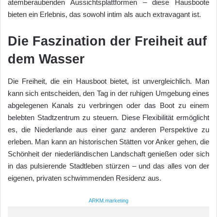
atemberaubenden Aussichtsplattformen – diese Hausboote
bieten ein Erlebnis, das sowohl intim als auch extravagant ist.
Die Faszination der Freiheit auf
dem Wasser
Die Freiheit, die ein Hausboot bietet, ist unvergleichlich. Man
kann sich entscheiden, den Tag in der ruhigen Umgebung eines
abgelegenen Kanals zu verbringen oder das Boot zu einem
belebten Stadtzentrum zu steuern. Diese Flexibilität ermöglicht
es, die Niederlande aus einer ganz anderen Perspektive zu
erleben. Man kann an historischen Stätten vor Anker gehen, die
Schönheit der niederländischen Landschaft genießen oder sich
in das pulsierende Stadtleben stürzen – und das alles von der
eigenen, privaten schwimmenden Residenz aus.
ARKM.marketing