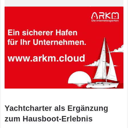
Yachtcharter als Ergänzung
zum Hausboot-Erlebnis