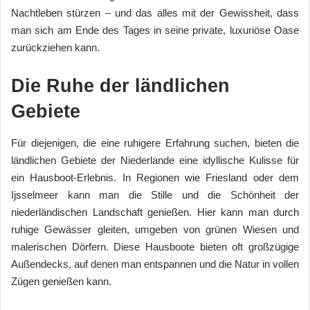
Nachtleben stürzen – und das alles mit der Gewissheit, dass
man sich am Ende des Tages in seine private, luxuriöse Oase
zurückziehen kann.
Die Ruhe der ländlichen
Gebiete
Für diejenigen, die eine ruhigere Erfahrung suchen, bieten die
ländlichen Gebiete der Niederlande eine idyllische Kulisse für
ein Hausboot-Erlebnis. In Regionen wie Friesland oder dem
Ijsselmeer kann man die Stille und die Schönheit der
niederländischen Landschaft genießen. Hier kann man durch
ruhige Gewässer gleiten, umgeben von grünen Wiesen und
malerischen Dörfern. Diese Hausboote bieten oft großzügige
Außendecks, auf denen man entspannen und die Natur in vollen
Zügen genießen kann.