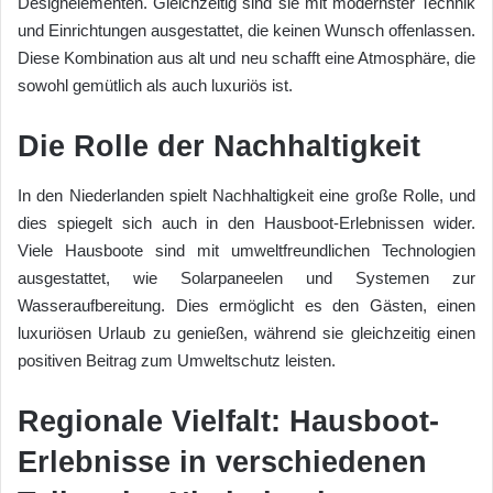
Designelementen. Gleichzeitig sind sie mit modernster Technik
und Einrichtungen ausgestattet, die keinen Wunsch offenlassen.
Diese Kombination aus alt und neu schafft eine Atmosphäre, die
sowohl gemütlich als auch luxuriös ist.
Die Rolle der Nachhaltigkeit
In den Niederlanden spielt Nachhaltigkeit eine große Rolle, und
dies spiegelt sich auch in den Hausboot-Erlebnissen wider.
Viele Hausboote sind mit umweltfreundlichen Technologien
ausgestattet, wie Solarpaneelen und Systemen zur
Wasseraufbereitung. Dies ermöglicht es den Gästen, einen
luxuriösen Urlaub zu genießen, während sie gleichzeitig einen
positiven Beitrag zum Umweltschutz leisten.
Regionale Vielfalt: Hausboot-
Erlebnisse in verschiedenen