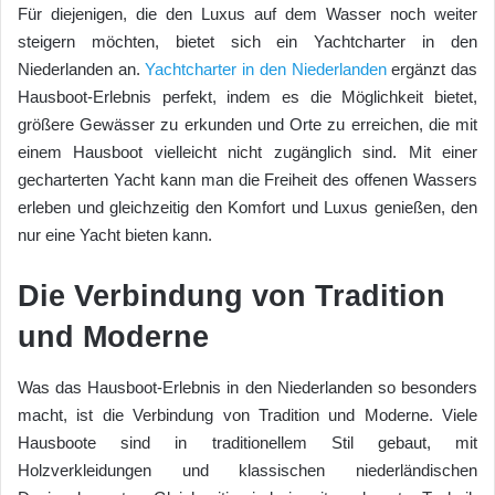
Für diejenigen, die den Luxus auf dem Wasser noch weiter
steigern möchten, bietet sich ein Yachtcharter in den
Niederlanden an.
Yachtcharter in den Niederlanden
ergänzt das
Hausboot-Erlebnis perfekt, indem es die Möglichkeit bietet,
größere Gewässer zu erkunden und Orte zu erreichen, die mit
einem Hausboot vielleicht nicht zugänglich sind. Mit einer
gecharterten Yacht kann man die Freiheit des offenen Wassers
erleben und gleichzeitig den Komfort und Luxus genießen, den
nur eine Yacht bieten kann.
Die Verbindung von Tradition
und Moderne
Was das Hausboot-Erlebnis in den Niederlanden so besonders
macht, ist die Verbindung von Tradition und Moderne. Viele
Hausboote sind in traditionellem Stil gebaut, mit
Holzverkleidungen und klassischen niederländischen