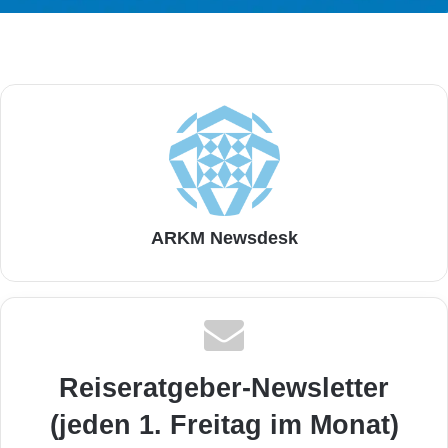
ARKM Newsdesk
Reiseratgeber-Newsletter
(jeden 1. Freitag im Monat)