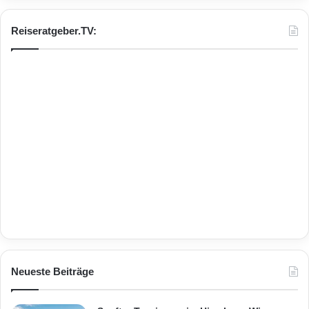
Reiseratgeber.TV:
Neueste Beiträge