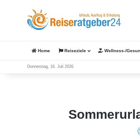
Home
Reiseziele
Wellness-/Gesun
Donnerstag, 16. Juli 2026
Sommerurlau