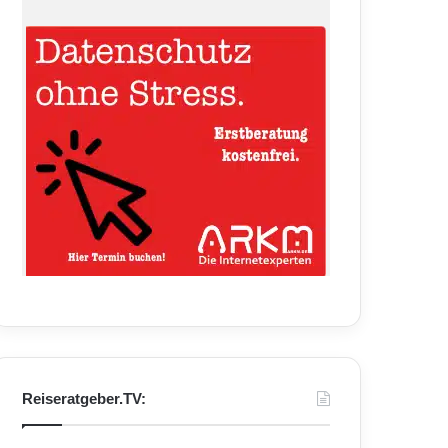
Reiseratgeber.TV: