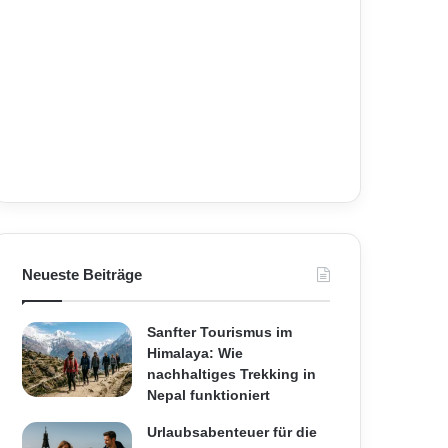
Neueste Beiträge
Sanfter Tourismus im
Himalaya: Wie
nachhaltiges Trekking in
Nepal funktioniert
Urlaubsabenteuer für die