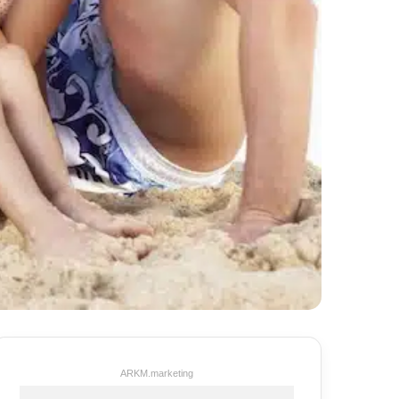
ARKM.marketing