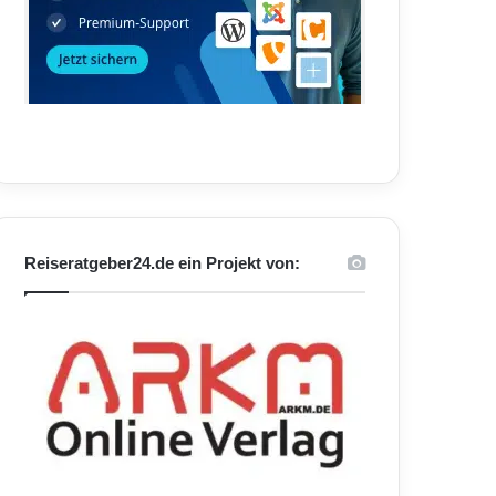
Reiseratgeber24.de ein Projekt von: