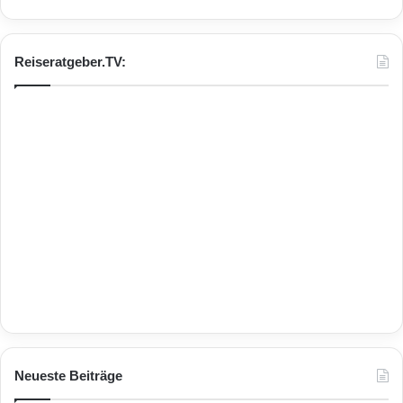
Reiseratgeber.TV:
Neueste Beiträge