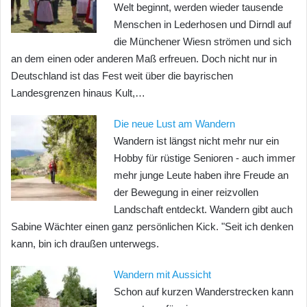
Welt beginnt, werden wieder tausende
Menschen in Lederhosen und Dirndl auf
die Münchener Wiesn strömen und sich
an dem einen oder anderen Maß erfreuen. Doch nicht nur in
Deutschland ist das Fest weit über die bayrischen
Landesgrenzen hinaus Kult,…
Die neue Lust am Wandern
Wandern ist längst nicht mehr nur ein
Hobby für rüstige Senioren - auch immer
mehr junge Leute haben ihre Freude an
der Bewegung in einer reizvollen
Landschaft entdeckt. Wandern gibt auch
Sabine Wächter einen ganz persönlichen Kick. "Seit ich denken
kann, bin ich draußen unterwegs.
Wandern mit Aussicht
Schon auf kurzen Wanderstrecken kann