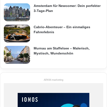
Amsterdam für Newcomer: Dein perfekter
3-Tage-Plan
Cabrio-Abenteuer – Ein einmaliges
Fahrerlebnis
Murnau am Staffelsee – Malerisch,
Mystisch, Wunderschön
ARKM.marketing