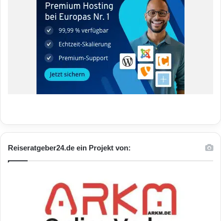
Reiseratgeber24.de ein Projekt von: