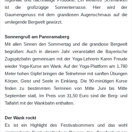
ist die großzügige Sonnenterrasse. Hier wird der
Gaumengenuss mit dem grandiosen Augenschmaus auf die
umliegende Bergwelt gewürzt.
Sonnengruß am Panoramaberg
Mit allen Sinnen den Sommertag und die grandiose Bergwelt
begrüßen: Auch in diesem Jahr veranstaltet die Bayerische
Zugspitzbahn gemeinsam mit der Yoga-Lehrerin Karen Freude
wieder Yoga-Kurse am Wank. Auf der Yoga-Plattform am 1.780
Meter hohen Gipfel bringen die Teilnehmer mit sanften Übungen
Körper, Geist und Seele in Einklang. Die 90-minütigen Kurse
finden zu bestimmten Terminen von Mitte Juni bis Mitte
September statt. Im Preis von 31,50 Euro sind die Berg- und
Talfahrt mit der Wankbahn enthalten.
Der Wank rockt
Es ist ein Highlight des Festivalsommers und das wohl