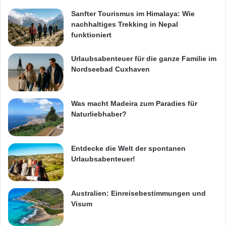
Sanfter Tourismus im Himalaya: Wie
nachhaltiges Trekking in Nepal
funktioniert
Urlaubsabenteuer für die ganze Familie im
Nordseebad Cuxhaven
Was macht Madeira zum Paradies für
Naturliebhaber?
Entdecke die Welt der spontanen
Urlaubsabenteuer!
Australien: Einreisebestimmungen und
Visum