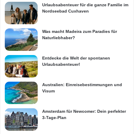
Urlaubsabenteuer für die ganze Familie im
Nordseebad Cuxhaven
Was macht Madeira zum Paradies für
Naturliebhaber?
Entdecke die Welt der spontanen
Urlaubsabenteuer!
Australien: Einreisebestimmungen und
Visum
Amsterdam für Newcomer: Dein perfekter
3-Tage-Plan