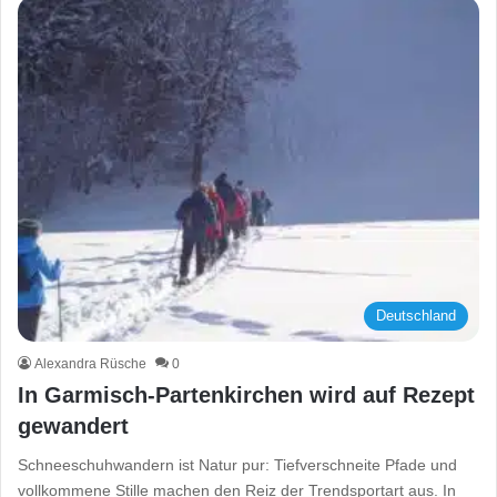
Deutschland
Alexandra Rüsche
0
In Garmisch-Partenkirchen wird auf Rezept
gewandert
Schneeschuhwandern ist Natur pur: Tiefverschneite Pfade und
vollkommene Stille machen den Reiz der Trendsportart aus. In