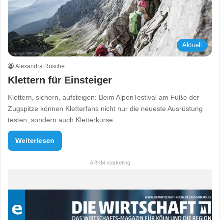
Aktuell
Alexandra Rüsche
Klettern für Einsteiger
Klettern, sichern, aufsteigen: Beim AlpenTestival am Fuße der
Zugspitze können Kletterfans nicht nur die neueste Ausrüstung
testen, sondern auch Kletterkurse…
Weiterlesen
ARKM.marketing