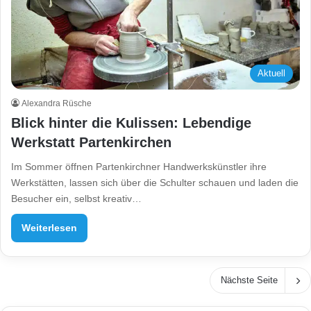
Aktuell
Alexandra Rüsche
Blick hinter die Kulissen: Lebendige
Werkstatt Partenkirchen
Im Sommer öffnen Partenkirchner Handwerkskünstler ihre
Werkstätten, lassen sich über die Schulter schauen und laden die
Besucher ein, selbst kreativ…
Weiterlesen
Nächste Seite