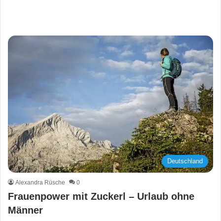
Deutschland
Alexandra Rüsche
0
Frauenpower mit Zuckerl – Urlaub ohne
Männer