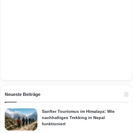
Neueste Beiträge
Sanfter Tourismus im Himalaya: Wie
nachhaltiges Trekking in Nepal
funktioniert