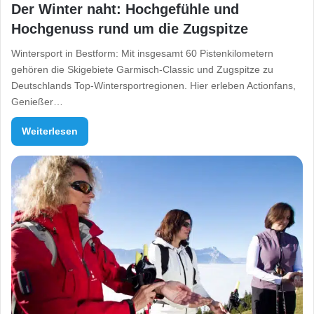
Der Winter naht: Hochgefühle und
Hochgenuss rund um die Zugspitze
Wintersport in Bestform: Mit insgesamt 60 Pistenkilometern
gehören die Skigebiete Garmisch-Classic und Zugspitze zu
Deutschlands Top-Wintersportregionen. Hier erleben Actionfans,
Genießer…
Weiterlesen