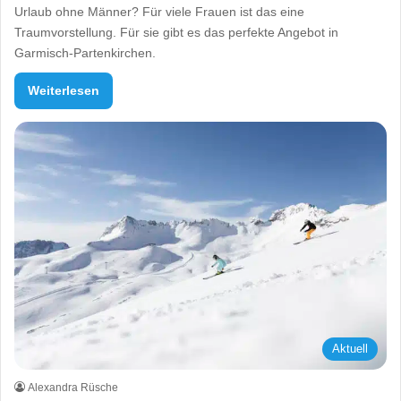
Urlaub ohne Männer? Für viele Frauen ist das eine
Traumvorstellung. Für sie gibt es das perfekte Angebot in
Garmisch-Partenkirchen.
Weiterlesen
Aktuell
Alexandra Rüsche