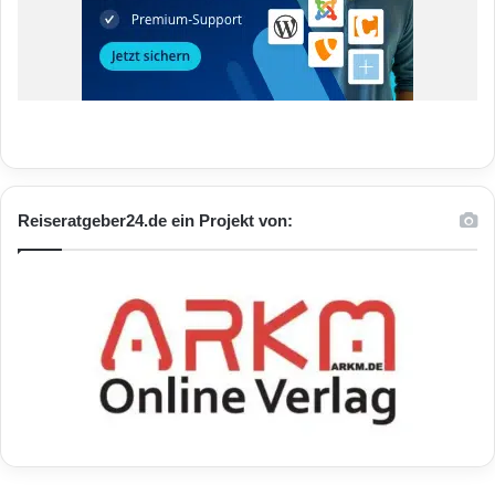
Reiseratgeber24.de ein Projekt von: