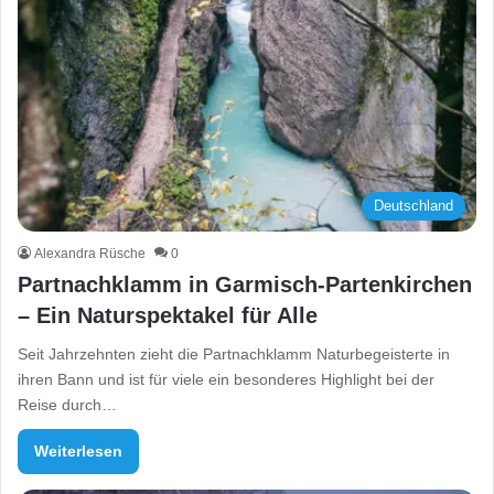
Deutschland
Alexandra Rüsche
0
Partnachklamm in Garmisch-Partenkirchen
– Ein Naturspektakel für Alle
Seit Jahrzehnten zieht die Partnachklamm Naturbegeisterte in
ihren Bann und ist für viele ein besonderes Highlight bei der
Reise durch…
Weiterlesen