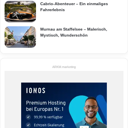
Cabrio-Abenteuer – Ein einmaliges
Fahrerlebnis
Murnau am Staffelsee – Malerisch,
Mystisch, Wunderschön
ARKM.marketing