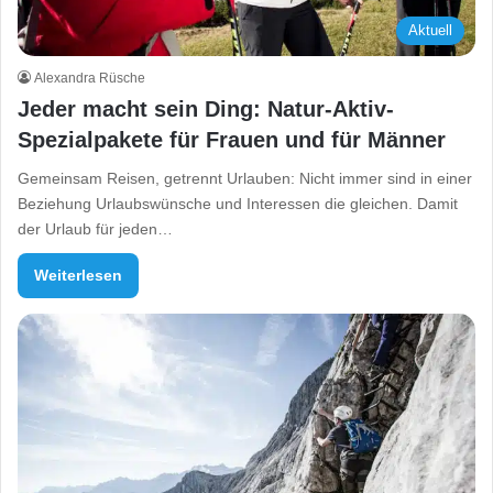
Aktuell
Alexandra Rüsche
Jeder macht sein Ding: Natur-Aktiv-
Spezialpakete für Frauen und für Männer
Gemeinsam Reisen, getrennt Urlauben: Nicht immer sind in einer
Beziehung Urlaubswünsche und Interessen die gleichen. Damit
der Urlaub für jeden…
Weiterlesen