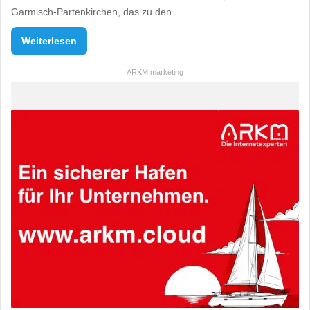
Garmisch-Partenkirchen, das zu den…
Weiterlesen
ARKM.marketing