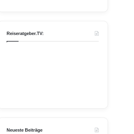
Reiseratgeber.TV:
Neueste Beiträge