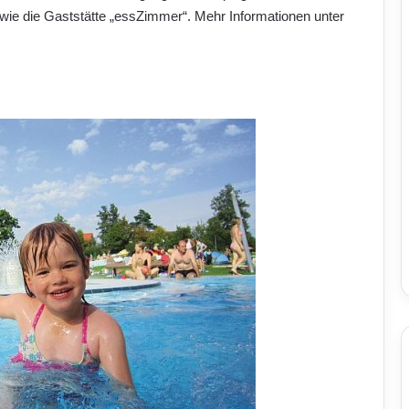
wie die Gaststätte „essZimmer“. Mehr Informationen unter