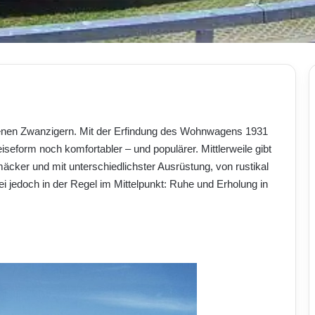
nen Zwanzigern. Mit der Erfindung des Wohnwagens 1931
iseform noch komfortabler – und populärer. Mittlerweile gibt
cker und mit unterschiedlichster Ausrüstung, von rustikal
ei jedoch in der Regel im Mittelpunkt: Ruhe und Erholung in