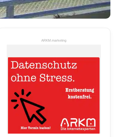
ARKM.marketing