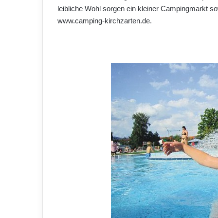
leibliche Wohl sorgen ein kleiner Campingmarkt so
www.camping-kirchzarten.de.