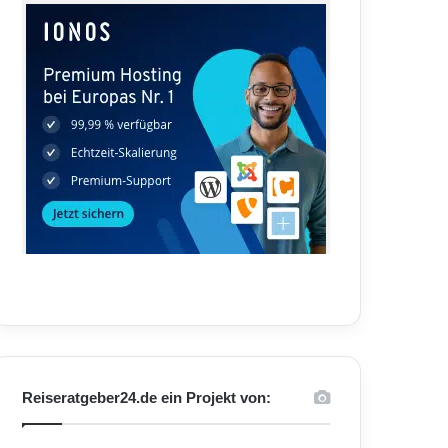
Reiseratgeber24.de ein Projekt von: