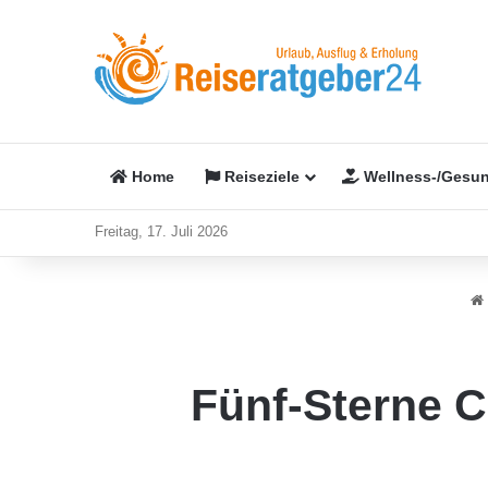
Home
Reiseziele
Wellness-/Gesun
Freitag, 17. Juli 2026
Fünf-Sterne C