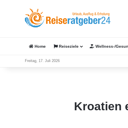
Home
Reiseziele
Wellness-/Gesun
Freitag, 17. Juli 2026
Kroatien 