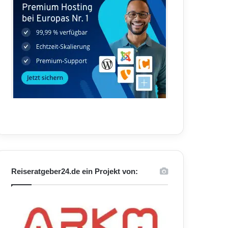
Reiseratgeber24.de ein Projekt von: