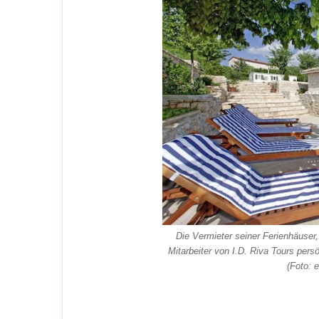
Die Vermieter seiner Ferienhäuse
Mitarbeiter von I.D. Riva Tours pers
(Foto: e