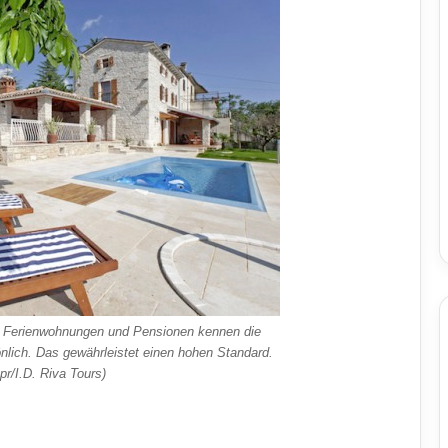
r, Ferienwohnungen und Pensionen kennen die
önlich. Das gewährleistet einen hohen Standard.
pr/I.D. Riva Tours)