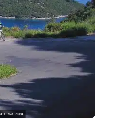
I.D. Riva Tours)