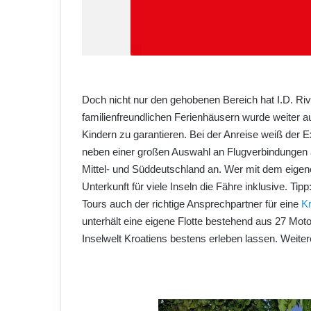
Doch nicht nur den gehobenen Bereich hat I.D. Riv
familienfreundlichen Ferienhäusern wurde weiter a
Kindern zu garantieren. Bei der Anreise weiß der Ex
neben einer großen Auswahl an Flugverbindungen a
Mittel- und Süddeutschland an. Wer mit dem eigen
Unterkunft für viele Inseln die Fähre inklusive. Ti
Tours auch der richtige Ansprechpartner für eine
Kr
unterhält eine eigene Flotte bestehend aus 27 Mot
Inselwelt Kroatiens bestens erleben lassen. Weiter