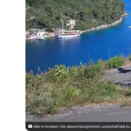
Aktiv in Kroatien: Die abwechslungsreiche Landschaft lädt zu 