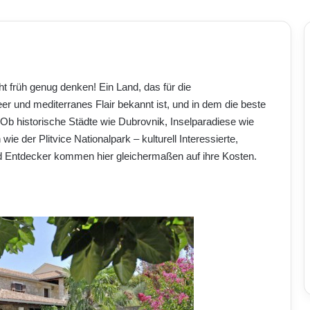
 früh genug denken! Ein Land, das für die
er und mediterranes Flair bekannt ist, und in dem die beste
 Ob historische Städte wie Dubrovnik, Inselparadiese wie
ie der Plitvice Nationalpark – kulturell Interessierte,
d Entdecker kommen hier gleichermaßen auf ihre Kosten.