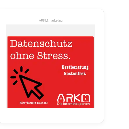
ARKM.marketing