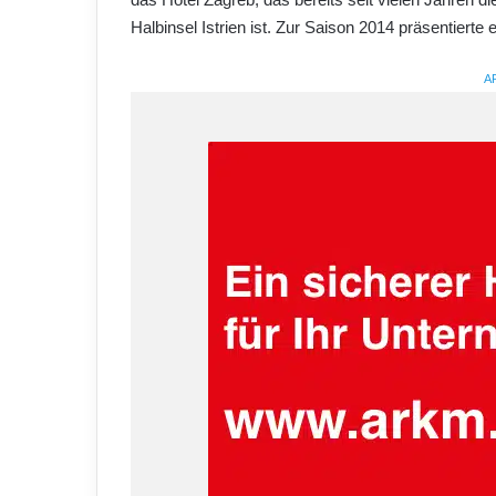
Halbinsel Istrien ist. Zur Saison 2014 präsentierte 
A