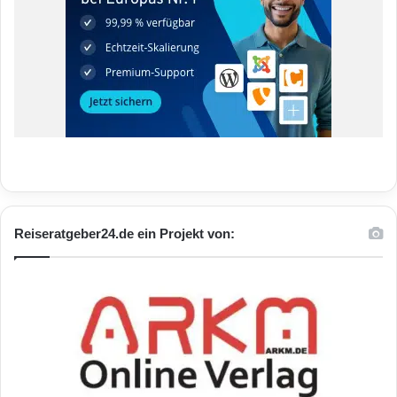
Reiseratgeber24.de ein Projekt von: