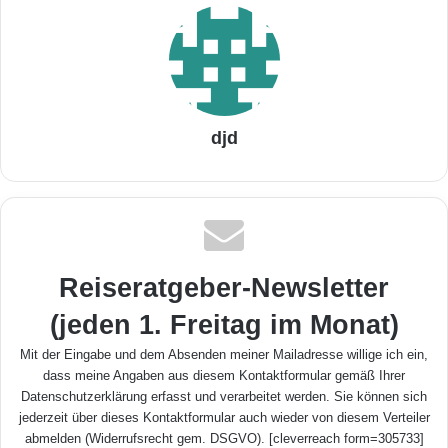
djd
Reiseratgeber-Newsletter
(jeden 1. Freitag im Monat)
Mit der Eingabe und dem Absenden meiner Mailadresse willige ich ein,
dass meine Angaben aus diesem Kontaktformular gemäß Ihrer
Datenschutzerklärung
erfasst und verarbeitet werden. Sie können sich
jederzeit über dieses Kontaktformular auch wieder von diesem Verteiler
abmelden (Widerrufsrecht gem. DSGVO). [cleverreach form=305733]