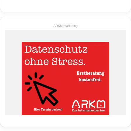
ARKM.marketing