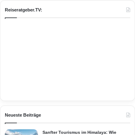
Reiseratgeber.TV:
Neueste Beiträge
Sanfter Tourismus im Himalaya: Wie