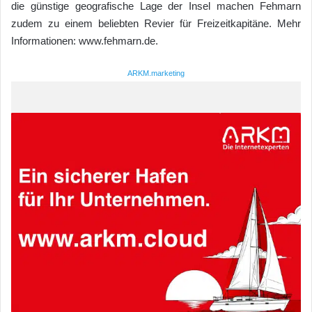
die günstige geografische Lage der Insel machen Fehmarn
zudem zu einem beliebten Revier für Freizeitkapitäne. Mehr
Informationen: www.fehmarn.de.
ARKM.marketing