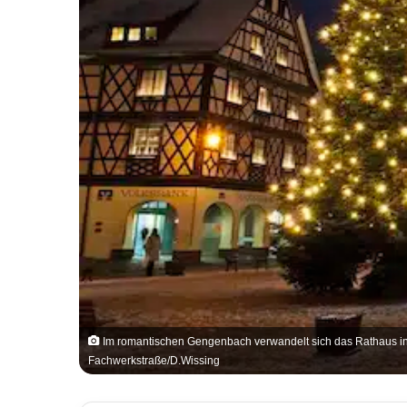
Im romantischen Gengenbach verwandelt sich das Rathaus in d
Fachwerkstraße/D.Wissing