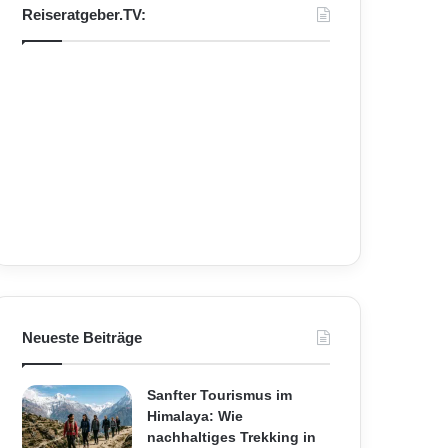
Reiseratgeber.TV:
Neueste Beiträge
Sanfter Tourismus im
Himalaya: Wie
nachhaltiges Trekking in