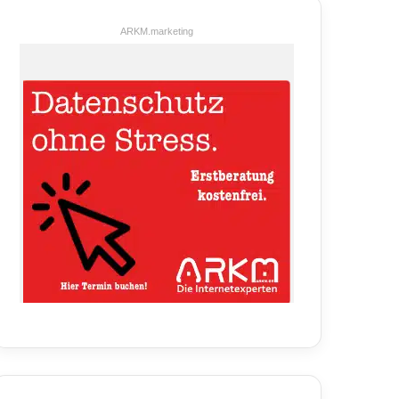
ARKM.marketing