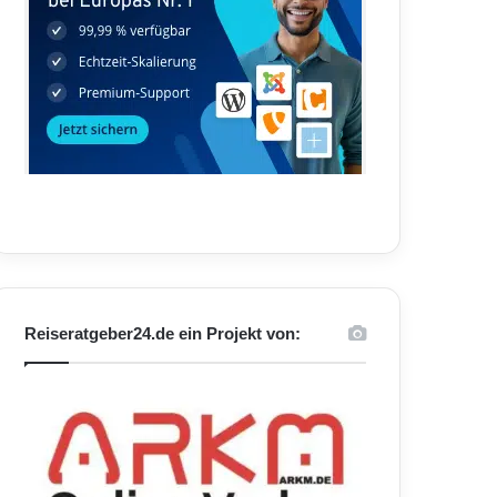
Reiseratgeber24.de ein Projekt von: