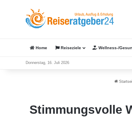
Home
Reiseziele
Wellness-/Gesun
Donnerstag, 16. Juli 2026
Startsei
Stimmungsvolle W