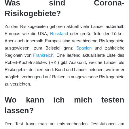
Was sind Corona-
Risikogebiete?
Zu den Risikogebieten gehören aktuell viele Länder außerhalb
Europas wie die USA,
Russland
oder große Teile der Türkei.
Aber auch innerhalb Europas sind verschiedene Risikogebiete
ausgewiesen, zum Beispiel ganz
Spanien
und zahlreiche
Regionen von
Frankreich
. Eine laufend aktualisierte Liste des
Robert-Koch-Institutes (RKI) gibt Auskunft, welche Länder als
Risikogebiet definiert sind. Bund und Länder betonen, wo immer
möglich, vorbeugend auf Reisen in ausgewiesene Risikogebiete
zu verzichten.
Wo kann ich mich testen
lassen?
Den Test kann man an entsprechenden Teststationen am