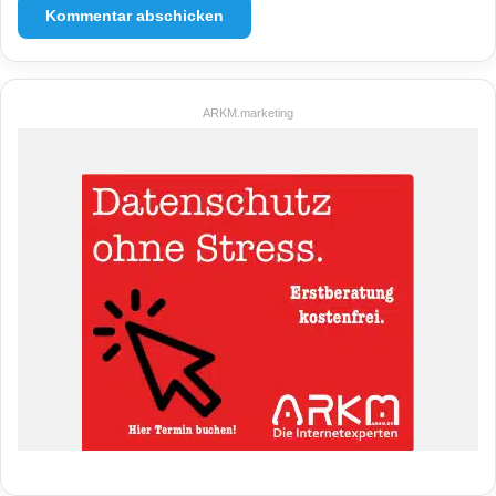
ARKM.marketing