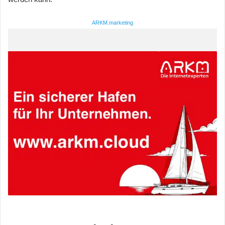
ARKM.marketing