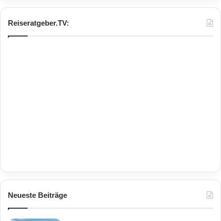
Reiseratgeber.TV:
Neueste Beiträge