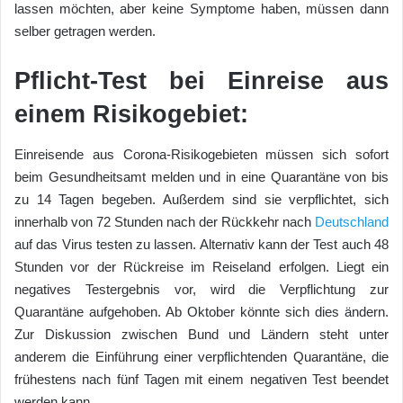
lassen möchten, aber keine Symptome haben, müssen dann
selber getragen werden.
Pflicht-Test bei Einreise aus
einem Risikogebiet:
Einreisende aus Corona-Risikogebieten müssen sich sofort
beim Gesundheitsamt melden und in eine Quarantäne von bis
zu 14 Tagen begeben. Außerdem sind sie verpflichtet, sich
innerhalb von 72 Stunden nach der Rückkehr nach
Deutschland
auf das Virus testen zu lassen. Alternativ kann der Test auch 48
Stunden vor der Rückreise im Reiseland erfolgen. Liegt ein
negatives Testergebnis vor, wird die Verpflichtung zur
Quarantäne aufgehoben. Ab Oktober könnte sich dies ändern.
Zur Diskussion zwischen Bund und Ländern steht unter
anderem die Einführung einer verpflichtenden Quarantäne, die
frühestens nach fünf Tagen mit einem negativen Test beendet
werden kann.