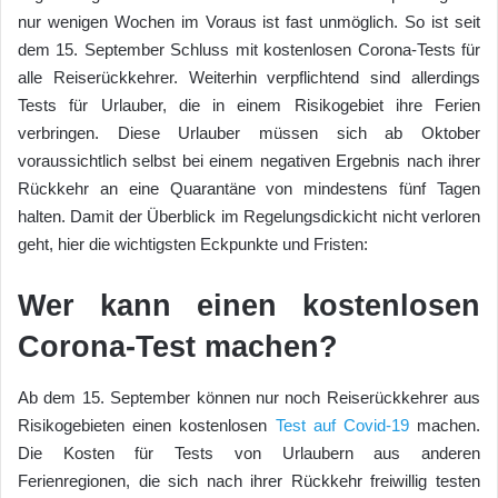
nur wenigen Wochen im Voraus ist fast unmöglich. So ist seit
dem 15. September Schluss mit kostenlosen Corona-Tests für
alle Reiserückkehrer. Weiterhin verpflichtend sind allerdings
Tests für Urlauber, die in einem Risikogebiet ihre Ferien
verbringen. Diese Urlauber müssen sich ab Oktober
voraussichtlich selbst bei einem negativen Ergebnis nach ihrer
Rückkehr an eine Quarantäne von mindestens fünf Tagen
halten. Damit der Überblick im Regelungsdickicht nicht verloren
geht, hier die wichtigsten Eckpunkte und Fristen:
Wer kann einen kostenlosen
Corona-Test machen?
Ab dem 15. September können nur noch Reiserückkehrer aus
Risikogebieten einen kostenlosen
Test auf Covid-19
machen.
Die Kosten für Tests von Urlaubern aus anderen
Ferienregionen, die sich nach ihrer Rückkehr freiwillig testen