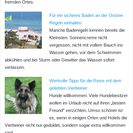
fremden Ortes.
Für ein sicheres Baden an der Ostsee
Regeln einhalten
Manche Baderegeln kennen bereits die
Kleinsten: Sonnencreme nicht
vergessen, nicht mit vollem Bauch ins
Wasser gehen, vor dem Schwimmen
abkühlen und bei Sturm oder Gewitter das Wasser sofort
verlassen.
Wertvolle Tipps für die Reise mit dem
geliebten Vierbeiner
Hunde willkommen: Viele Hundebesitzer
wollen im Urlaub nicht auf ihren „besten
Freund“ verzichten. Umso schöner ist
es, wenn in einigen Orten und Hotels die
Vierbeiner nicht nur geduldet, sondern sogar extra willkommen
sind.