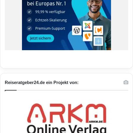
Reiseratgeber24.de ein Projekt von: