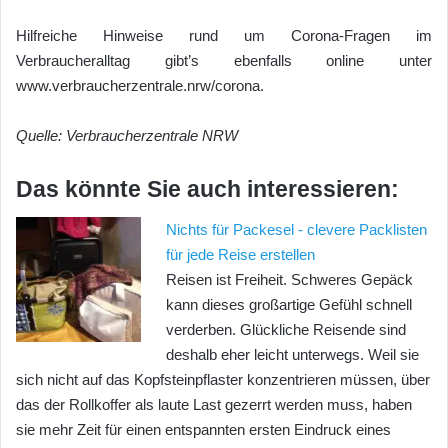
Hilfreiche Hinweise rund um Corona-Fragen im
Verbraucheralltag gibt’s ebenfalls online unter
www.verbraucherzentrale.nrw/corona.
Quelle: Verbraucherzentrale NRW
Das könnte Sie auch interessieren:
Nichts für Packesel - clevere Packlisten
für jede Reise erstellen
Reisen ist Freiheit. Schweres Gepäck
kann dieses großartige Gefühl schnell
verderben. Glückliche Reisende sind
deshalb eher leicht unterwegs. Weil sie
sich nicht auf das Kopfsteinpflaster konzentrieren müssen, über
das der Rollkoffer als laute Last gezerrt werden muss, haben
sie mehr Zeit für einen entspannten ersten Eindruck eines