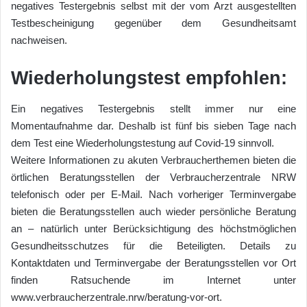
negatives Testergebnis selbst mit der vom Arzt ausgestellten
Testbescheinigung gegenüber dem Gesundheitsamt
nachweisen.
Wiederholungstest empfohlen:
Ein negatives Testergebnis stellt immer nur eine
Momentaufnahme dar. Deshalb ist fünf bis sieben Tage nach
dem Test eine Wiederholungstestung auf Covid-19 sinnvoll.
Weitere Informationen zu akuten Verbraucherthemen bieten die
örtlichen Beratungsstellen der Verbraucherzentrale NRW
telefonisch oder per E-Mail. Nach vorheriger Terminvergabe
bieten die Beratungsstellen auch wieder persönliche Beratung
an – natürlich unter Berücksichtigung des höchstmöglichen
Gesundheitsschutzes für die Beteiligten. Details zu
Kontaktdaten und Terminvergabe der Beratungsstellen vor Ort
finden Ratsuchende im Internet unter
www.verbraucherzentrale.nrw/beratung-vor-ort.