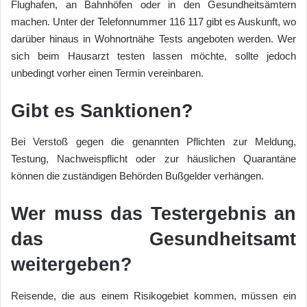
Flughafen, an Bahnhöfen oder in den Gesundheitsämtern
machen. Unter der Telefonnummer 116 117 gibt es Auskunft, wo
darüber hinaus in Wohnortnähe Tests angeboten werden. Wer
sich beim Hausarzt testen lassen möchte, sollte jedoch
unbedingt vorher einen Termin vereinbaren.
Gibt es Sanktionen?
Bei Verstoß gegen die genannten Pflichten zur Meldung,
Testung, Nachweispflicht oder zur häuslichen Quarantäne
können die zuständigen Behörden Bußgelder verhängen.
Wer muss das Testergebnis an
das Gesundheitsamt
weitergeben?
Reisende, die aus einem Risikogebiet kommen, müssen ein