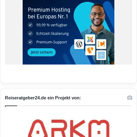
Reiseratgeber24.de ein Projekt von: