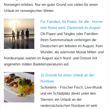
Norwegen erleben. Nur ein guter Grund von vielen für einen
Urlaub im norwegischen Winter.
Für Familien, für Paare, für alle - Immer
eine Reise wert: Dänemark im August
Ob Paare und Singles oder Familien:
Ihren Sommerurlaub verbringen die
Deutschen am liebsten im August. Kein
Wunder, als wärmster Monat Mittel- und
Nordeuropas warten im August auch Nord- und Ostsee mit
angenehm milden Badetemperaturen auf.
10 Gründe für einen Urlaub an der
Nordsee
Schortens - Frischer Fisch, Live-Musik
und ein Schlafplatz direkt unter den
Sternen: ein Urlaub an der
niedersächsischen Nordsee ist weit