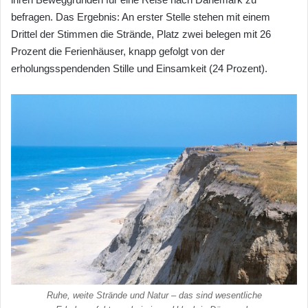
befragen. Das Ergebnis: An erster Stelle stehen mit einem
Drittel der Stimmen die Strände, Platz zwei belegen mit 26
Prozent die Ferienhäuser, knapp gefolgt von der
erholungsspendenden Stille und Einsamkeit (24 Prozent).
Ruhe, weite Strände und Natur – das sind wesentliche