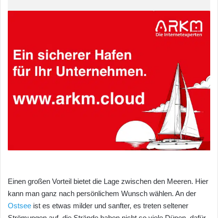
Einen großen Vorteil bietet die Lage zwischen den Meeren. Hier
kann man ganz nach persönlichem Wunsch wählen. An der
Ostsee
ist es etwas milder und sanfter, es treten seltener
Strömungen auf, die Strände haben nicht so viele Dünen, dafür