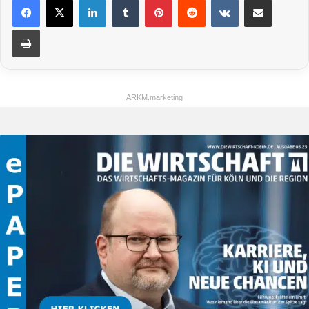
Drucken
ARKM.marketing