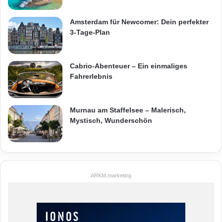
Amsterdam für Newcomer: Dein perfekter
3-Tage-Plan
Cabrio-Abenteuer – Ein einmaliges
Fahrerlebnis
Murnau am Staffelsee – Malerisch,
Mystisch, Wunderschön
ARKM.marketing