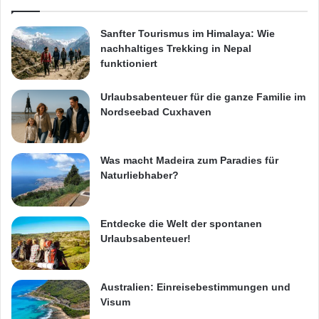
Sanfter Tourismus im Himalaya: Wie
nachhaltiges Trekking in Nepal
funktioniert
Urlaubsabenteuer für die ganze Familie im
Nordseebad Cuxhaven
Was macht Madeira zum Paradies für
Naturliebhaber?
Entdecke die Welt der spontanen
Urlaubsabenteuer!
Australien: Einreisebestimmungen und
Visum