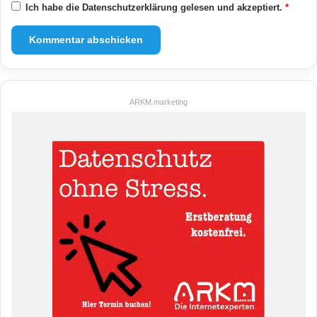
Ich habe die
Datenschutzerklärung
gelesen und akzeptiert.
*
ARKM.marketing