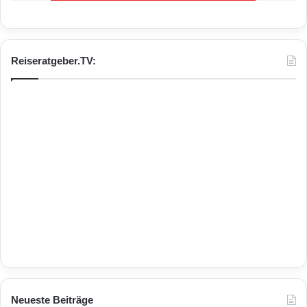
Reiseratgeber.TV:
Neueste Beiträge