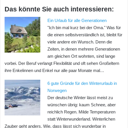
Das könnte Sie auch interessieren:
Ein Urlaub für alle Generationen
"Ich bin mal kurz bei der Oma." Was für
die einen selbstverständlich ist, bleibt für
viele andere ein Wunsch. Denn die
Zeiten, in denen mehrere Generationen
am gleichen Ort wohnten, sind lange
vorbei. Der Beruf verlangt Flexibilität und oft sehen Großeltern
ihre Enkelinnen und Enkel nur alle paar Monate mal…
6 gute Gründe für den Winterurlaub in
Norwegen
Der deutsche Winter lässt meist zu
wünschen übrig: kaum Schnee, aber
reichlich Regen. Milde Temperaturen
statt Winterwunderland. Winterlichen
Zauber geht anders. Wie, dass lässt sich wunderbar in