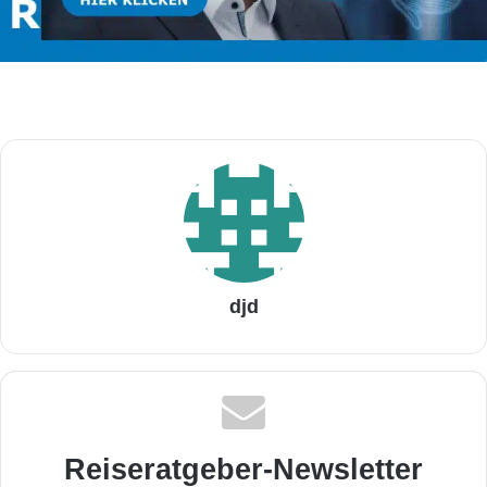
djd
Reiseratgeber-Newsletter