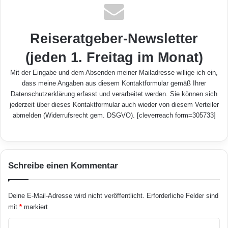
Reiseratgeber-Newsletter
(jeden 1. Freitag im Monat)
Mit der Eingabe und dem Absenden meiner Mailadresse willige ich ein,
dass meine Angaben aus diesem Kontaktformular gemäß Ihrer
Datenschutzerklärung
erfasst und verarbeitet werden. Sie können sich
jederzeit über dieses Kontaktformular auch wieder von diesem Verteiler
abmelden (Widerrufsrecht gem. DSGVO). [cleverreach form=305733]
Schreibe einen Kommentar
Deine E-Mail-Adresse wird nicht veröffentlicht.
Erforderliche Felder sind
mit
*
markiert
K