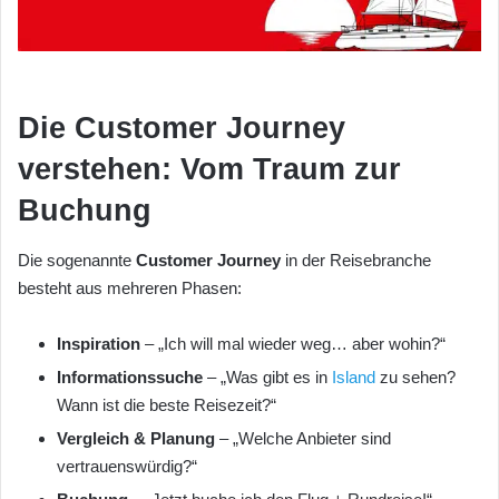
Die Customer Journey
verstehen: Vom Traum zur
Buchung
Die sogenannte
Customer Journey
in der Reisebranche
besteht aus mehreren Phasen:
Inspiration
– „Ich will mal wieder weg… aber wohin?“
Informationssuche
– „Was gibt es in
Island
zu sehen?
Wann ist die beste Reisezeit?“
Vergleich & Planung
– „Welche Anbieter sind
vertrauenswürdig?“