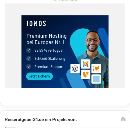
Reiseratgeber24.de ein Projekt von: