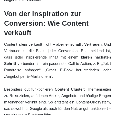
Von der Inspiration zur
Conversion: Wie Content
verkauft
Content allein verkauft nicht –
aber er schafft Vertrauen
. Und
Vertrauen ist die Basis jeder Conversion. Entscheidend ist,
dass jeder inspirierende Inhalt mit einem
klaren nächsten
Schritt
verbunden ist: ein passender Call-to-Action, z. B. „Jetzt
Rundreise anfragen“, „Gratis E-Book herunterladen“ oder
„Angebot per E-Mail sichern“.
Besonders gut funktionieren
Content Cluster
: Themenseiten
zu Reisezielen, auf denen Artikel, Angebote und häufige Fragen
miteinander verlinkt sind. So entsteht ein Content-Ökosystem,
das sowohl für Google als auch für den Nutzer gut funktioniert –
und direkt zur Buchung führt.