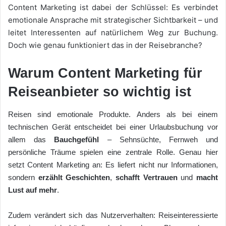
Content Marketing ist dabei der Schlüssel: Es verbindet
emotionale Ansprache mit strategischer Sichtbarkeit – und
leitet Interessenten auf natürlichem Weg zur Buchung.
Doch wie genau funktioniert das in der Reisebranche?
Warum Content Marketing für
Reiseanbieter so wichtig ist
Reisen sind emotionale Produkte. Anders als bei einem
technischen Gerät entscheidet bei einer Urlaubsbuchung vor
allem das
Bauchgefühl
– Sehnsüchte, Fernweh und
persönliche Träume spielen eine zentrale Rolle. Genau hier
setzt Content Marketing an: Es liefert nicht nur Informationen,
sondern
erzählt Geschichten
,
schafft Vertrauen
und
macht
Lust auf mehr
.
Zudem verändert sich das Nutzerverhalten: Reiseinteressierte