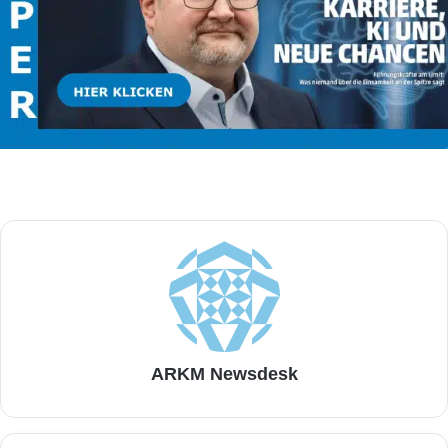
ARKM Newsdesk