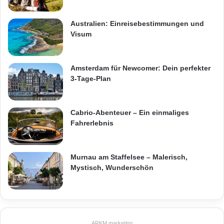
Australien: Einreisebestimmungen und
Visum
Amsterdam für Newcomer: Dein perfekter
3-Tage-Plan
Cabrio-Abenteuer – Ein einmaliges
Fahrerlebnis
Murnau am Staffelsee – Malerisch,
Mystisch, Wunderschön
ARKM.marketing