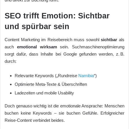
SEO trifft Emotion: Sichtbar
und spürbar sein
Content Marketing im Reisebereich muss sowohl
sichtbar
als
auch
emotional wirksam
sein. Suchmaschinenoptimierung
sorgt dafür, dass Inhalte bei Google gefunden werden, z. B.
durch:
Relevante Keywords („Rundreise
Namibia
“)
Optimierte Meta-Texte & Überschriften
Ladezeiten und mobile Usability
Doch genauso wichtig ist die emotionale Ansprache: Menschen
buchen keine Keywords – sie buchen Gefühle. Erfolgreicher
Reise-Content verbindet beides.