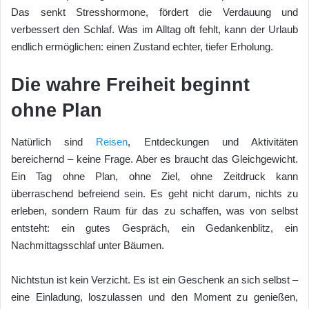
Das senkt Stresshormone, fördert die Verdauung und
verbessert den Schlaf. Was im Alltag oft fehlt, kann der Urlaub
endlich ermöglichen: einen Zustand echter, tiefer Erholung.
Die wahre Freiheit beginnt
ohne Plan
Natürlich sind
Reisen
, Entdeckungen und Aktivitäten
bereichernd – keine Frage. Aber es braucht das Gleichgewicht.
Ein Tag ohne Plan, ohne Ziel, ohne Zeitdruck kann
überraschend befreiend sein. Es geht nicht darum, nichts zu
erleben, sondern Raum für das zu schaffen, was von selbst
entsteht: ein gutes Gespräch, ein Gedankenblitz, ein
Nachmittagsschlaf unter Bäumen.
Nichtstun ist kein Verzicht. Es ist ein Geschenk an sich selbst –
eine Einladung, loszulassen und den Moment zu genießen,