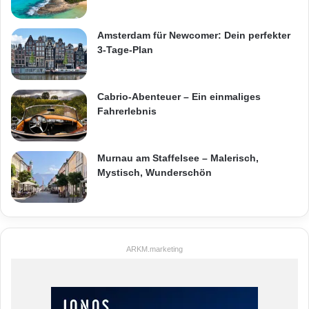
Amsterdam für Newcomer: Dein perfekter
3-Tage-Plan
Cabrio-Abenteuer – Ein einmaliges
Fahrerlebnis
Murnau am Staffelsee – Malerisch,
Mystisch, Wunderschön
ARKM.marketing