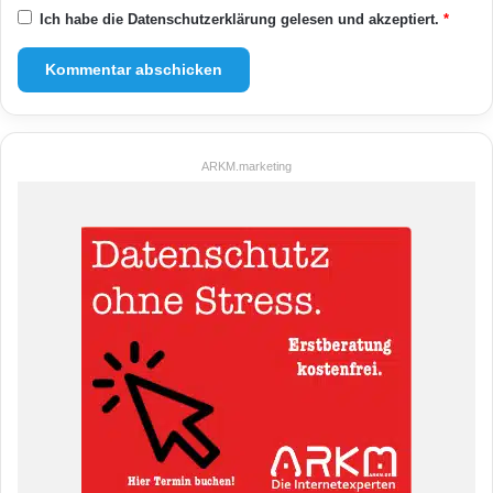
Ich habe die
Datenschutzerklärung
gelesen und akzeptiert.
*
ARKM.marketing