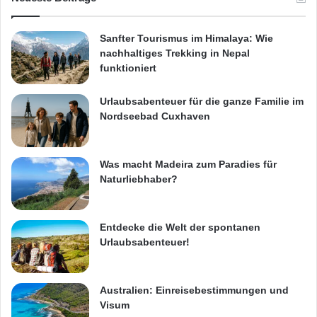
Sanfter Tourismus im Himalaya: Wie
nachhaltiges Trekking in Nepal
funktioniert
Urlaubsabenteuer für die ganze Familie im
Nordseebad Cuxhaven
Was macht Madeira zum Paradies für
Naturliebhaber?
Entdecke die Welt der spontanen
Urlaubsabenteuer!
Australien: Einreisebestimmungen und
Visum