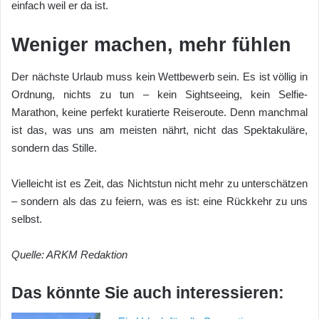
einfach weil er da ist.
Weniger machen, mehr fühlen
Der nächste Urlaub muss kein Wettbewerb sein. Es ist völlig in
Ordnung, nichts zu tun – kein Sightseeing, kein Selfie-
Marathon, keine perfekt kuratierte Reiseroute. Denn manchmal
ist das, was uns am meisten nährt, nicht das Spektakuläre,
sondern das Stille.
Vielleicht ist es Zeit, das Nichtstun nicht mehr zu unterschätzen
– sondern als das zu feiern, was es ist: eine Rückkehr zu uns
selbst.
Quelle: ARKM Redaktion
Das könnte Sie auch interessieren: