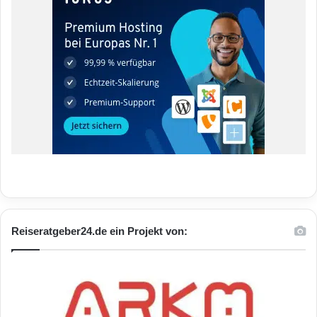
Reiseratgeber24.de ein Projekt von: