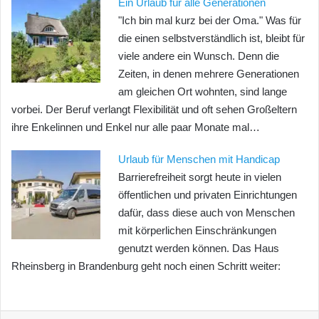
Ein Urlaub für alle Generationen
"Ich bin mal kurz bei der Oma." Was für
die einen selbstverständlich ist, bleibt für
viele andere ein Wunsch. Denn die
Zeiten, in denen mehrere Generationen
am gleichen Ort wohnten, sind lange
vorbei. Der Beruf verlangt Flexibilität und oft sehen Großeltern
ihre Enkelinnen und Enkel nur alle paar Monate mal…
Urlaub für Menschen mit Handicap
Barrierefreiheit sorgt heute in vielen
öffentlichen und privaten Einrichtungen
dafür, dass diese auch von Menschen
mit körperlichen Einschränkungen
genutzt werden können. Das Haus
Rheinsberg in Brandenburg geht noch einen Schritt weiter: