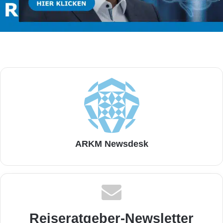
ARKM Newsdesk
Reiseratgeber-Newsletter