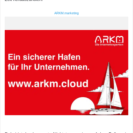
ARKM.marketing