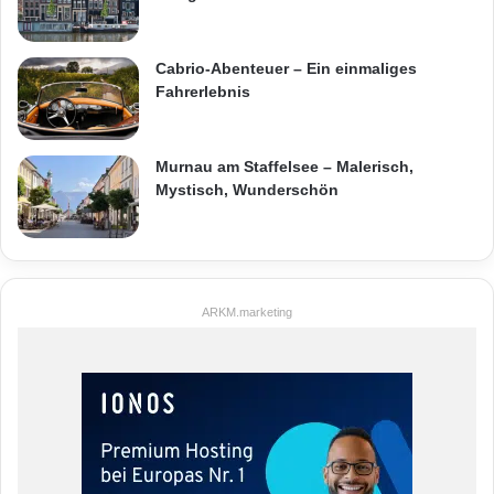
Cabrio-Abenteuer – Ein einmaliges
Fahrerlebnis
Murnau am Staffelsee – Malerisch,
Mystisch, Wunderschön
ARKM.marketing