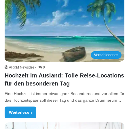
Verschiedenes
ARKM Newsdesk
0
Hochzeit im Ausland: Tolle Reise-Locations
für den besonderen Tag
Eine Hochzeit ist immer etwas ganz Besonderes und vor allem für
das Hochzeitspaar soll dieser Tag und das ganze Drumherum…
Weiterlesen