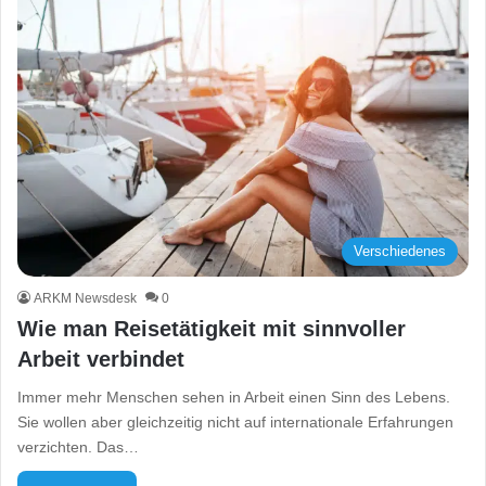
Verschiedenes
ARKM Newsdesk
0
Wie man Reisetätigkeit mit sinnvoller
Arbeit verbindet
Immer mehr Menschen sehen in Arbeit einen Sinn des Lebens.
Sie wollen aber gleichzeitig nicht auf internationale Erfahrungen
verzichten. Das…