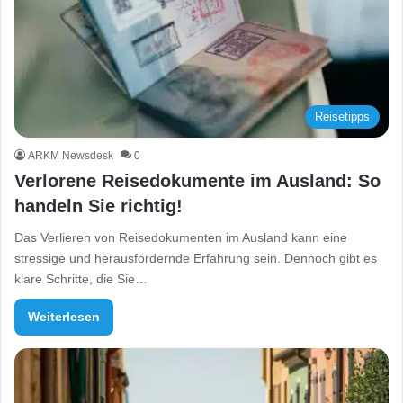
Reisetipps
ARKM Newsdesk
0
Verlorene Reisedokumente im Ausland: So
handeln Sie richtig!
Das Verlieren von Reisedokumenten im Ausland kann eine
stressige und herausfordernde Erfahrung sein. Dennoch gibt es
klare Schritte, die Sie…
Weiterlesen