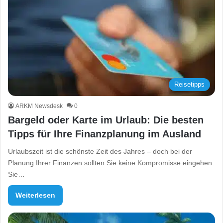
Reisetipps
ARKM Newsdesk
0
Bargeld oder Karte im Urlaub: Die besten
Tipps für Ihre Finanzplanung im Ausland
Urlaubszeit ist die schönste Zeit des Jahres – doch bei der
Planung Ihrer Finanzen sollten Sie keine Kompromisse eingehen.
Sie…
Weiterlesen