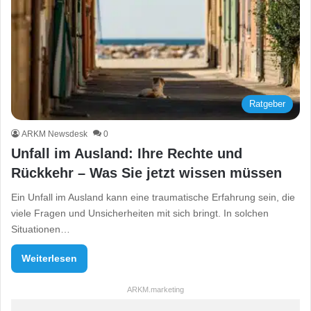
Ratgeber
ARKM Newsdesk
0
Unfall im Ausland: Ihre Rechte und
Rückkehr – Was Sie jetzt wissen müssen
Ein Unfall im Ausland kann eine traumatische Erfahrung sein, die
viele Fragen und Unsicherheiten mit sich bringt. In solchen
Situationen…
Weiterlesen
ARKM.marketing