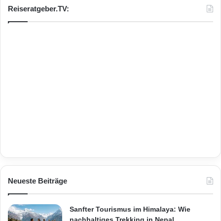
Reiseratgeber.TV:
Neueste Beiträge
Sanfter Tourismus im Himalaya: Wie
nachhaltiges Trekking in Nepal