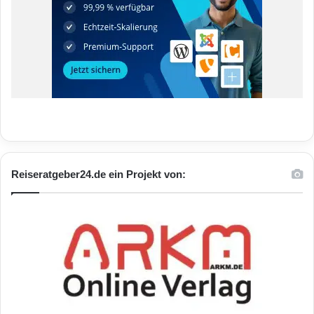
Reiseratgeber24.de ein Projekt von: