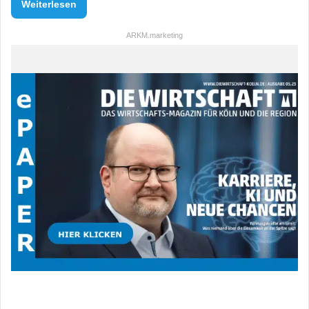
Weiterlesen
ARKM.marketing