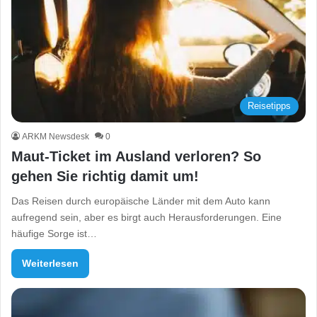
Reisetipps
ARKM Newsdesk
0
Maut-Ticket im Ausland verloren? So
gehen Sie richtig damit um!
Das Reisen durch europäische Länder mit dem Auto kann
aufregend sein, aber es birgt auch Herausforderungen. Eine
häufige Sorge ist…
Weiterlesen