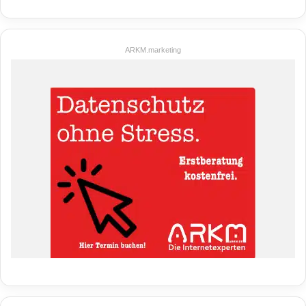
ARKM.marketing