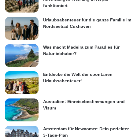
funktioniert
Urlaubsabenteuer für die ganze Familie im
Nordseebad Cuxhaven
Was macht Madeira zum Paradies für
Naturliebhaber?
Entdecke die Welt der spontanen
Urlaubsabenteuer!
Australien: Einreisebestimmungen und
Visum
Amsterdam für Newcomer: Dein perfekter
3-Tage-Plan