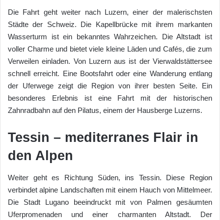
Die Fahrt geht weiter nach Luzern, einer der malerischsten
Städte der Schweiz. Die Kapellbrücke mit ihrem markanten
Wasserturm ist ein bekanntes Wahrzeichen. Die Altstadt ist
voller Charme und bietet viele kleine Läden und Cafés, die zum
Verweilen einladen. Von Luzern aus ist der Vierwaldstättersee
schnell erreicht. Eine Bootsfahrt oder eine Wanderung entlang
der Uferwege zeigt die Region von ihrer besten Seite. Ein
besonderes Erlebnis ist eine Fahrt mit der historischen
Zahnradbahn auf den Pilatus, einem der Hausberge Luzerns.
Tessin – mediterranes Flair in
den Alpen
Weiter geht es Richtung Süden, ins Tessin. Diese Region
verbindet alpine Landschaften mit einem Hauch von Mittelmeer.
Die Stadt Lugano beeindruckt mit von Palmen gesäumten
Uferpromenaden und einer charmanten Altstadt. Der