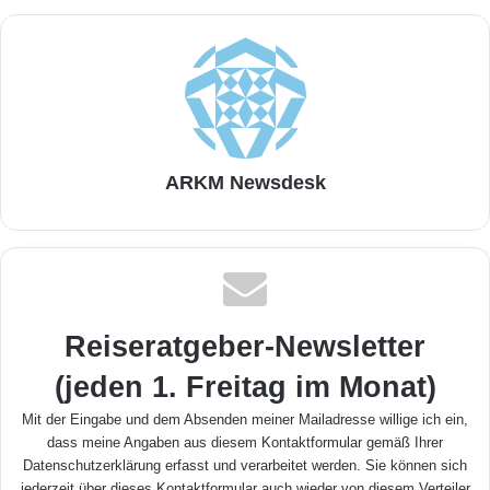
ARKM Newsdesk
Reiseratgeber-Newsletter
(jeden 1. Freitag im Monat)
Mit der Eingabe und dem Absenden meiner Mailadresse willige ich ein,
dass meine Angaben aus diesem Kontaktformular gemäß Ihrer
Datenschutzerklärung
erfasst und verarbeitet werden. Sie können sich
jederzeit über dieses Kontaktformular auch wieder von diesem Verteiler