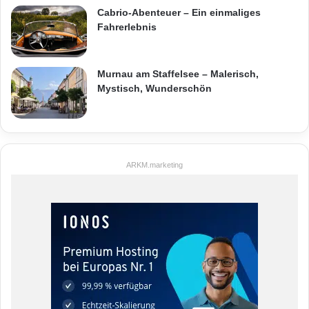
Cabrio-Abenteuer – Ein einmaliges
Fahrerlebnis
Murnau am Staffelsee – Malerisch,
Mystisch, Wunderschön
ARKM.marketing