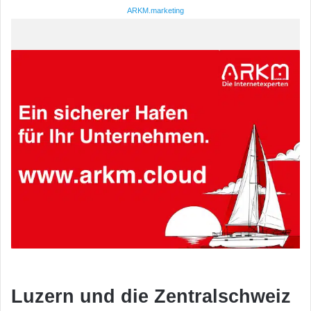
ARKM.marketing
Luzern und die Zentralschweiz