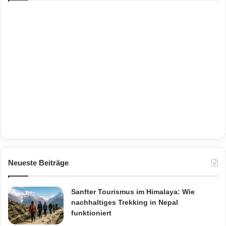
Neueste Beiträge
Sanfter Tourismus im Himalaya: Wie
nachhaltiges Trekking in Nepal
funktioniert