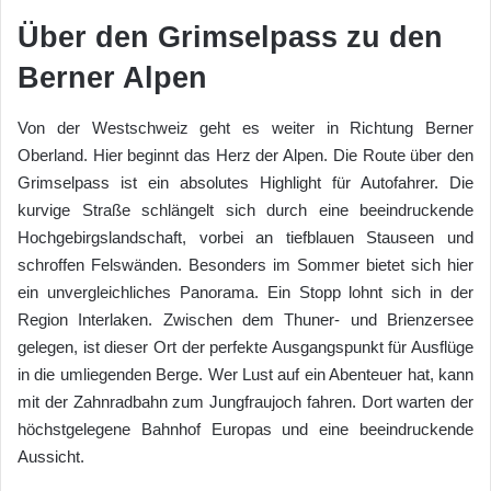
Über den Grimselpass zu den
Berner Alpen
Von der Westschweiz geht es weiter in Richtung Berner
Oberland. Hier beginnt das Herz der Alpen. Die Route über den
Grimselpass ist ein absolutes Highlight für Autofahrer. Die
kurvige Straße schlängelt sich durch eine beeindruckende
Hochgebirgslandschaft, vorbei an tiefblauen Stauseen und
schroffen Felswänden. Besonders im Sommer bietet sich hier
ein unvergleichliches Panorama. Ein Stopp lohnt sich in der
Region Interlaken. Zwischen dem Thuner- und Brienzersee
gelegen, ist dieser Ort der perfekte Ausgangspunkt für Ausflüge
in die umliegenden Berge. Wer Lust auf ein Abenteuer hat, kann
mit der Zahnradbahn zum Jungfraujoch fahren. Dort warten der
höchstgelegene Bahnhof Europas und eine beeindruckende
Aussicht.