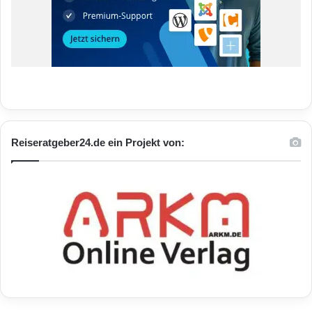
Reiseratgeber24.de ein Projekt von: