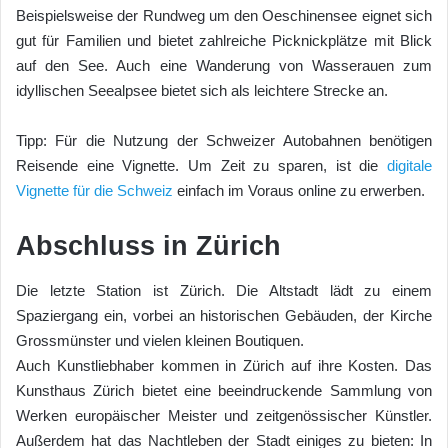
Beispielsweise der Rundweg um den Oeschinensee eignet sich
gut für Familien und bietet zahlreiche Picknickplätze mit Blick
auf den See. Auch eine Wanderung von Wasserauen zum
idyllischen Seealpsee bietet sich als leichtere Strecke an.
Tipp: Für die Nutzung der Schweizer Autobahnen benötigen
Reisende eine Vignette. Um Zeit zu sparen, ist die
digitale
Vignette für die Schweiz
einfach im Voraus online zu erwerben.
Abschluss in Zürich
Die letzte Station ist Zürich. Die Altstadt lädt zu einem
Spaziergang ein, vorbei an historischen Gebäuden, der Kirche
Grossmünster und vielen kleinen Boutiquen.
Auch Kunstliebhaber kommen in Zürich auf ihre Kosten. Das
Kunsthaus Zürich bietet eine beeindruckende Sammlung von
Werken europäischer Meister und zeitgenössischer Künstler.
Außerdem hat das Nachtleben der Stadt einiges zu bieten: In