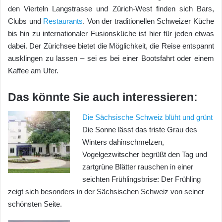
den Vierteln Langstrasse und Zürich-West finden sich Bars,
Clubs und
Restaurants
. Von der traditionellen Schweizer Küche
bis hin zu internationaler Fusionsküche ist hier für jeden etwas
dabei. Der Zürichsee bietet die Möglichkeit, die Reise entspannt
ausklingen zu lassen – sei es bei einer Bootsfahrt oder einem
Kaffee am Ufer.
Das könnte Sie auch interessieren:
Die Sächsische Schweiz blüht und grünt
Die Sonne lässt das triste Grau des
Winters dahinschmelzen,
Vogelgezwitscher begrüßt den Tag und
zartgrüne Blätter rauschen in einer
seichten Frühlingsbrise: Der Frühling
zeigt sich besonders in der Sächsischen Schweiz von seiner
schönsten Seite.