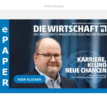
ARKM.marketing