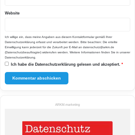
Website
Ich willige ein, dass meine Angaben aus diesem Kontaktformular gemäß Ihrer
Datenschutzerklärung
erfasst und verarbeitet werden. Bitte beachten: Die erteilte
Einwilligung kann jederzeit für die Zukunft per E-Mail an datenschutz@arkm.de
(Datenschutzbeauftragter) widerrufen werden. Weitere Informationen finden Sie in unserer
Datenschutzerklärung
.
Ich habe die
Datenschutzerklärung
gelesen und akzeptiert.
*
ARKM.marketing