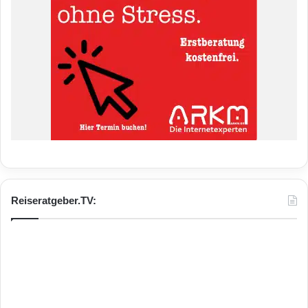
Reiseratgeber.TV: