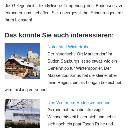
die Gelegenheit, die idyllische Umgebung des Bodensees zu
erkunden und schaffen Sie unvergessliche Erinnerungen mit
Ihren Liebsten!
Das könnte Sie auch interessieren:
Natur statt Wintertrubel
Der historische Ort Mauterndorf im
Süden Salzburgs ist so etwas wie ein
Geheimtipp für Wintersportler. Der
Massentourismus hat die kleine, aber
feine Region, die als Lungau bezeichnet
wird, bislang verschont.
Den Winter am Bodensee erleben
Gerade hat man die stressige
Weihnachtszeit hinter sich und sehnt
sich nach ein paar Tagen Ruhe und