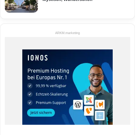
ARKM.marketing