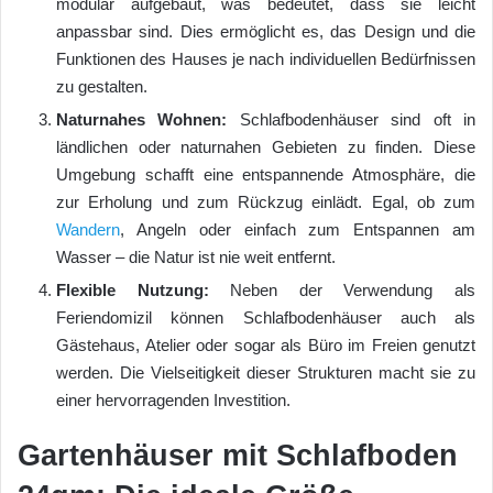
modular aufgebaut, was bedeutet, dass sie leicht
anpassbar sind. Dies ermöglicht es, das Design und die
Funktionen des Hauses je nach individuellen Bedürfnissen
zu gestalten.
Naturnahes Wohnen:
Schlafbodenhäuser sind oft in
ländlichen oder naturnahen Gebieten zu finden. Diese
Umgebung schafft eine entspannende Atmosphäre, die
zur Erholung und zum Rückzug einlädt. Egal, ob zum
Wandern
, Angeln oder einfach zum Entspannen am
Wasser – die Natur ist nie weit entfernt.
Flexible Nutzung:
Neben der Verwendung als
Feriendomizil können Schlafbodenhäuser auch als
Gästehaus, Atelier oder sogar als Büro im Freien genutzt
werden. Die Vielseitigkeit dieser Strukturen macht sie zu
einer hervorragenden Investition.
Gartenhäuser mit Schlafboden