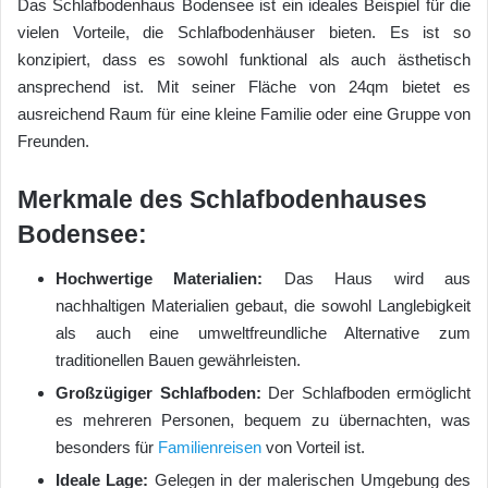
Das Schlafbodenhaus Bodensee ist ein ideales Beispiel für die
vielen Vorteile, die Schlafbodenhäuser bieten. Es ist so
konzipiert, dass es sowohl funktional als auch ästhetisch
ansprechend ist. Mit seiner Fläche von 24qm bietet es
ausreichend Raum für eine kleine Familie oder eine Gruppe von
Freunden.
Merkmale des Schlafbodenhauses
Bodensee:
Hochwertige Materialien:
Das Haus wird aus
nachhaltigen Materialien gebaut, die sowohl Langlebigkeit
als auch eine umweltfreundliche Alternative zum
traditionellen Bauen gewährleisten.
Großzügiger Schlafboden:
Der Schlafboden ermöglicht
es mehreren Personen, bequem zu übernachten, was
besonders für
Familienreisen
von Vorteil ist.
Ideale Lage:
Gelegen in der malerischen Umgebung des