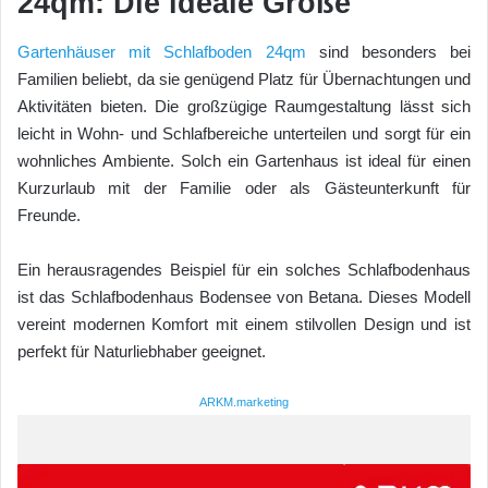
24qm: Die ideale Größe
Gartenhäuser mit Schlafboden 24qm
sind besonders bei
Familien beliebt, da sie genügend Platz für Übernachtungen und
Aktivitäten bieten. Die großzügige Raumgestaltung lässt sich
leicht in Wohn- und Schlafbereiche unterteilen und sorgt für ein
wohnliches Ambiente. Solch ein Gartenhaus ist ideal für einen
Kurzurlaub mit der Familie oder als Gästeunterkunft für
Freunde.
Ein herausragendes Beispiel für ein solches Schlafbodenhaus
ist das Schlafbodenhaus Bodensee von Betana. Dieses Modell
vereint modernen Komfort mit einem stilvollen Design und ist
perfekt für Naturliebhaber geeignet.
ARKM.marketing