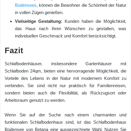
Bodensees
, können die Bewohner die Schönheit der Natur
in vollen Zügen genießen.
Vielseitige Gestaltung:
Kunden haben die Möglichkeit,
das Haus nach ihren Wünschen zu gestalten, was
individuellen Geschmack und Komfort berücksichtigt.
Fazit
Schlafbodenhäuser, insbesondere Gartenhäuser mit
Schlafboden 24qm, bieten eine hervorragende Möglichkeit, die
Vorteile des Lebens in der Natur mit modernem Komfort zu
verbinden. Sie sind nicht nur praktisch für Familienreisen,
sondern bieten auch die Flexibilität, als Rückzugsort oder
Arbeitsraum genutzt zu werden.
Wenn Sie auf der Suche nach einem charmanten und
funktionalen Schlafbodenhaus sind, ist das Schlafbodenhaus
Bodensee von Betana eine ausgezeichnete Wahl. Nutzen Sie