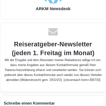
ARKM Newsdesk
Reiseratgeber-Newsletter
(jeden 1. Freitag im Monat)
Mit der Eingabe und dem Absenden meiner Mailadresse willige ich ein,
dass meine Angaben aus diesem Kontaktformular gemäß Ihrer
Datenschutzerklärung
erfasst und verarbeitet werden. Sie können sich
jederzeit über dieses Kontaktformular auch wieder von diesem Verteiler
abmelden (Widerrufsrecht gem. DSGVO). [cleverreach form=305733]
Schreibe einen Kommentar