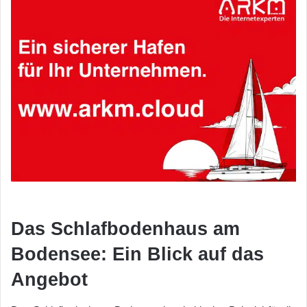
Das Schlafbodenhaus am
Bodensee: Ein Blick auf das
Angebot