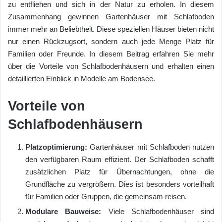
zu entfliehen und sich in der Natur zu erholen. In diesem
Zusammenhang gewinnen Gartenhäuser mit Schlafboden
immer mehr an Beliebtheit. Diese speziellen Häuser bieten nicht
nur einen Rückzugsort, sondern auch jede Menge Platz für
Familien oder Freunde. In diesem Beitrag erfahren Sie mehr
über die Vorteile von Schlafbodenhäusern und erhalten einen
detaillierten Einblick in Modelle am Bodensee.
Vorteile von
Schlafbodenhäusern
Platzoptimierung:
Gartenhäuser mit Schlafboden nutzen
den verfügbaren Raum effizient. Der Schlafboden schafft
zusätzlichen Platz für Übernachtungen, ohne die
Grundfläche zu vergrößern. Dies ist besonders vorteilhaft
für Familien oder Gruppen, die gemeinsam reisen.
Modulare Bauweise:
Viele Schlafbodenhäuser sind