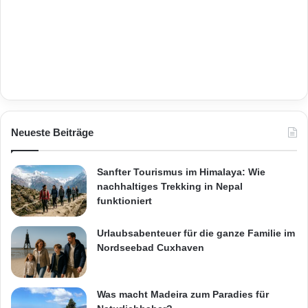
Neueste Beiträge
Sanfter Tourismus im Himalaya: Wie
nachhaltiges Trekking in Nepal
funktioniert
Urlaubsabenteuer für die ganze Familie im
Nordseebad Cuxhaven
Was macht Madeira zum Paradies für