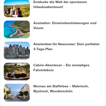
Entdecke die Welt der spontanen
Urlaubsabenteuer!
Australien: Einreisebestimmungen und
Visum
Amsterdam für Newcomer: Dein perfekter
3-Tage-Plan
Cabrio-Abenteuer – Ein einmaliges
Fahrerlebnis
Murnau am Staffelsee – Malerisch,
Mystisch, Wunderschön