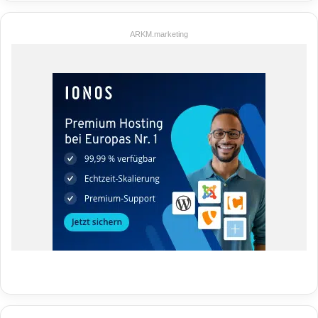
ARKM.marketing