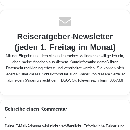
Reiseratgeber-Newsletter
(jeden 1. Freitag im Monat)
Mit der Eingabe und dem Absenden meiner Mailadresse willige ich ein,
dass meine Angaben aus diesem Kontaktformular gemäß Ihrer
Datenschutzerklärung
erfasst und verarbeitet werden. Sie können sich
jederzeit über dieses Kontaktformular auch wieder von diesem Verteiler
abmelden (Widerrufsrecht gem. DSGVO). [cleverreach form=305733]
Schreibe einen Kommentar
Deine E-Mail-Adresse wird nicht veröffentlicht.
Erforderliche Felder sind