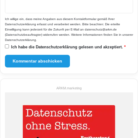
Ich willige ein, dass meine Angaben aus diesem Kontaktformular gemäß Ihrer
Datenschutzerklärung
erfasst und verarbeitet werden. Bitte beachten: Die erteilte
Einwilligung kann jederzeit für die Zukunft per E-Mail an datenschutz@arkm.de
(Datenschutzbeauftragter) widerrufen werden. Weitere Informationen finden Sie in unserer
Datenschutzerklärung
.
Ich habe die
Datenschutzerklärung
gelesen und akzeptiert.
*
ARKM.marketing