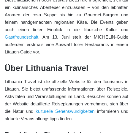
ein kulinarisches Abenteuer einzulassen – von den lebhaften
Aromen der rosa Suppe bis hin zu Gourmet-Burgern und
feinem handgemachten regionalen Käse. Die Events geben
auch einen tiefen Einblick in die litauische Kultur und
Gastfreundschaft
. Am 13. Juni stellt der MICHELIN-Guide
außerdem erstmals eine Auswahl toller Restaurants in einem
Litauen-Guide vor.
Über Lithuania Travel
Lithuania Travel ist die offizielle Website für den Tourismus in
Litauen. Sie bietet umfassende Informationen über Reiseziele,
Aktivitäten und Veranstaltungen im Land. Besucher können auf
der Website detaillierte Reiseplanungen vornehmen, sich über
die Natur und
kulturelle Sehenswürdigkeiten
informieren und
aktuelle Veranstaltungstipps finden.