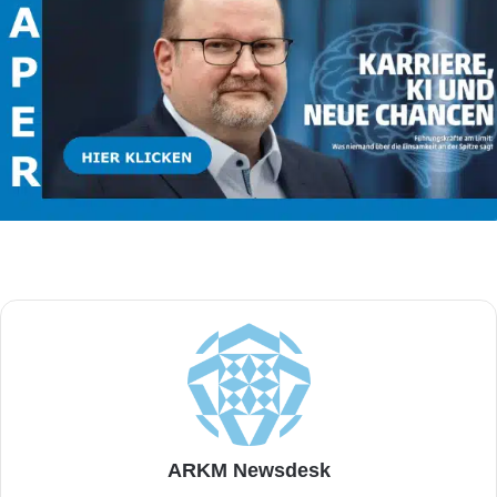
ARKM Newsdesk