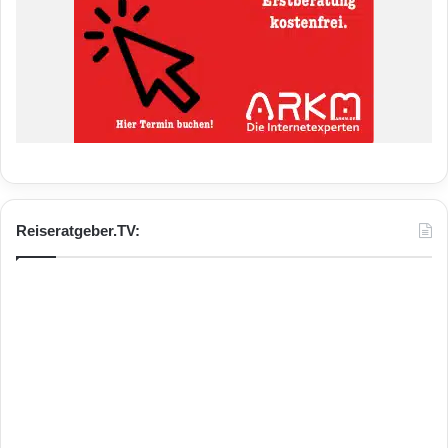
Reiseratgeber.TV: