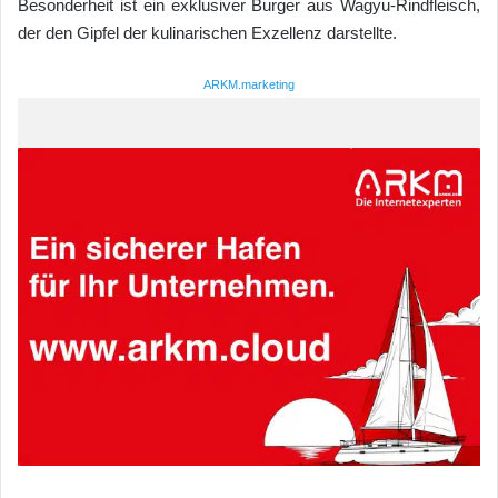
Besonderheit ist ein exklusiver Burger aus Wagyu-Rindfleisch,
der den Gipfel der kulinarischen Exzellenz darstellte.
ARKM.marketing