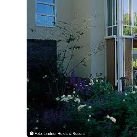
Foto: Lindner Hotels & Resorts