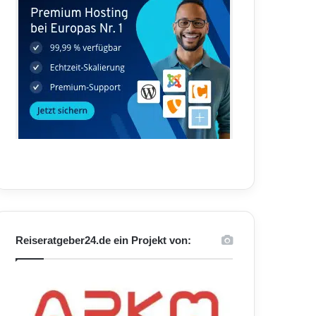
Reiseratgeber24.de ein Projekt von: