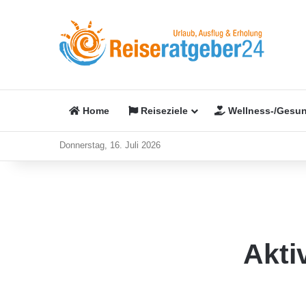
Home
Reiseziele
Wellness-/Gesun
Donnerstag, 16. Juli 2026
Akti