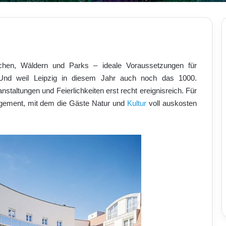
ächen, Wäldern und Parks – ideale Voraussetzungen für
Und weil Leipzig in diesem Jahr auch noch das 1000.
anstaltungen und Feierlichkeiten erst recht ereignisreich. Für
angement, mit dem die Gäste Natur und
Kultur
voll auskosten