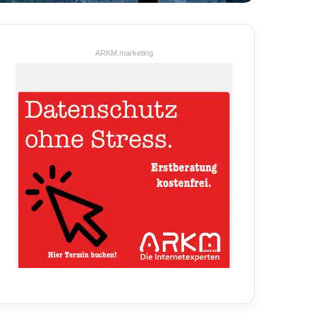
ARKM.marketing