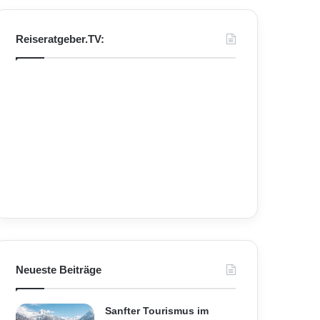
Reiseratgeber.TV:
Neueste Beiträge
Sanfter Tourismus im