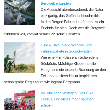
Bergwelt erkunden
Die Aussicht atemberaubend, die Natur
einzigartig, das Gefühl unbeschreiblich.
In den Bergen Fahrrad zu fahren, ist ein
Erlebnis für sich. Doch wer die Bergwelt
erkunden will, kommt schnell an seine Grenzen.
Hike & Bike: Neue Wander- und
Fahrradpakete in Südschweden
Wie eine Filmkulisse an Schwedens
Südküste: Mächtige Klippen, steile
Hänge und die tosende Brandung an den
Felsen von Hovs Hallar inspirierten
schon große Regisseure wie Ingmar Bergmann.
Im Juni nach Willingen! Das Bike
Festival und vieles mehr hautnah
erleben