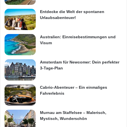
Entdecke die Welt der spontanen
Urlaubsabenteuer!
Australien: Einreisebestimmungen und
Visum
Amsterdam für Newcomer: Dein perfekter
3-Tage-Plan
Cabrio-Abenteuer – Ein einmaliges
Fahrerlebnis
Murnau am Staffelsee – Malerisch,
Mystisch, Wunderschön