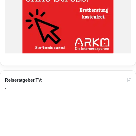
Reiseratgeber.TV: