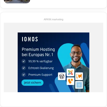
ARKM.marketing