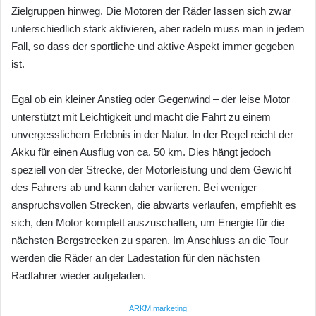
Zielgruppen hinweg. Die Motoren der Räder lassen sich zwar
unterschiedlich stark aktivieren, aber radeln muss man in jedem
Fall, so dass der sportliche und aktive Aspekt immer gegeben
ist.
Egal ob ein kleiner Anstieg oder Gegenwind – der leise Motor
unterstützt mit Leichtigkeit und macht die Fahrt zu einem
unvergesslichem Erlebnis in der Natur. In der Regel reicht der
Akku für einen Ausflug von ca. 50 km. Dies hängt jedoch
speziell von der Strecke, der Motorleistung und dem Gewicht
des Fahrers ab und kann daher variieren. Bei weniger
anspruchsvollen Strecken, die abwärts verlaufen, empfiehlt es
sich, den Motor komplett auszuschalten, um Energie für die
nächsten Bergstrecken zu sparen. Im Anschluss an die Tour
werden die Räder an der Ladestation für den nächsten
Radfahrer wieder aufgeladen.
ARKM.marketing