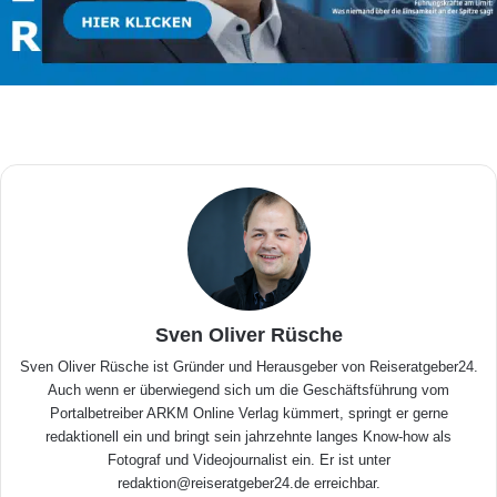
Sven Oliver Rüsche
Sven Oliver Rüsche ist Gründer und Herausgeber von Reiseratgeber24.
Auch wenn er überwiegend sich um die Geschäftsführung vom
Portalbetreiber ARKM Online Verlag kümmert, springt er gerne
redaktionell ein und bringt sein jahrzehnte langes Know-how als
Fotograf und Videojournalist ein. Er ist unter
redaktion@reiseratgeber24.de erreichbar.