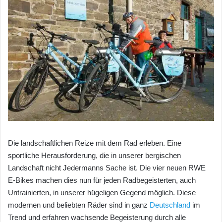
Die landschaftlichen Reize mit dem Rad erleben. Eine
sportliche Herausforderung, die in unserer bergischen
Landschaft nicht Jedermanns Sache ist. Die vier neuen RWE
E-Bikes machen dies nun für jeden Radbegeisterten, auch
Untrainierten, in unserer hügeligen Gegend möglich. Diese
modernen und beliebten Räder sind in ganz
Deutschland
im
Trend und erfahren wachsende Begeisterung durch alle