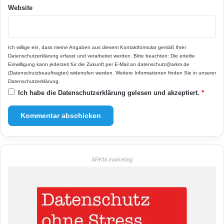
Website
Ich willige ein, dass meine Angaben aus diesem Kontaktformular gemäß Ihrer
Datenschutzerklärung
erfasst und verarbeitet werden. Bitte beachten: Die erteilte
Einwilligung kann jederzeit für die Zukunft per E-Mail an datenschutz@arkm.de
(Datenschutzbeauftragter) widerrufen werden. Weitere Informationen finden Sie in unserer
Datenschutzerklärung
.
Ich habe die
Datenschutzerklärung
gelesen und akzeptiert.
*
ARKM.marketing