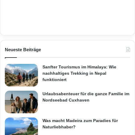
Neueste Beiträge
Sanfter Tourismus im Himalaya: Wie
nachhaltiges Trekking in Nepal
funktioniert
Urlaubsabenteuer für die ganze Familie im
Nordseebad Cuxhaven
Was macht Madeira zum Paradies für
Naturliebhaber?