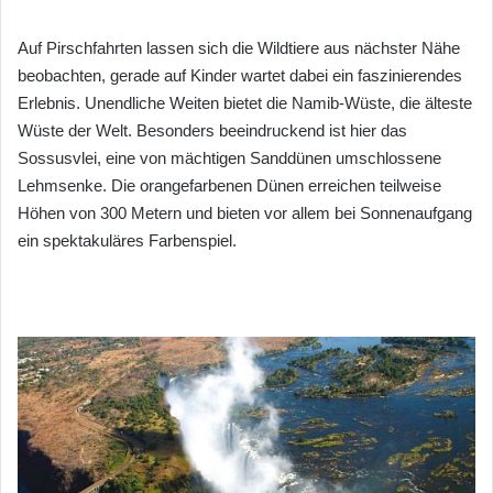
Auf Pirschfahrten lassen sich die Wildtiere aus nächster Nähe
beobachten, gerade auf Kinder wartet dabei ein faszinierendes
Erlebnis. Unendliche Weiten bietet die Namib-Wüste, die älteste
Wüste der Welt. Besonders beeindruckend ist hier das
Sossusvlei, eine von mächtigen Sanddünen umschlossene
Lehmsenke. Die orangefarbenen Dünen erreichen teilweise
Höhen von 300 Metern und bieten vor allem bei Sonnenaufgang
ein spektakuläres Farbenspiel.