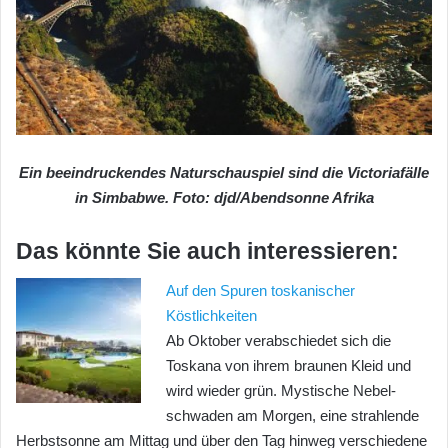
Ein beeindruckendes Naturschauspiel sind die Victoriafälle
in Simbabwe. Foto: djd/Abendsonne Afrika
Das könnte Sie auch interessieren:
Auf den Spuren toskanischer
Köstlichkeiten
Ab Oktober verabschiedet sich die
Toskana von ihrem braunen Kleid und
wird wieder grün. Mystische Nebel-
schwaden am Morgen, eine strahlende
Herbstsonne am Mittag und über den Tag hinweg verschiedene