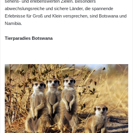
sehens- und erlebenswerten Zielen. Besonders
abwechslungsreiche und sichere Länder, die spannende
Erlebnisse für Groß und Klein versprechen, sind Botswana und
Namibia.
Tierparadies Botswana