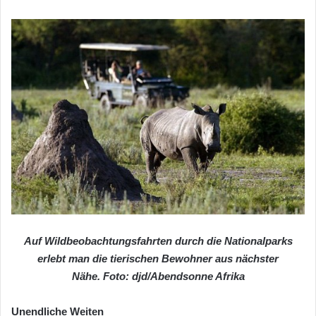
Auf Wildbeobachtungsfahrten durch die Nationalparks
erlebt man die tierischen Bewohner aus nächster
Nähe. Foto: djd/Abendsonne Afrika
Unendliche Weiten