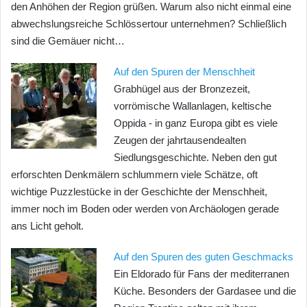
den Anhöhen der Region grüßen. Warum also nicht einmal eine
abwechslungsreiche Schlössertour unternehmen? Schließlich
sind die Gemäuer nicht…
Auf den Spuren der Menschheit
Grabhügel aus der Bronzezeit,
vorrömische Wallanlagen, keltische
Oppida - in ganz Europa gibt es viele
Zeugen der jahrtausendealten
Siedlungsgeschichte. Neben den gut
erforschten Denkmälern schlummern viele Schätze, oft
wichtige Puzzlestücke in der Geschichte der Menschheit,
immer noch im Boden oder werden von Archäologen gerade
ans Licht geholt.
Auf den Spuren des guten Geschmacks
Ein Eldorado für Fans der mediterranen
Küche. Besonders der Gardasee und die