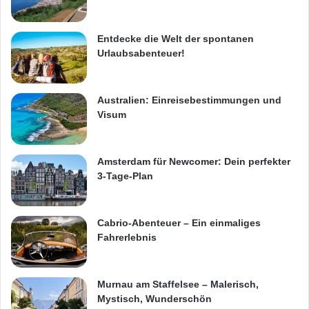
Entdecke die Welt der spontanen
Urlaubsabenteuer!
Australien: Einreisebestimmungen und
Visum
Amsterdam für Newcomer: Dein perfekter
3-Tage-Plan
Cabrio-Abenteuer – Ein einmaliges
Fahrerlebnis
Murnau am Staffelsee – Malerisch,
Mystisch, Wunderschön