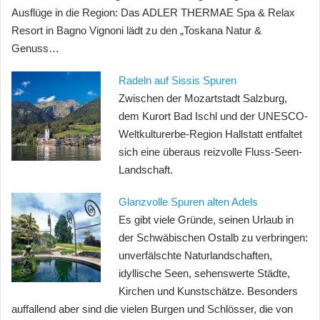
Ausflüge in die Region: Das ADLER THERMAE Spa & Relax
Resort in Bagno Vignoni lädt zu den „Toskana Natur &
Genuss…
Radeln auf Sissis Spuren
Zwischen der Mozartstadt Salzburg,
dem Kurort Bad Ischl und der UNESCO-
Weltkulturerbe-Region Hallstatt entfaltet
sich eine überaus reizvolle Fluss-Seen-
Landschaft.
Glanzvolle Spuren alten Adels
Es gibt viele Gründe, seinen Urlaub in
der Schwäbischen Ostalb zu verbringen:
unverfälschte Naturlandschaften,
idyllische Seen, sehenswerte Städte,
Kirchen und Kunstschätze. Besonders
auffallend aber sind die vielen Burgen und Schlösser, die von