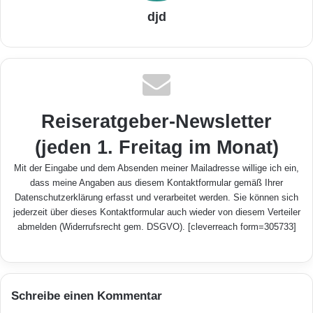
djd
Reiseratgeber-Newsletter
(jeden 1. Freitag im Monat)
Mit der Eingabe und dem Absenden meiner Mailadresse willige ich ein,
dass meine Angaben aus diesem Kontaktformular gemäß Ihrer
Datenschutzerklärung
erfasst und verarbeitet werden. Sie können sich
jederzeit über dieses Kontaktformular auch wieder von diesem Verteiler
abmelden (Widerrufsrecht gem. DSGVO). [cleverreach form=305733]
Schreibe einen Kommentar