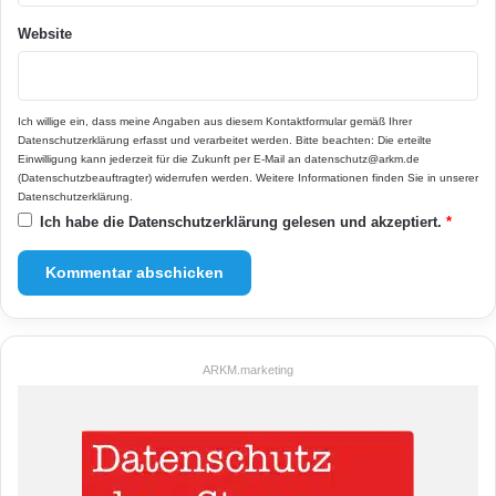
Website
Ich willige ein, dass meine Angaben aus diesem Kontaktformular gemäß Ihrer
Datenschutzerklärung
erfasst und verarbeitet werden. Bitte beachten: Die erteilte
Einwilligung kann jederzeit für die Zukunft per E-Mail an datenschutz@arkm.de
(Datenschutzbeauftragter) widerrufen werden. Weitere Informationen finden Sie in unserer
Datenschutzerklärung
.
Ich habe die
Datenschutzerklärung
gelesen und akzeptiert.
*
ARKM.marketing