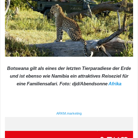
Botswana gilt als eines der letzten Tierparadiese der Erde
und ist ebenso wie Namibia ein attraktives Reiseziel für
eine Familiensafari. Foto: djd/Abendsonne
Afrika
ARKM.marketing