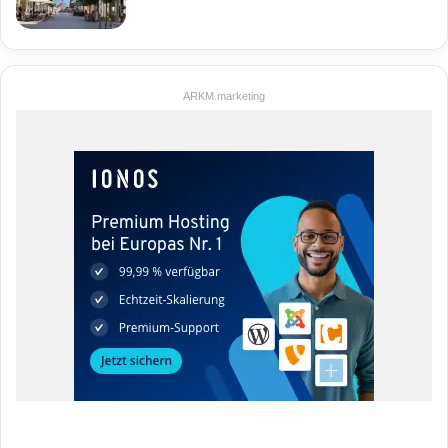
ARKM.marketing