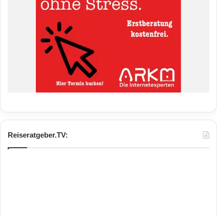
Reiseratgeber.TV: