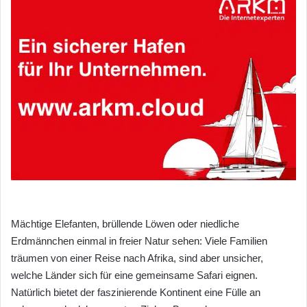
Mächtige Elefanten, brüllende Löwen oder niedliche
Erdmännchen einmal in freier Natur sehen: Viele Familien
träumen von einer Reise nach Afrika, sind aber unsicher,
welche Länder sich für eine gemeinsame Safari eignen.
Natürlich bietet der faszinierende Kontinent eine Fülle an